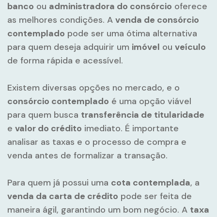
banco
ou
administradora do consórcio
oferece
as melhores condições. A
venda de consórcio
contemplado
pode ser uma ótima alternativa
para quem deseja adquirir um
imóvel
ou
veículo
de forma rápida e acessível.
Existem diversas opções no mercado, e o
consórcio contemplado
é uma opção viável
para quem busca
transferência de titularidade
e
valor do crédito
imediato. É importante
analisar as taxas e o processo de compra e
venda antes de formalizar a transação.
Para quem já possui uma
cota contemplada
, a
venda da carta de crédito
pode ser feita de
maneira ágil, garantindo um bom negócio. A
taxa