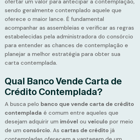
ofertar um valor para antecipar a contemplação,
sendo geralmente contemplado aquele que
oferece o maior lance. É fundamental
acompanhar as assembleias e verificar as regras
estabelecidas pela administradora do consórcio
para entender as chances de contemplação e
planejar a melhor estratégia para obter sua
carta contemplada.
Qual Banco Vende Carta de
Crédito Contemplada?
A busca pelo
banco que vende carta de crédito
contemplada
é comum entre aqueles que
desejam adquirir um
imóvel
ou
veículo
por meio
de um
consórcio
. As
cartas de crédito
já
contempladas oferecem a vantagem de um