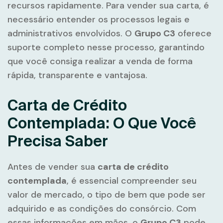
recursos rapidamente. Para vender sua carta, é
necessário entender os processos legais e
administrativos envolvidos. O
Grupo C3
oferece
suporte completo nesse processo, garantindo
que você consiga realizar a venda de forma
rápida, transparente e vantajosa.
Carta de Crédito
Contemplada: O Que Você
Precisa Saber
Antes de vender sua
carta de crédito
contemplada
, é essencial compreender seu
valor de mercado, o tipo de bem que pode ser
adquirido e as condições do consórcio. Com
essas informações em mãos, o
Grupo C3
pode