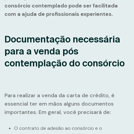
consórcio contemplado pode ser facilitada
com a ajuda de profissionais experientes.
Documentação necessária
para a venda pós
contemplação do consórcio
Para realizar a venda da carta de crédito, é
essencial ter em mãos alguns documentos
importantes. Em geral, você precisará de:
O contrato de adesão ao consórcio e o