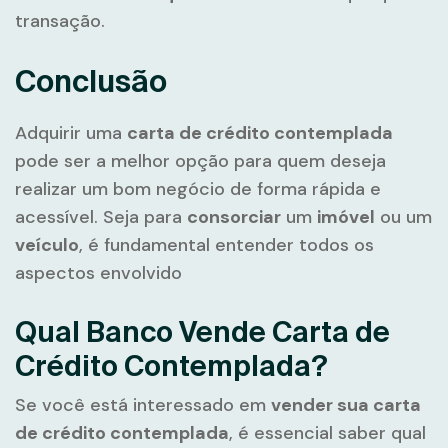
transação.
Conclusão
Adquirir uma
carta de crédito contemplada
pode ser a melhor opção para quem deseja
realizar um bom negócio de forma rápida e
acessível. Seja para
consorciar
um
imóvel
ou um
veículo
, é fundamental entender todos os
aspectos envolvido
Qual Banco Vende Carta de
Crédito Contemplada?
Se você está interessado em
vender sua carta
de crédito contemplada
, é essencial saber qual