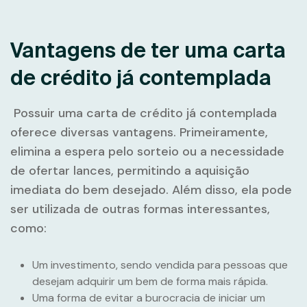
Vantagens de ter uma carta
de crédito já contemplada
Possuir uma carta de crédito já contemplada
oferece diversas vantagens. Primeiramente,
elimina a espera pelo sorteio ou a necessidade
de ofertar lances, permitindo a aquisição
imediata do bem desejado. Além disso, ela pode
ser utilizada de outras formas interessantes,
como:
Um investimento, sendo vendida para pessoas que
desejam adquirir um bem de forma mais rápida.
Uma forma de evitar a burocracia de iniciar um