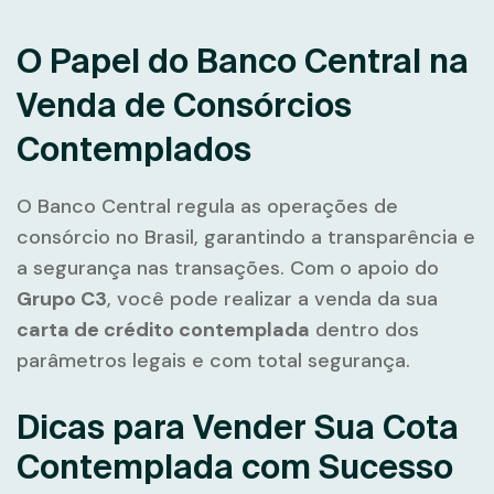
O Papel do Banco Central na
Venda de Consórcios
Contemplados
O Banco Central regula as operações de
consórcio no Brasil, garantindo a transparência e
a segurança nas transações. Com o apoio do
Grupo C3
, você pode realizar a venda da sua
carta de crédito contemplada
dentro dos
parâmetros legais e com total segurança.
Dicas para Vender Sua Cota
Contemplada com Sucesso