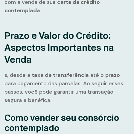
com a venda de sua
carta de crédito
contemplada
.
Prazo e Valor do Crédito:
Aspectos Importantes na
Venda
s, desde a
taxa de transferência
até o
prazo
para pagamento das parcelas. Ao seguir esses
passos, você pode garantir uma transação
segura e benéfica.
Como vender seu consórcio
contemplado