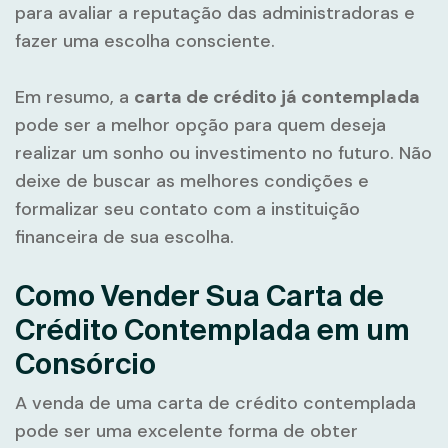
para avaliar a reputação das administradoras e
fazer uma escolha consciente.
Em resumo, a
carta de crédito já contemplada
pode ser a melhor opção para quem deseja
realizar um sonho ou investimento no futuro. Não
deixe de buscar as melhores condições e
formalizar seu contato com a instituição
financeira de sua escolha.
Como Vender Sua Carta de
Crédito Contemplada em um
Consórcio
A venda de uma carta de crédito contemplada
pode ser uma excelente forma de obter