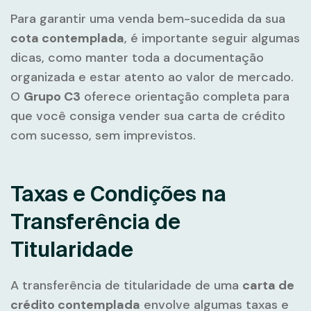
Para garantir uma venda bem-sucedida da sua
cota contemplada
, é importante seguir algumas
dicas, como manter toda a documentação
organizada e estar atento ao valor de mercado.
O
Grupo C3
oferece orientação completa para
que você consiga vender sua carta de crédito
com sucesso, sem imprevistos.
Taxas e Condições na
Transferência de
Titularidade
A transferência de titularidade de uma
carta de
crédito contemplada
envolve algumas taxas e