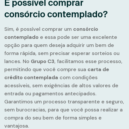
É possível comprar
consórcio contemplado?
Sim, é possível comprar um
consórcio
contemplado
e essa pode ser uma excelente
opção para quem deseja adquirir um bem de
forma rápida, sem precisar esperar sorteios ou
lances. No
Grupo C3
, facilitamos esse processo,
permitindo que você compre sua
carta de
crédito contemplada
com condições
acessíveis, sem exigências de altos valores de
entrada ou pagamentos antecipados.
Garantimos um processo transparente e seguro,
sem burocracias, para que você possa realizar a
compra do seu bem de forma simples e
vantajosa.