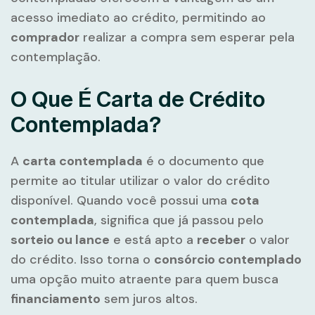
acesso imediato ao crédito, permitindo ao
comprador
realizar a compra sem esperar pela
contemplação.
O Que É Carta de Crédito
Contemplada?
A
carta contemplada
é o documento que
permite ao titular utilizar o valor do crédito
disponível. Quando você possui uma
cota
contemplada
, significa que já passou pelo
sorteio ou lance
e está apto a
receber
o valor
do crédito. Isso torna o
consórcio contemplado
uma opção muito atraente para quem busca
financiamento
sem juros altos.