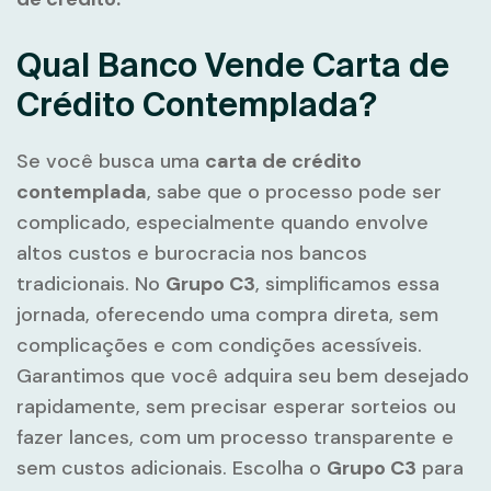
Qual Banco Vende Carta de
Crédito Contemplada?
Se você busca uma
carta de crédito
contemplada
, sabe que o processo pode ser
complicado, especialmente quando envolve
altos custos e burocracia nos bancos
tradicionais. No
Grupo C3
, simplificamos essa
jornada, oferecendo uma compra direta, sem
complicações e com condições acessíveis.
Garantimos que você adquira seu bem desejado
rapidamente, sem precisar esperar sorteios ou
fazer lances, com um processo transparente e
sem custos adicionais. Escolha o
Grupo C3
para