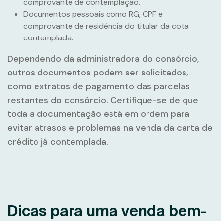
comprovante de contemplação.
Documentos pessoais como RG, CPF e
comprovante de residência do titular da cota
contemplada.
Dependendo da administradora do consórcio,
outros documentos podem ser solicitados,
como extratos de pagamento das parcelas
restantes do consórcio. Certifique-se de que
toda a documentação está em ordem para
evitar atrasos e problemas na venda da carta de
crédito já contemplada.
Dicas para uma venda bem-