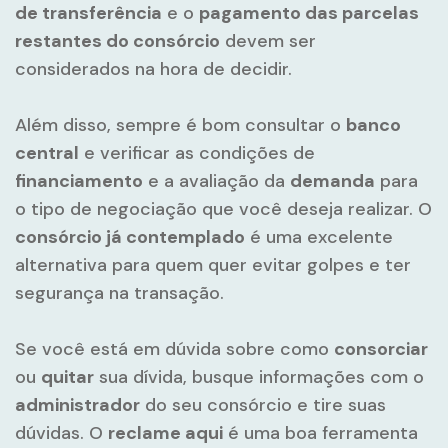
de transferência
e o
pagamento das parcelas
restantes do consórcio
devem ser
considerados na hora de decidir.
Além disso, sempre é bom consultar o
banco
central
e verificar as condições de
financiamento
e a avaliação da
demanda
para
o tipo de negociação que você deseja realizar. O
consórcio já contemplado
é uma excelente
alternativa para quem quer evitar golpes e ter
segurança na transação.
Se você está em dúvida sobre como
consorciar
ou
quitar
sua dívida, busque informações com o
administrador
do seu consórcio e tire suas
dúvidas. O
reclame aqui
é uma boa ferramenta