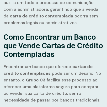
auxilia em todo o processo de comunicação
com a administradora, garantindo que a venda
da
carta de crédito contemplada
ocorra sem
problemas legais ou administrativos.
Como Encontrar um Banco
que Vende Cartas de Crédito
Contempladas
Encontrar um banco que oferece
cartas de
crédito contempladas
pode ser um desafio. No
entanto, o
Grupo C3
facilita esse processo ao
oferecer uma plataforma segura para comprar
ou vender sua carta de crédito, sem a
necessidade de passar por bancos tradicionais.