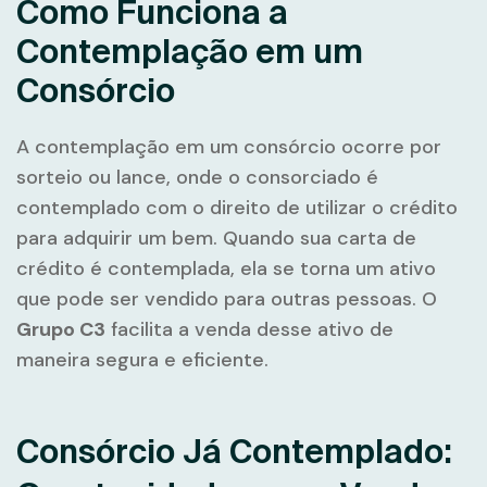
Como Funciona a
Contemplação em um
Consórcio
A contemplação em um consórcio ocorre por
sorteio ou lance, onde o consorciado é
contemplado com o direito de utilizar o crédito
para adquirir um bem. Quando sua carta de
crédito é contemplada, ela se torna um ativo
que pode ser vendido para outras pessoas. O
Grupo C3
facilita a venda desse ativo de
maneira segura e eficiente.
Consórcio Já Contemplado: