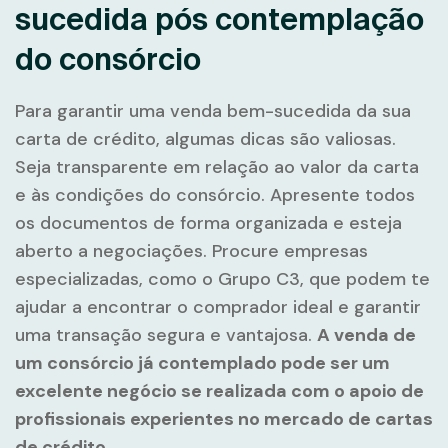
sucedida pós contemplação
do consórcio
Para garantir uma venda bem-sucedida da sua
carta de crédito, algumas dicas são valiosas.
Seja transparente em relação ao valor da carta
e às condições do consórcio. Apresente todos
os documentos de forma organizada e esteja
aberto a negociações. Procure empresas
especializadas, como o Grupo C3, que podem te
ajudar a encontrar o comprador ideal e garantir
uma transação segura e vantajosa.
A venda de
um consórcio já contemplado pode ser um
excelente negócio se realizada com o apoio de
profissionais experientes no mercado de cartas
de crédito.