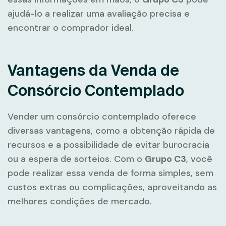
ajudá-lo a realizar uma avaliação precisa e
encontrar o comprador ideal.
Vantagens da Venda de
Consórcio Contemplado
Vender um consórcio contemplado oferece
diversas vantagens, como a obtenção rápida de
recursos e a possibilidade de evitar burocracia
ou a espera de sorteios. Com o
Grupo C3
, você
pode realizar essa venda de forma simples, sem
custos extras ou complicações, aproveitando as
melhores condições de mercado.