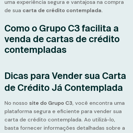
uma experiência segura e vantajosa na compra
de sua
carta de crédito contemplada
.
Como o Grupo C3 facilita a
venda de cartas de crédito
contempladas
Dicas para Vender sua Carta
de Crédito Já Contemplada
No nosso
site do Grupo C3
, você encontra uma
plataforma segura e eficiente para vender sua
carta de crédito contemplada. Ao utilizá-lo,
basta fornecer informações detalhadas sobre a