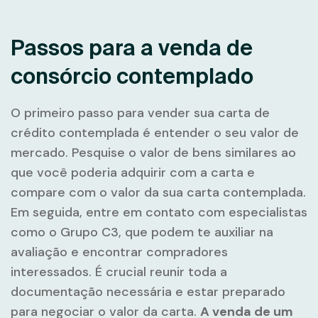
Passos para a venda de
consórcio contemplado
O primeiro passo para vender sua carta de
crédito contemplada é entender o seu valor de
mercado. Pesquise o valor de bens similares ao
que você poderia adquirir com a carta e
compare com o valor da sua carta contemplada.
Em seguida, entre em contato com especialistas
como o Grupo C3, que podem te auxiliar na
avaliação e encontrar compradores
interessados. É crucial reunir toda a
documentação necessária e estar preparado
para negociar o valor da carta.
A venda de um