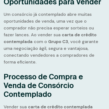
Oportunidades para Vender
Um consórcio já contemplado abre muitas
oportunidades de venda, uma vez que o
comprador não precisa esperar sorteios ou
fazer lances. Ao vender sua
carta de crédito
contemplada
com o
Grupo C3
, você garante
uma negociação ágil, segura e vantajosa,
conectando vendedores a compradores de
forma eficiente.
Processo de Compra e
Venda de Consórcio
Contemplado
Vender sua
carta de crédito contemplada