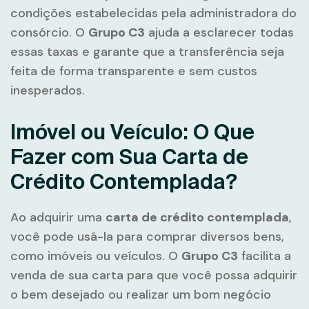
condições estabelecidas pela administradora do
consórcio. O
Grupo C3
ajuda a esclarecer todas
essas taxas e garante que a transferência seja
feita de forma transparente e sem custos
inesperados.
Imóvel ou Veículo: O Que
Fazer com Sua Carta de
Crédito Contemplada?
Ao adquirir uma
carta de crédito contemplada
,
você pode usá-la para comprar diversos bens,
como imóveis ou veículos. O
Grupo C3
facilita a
venda de sua carta para que você possa adquirir
o bem desejado ou realizar um bom negócio