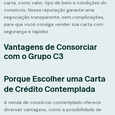
carta, como valor, tipo de bem e condições do
consórcio. Nossa reputação garante uma
negociação transparente, sem complicações,
para que você consiga vender sua carta com
segurança e rapidez.
Vantagens de Consorciar
com o Grupo C3
Porque Escolher uma Carta
de Crédito Contemplada
A venda de consórcio contemplado oferece
diversas vantagens, como a possibilidade de