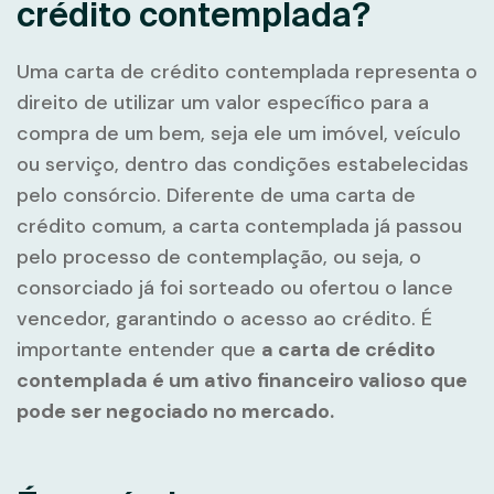
crédito contemplada?
Uma carta de crédito contemplada representa o
direito de utilizar um valor específico para a
compra de um bem, seja ele um imóvel, veículo
ou serviço, dentro das condições estabelecidas
pelo consórcio. Diferente de uma carta de
crédito comum, a carta contemplada já passou
pelo processo de contemplação, ou seja, o
consorciado já foi sorteado ou ofertou o lance
vencedor, garantindo o acesso ao crédito. É
importante entender que
a carta de crédito
contemplada é um ativo financeiro valioso que
pode ser negociado no mercado.