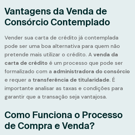
Vantagens da Venda de
Consórcio Contemplado
Vender sua carta de crédito já contemplada
pode ser uma boa alternativa para quem não
pretende mais utilizar o crédito. A
venda da
carta de crédito
é um processo que pode ser
formalizado com a
administradora do consórcio
e requer a
transferência de titularidade
. É
importante analisar as taxas e condições para
garantir que a transação seja vantajosa.
Como Funciona o Processo
de Compra e Venda?