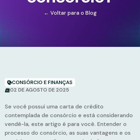
← Voltar para o Blog
CONSÓRCIO E FINANÇAS
02 DE AGOSTO DE 2025
Se você possui uma carta de crédito
contemplada de consórcio e está considerando
vendê-la, este artigo é para você. Entender o
processo do consórcio, as suas vantagens e os