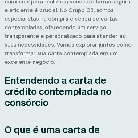
caminhos para realizar a venda de forma segura
e eficiente é crucial. No Grupo C3, somos
especialistas na compra e venda de cartas
contempladas, oferecendo um serviço
transparente e personalizado para atender às
suas necessidades. Vamos explorar juntos como
transformar sua carta contemplada em um
excelente negócio.
Entendendo a carta de
crédito contemplada no
consórcio
O que é uma carta de