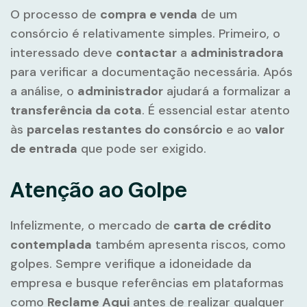
O processo de
compra e venda
de um
consórcio é relativamente simples. Primeiro, o
interessado deve
contactar
a
administradora
para verificar a documentação necessária. Após
a análise, o
administrador
ajudará a formalizar a
transferência da cota
. É essencial estar atento
às
parcelas restantes do consórcio
e ao
valor
de entrada
que pode ser exigido.
Atenção ao Golpe
Infelizmente, o mercado de
carta de crédito
contemplada
também apresenta riscos, como
golpes. Sempre verifique a idoneidade da
empresa e busque referências em plataformas
como
Reclame Aqui
antes de realizar qualquer