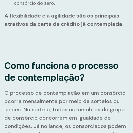
consórcio do zero.
A flexibilidade e a agilidade são os principais
atrativos da carta de crédito já contemplada.
Como funciona o processo
de contemplação?
O processo de contemplação em um consórcio
ocorre mensalmente por meio de sorteios ou
lances. No sorteio, todos os membros do grupo
de consórcio concorrem em igualdade de
condições. Já no lance, os consorciados podem