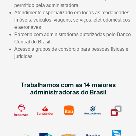
permitido pela administradora
Atendimento especializado em todas as modalidades:
imóveis, veículos, viagens, serviços, eletrodomésticos
e aeronaves
Parceria com administradoras autorizadas pelo Banco
Central do Brasil
Acesso a grupos de consórcio para pessoas físicas e
jurídicas
Trabalhamos com as 14 maiores
administradoras do Brasil