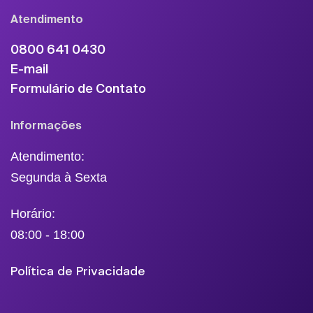
Atendimento
0800 641 0430
E-mail
Formulário de Contato
Informações
Atendimento:
Segunda à Sexta
Horário:
08:00 - 18:00
Política de Privacidade