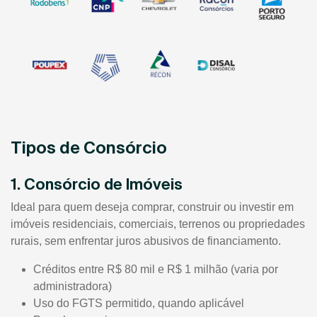
Tipos de Consórcio
1. Consórcio de Imóveis
Ideal para quem deseja comprar, construir ou investir em
imóveis residenciais, comerciais, terrenos ou propriedades
rurais, sem enfrentar juros abusivos de financiamento.
Créditos entre R$ 80 mil e R$ 1 milhão (varia por
administradora)
Uso do FGTS permitido, quando aplicável