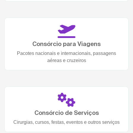
Consórcio para Viagens
Pacotes nacionais e internacionais, passagens
aéreas e cruzeiros
Consórcio de Serviços
Cirurgias, cursos, festas, eventos e outros serviços