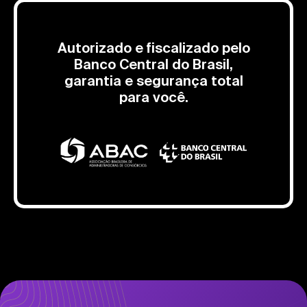
Autorizado e fiscalizado pelo
Banco Central do Brasil,
garantia e segurança total
para você.