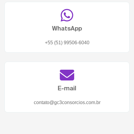
WhatsApp
+55 (51) 99506-6040
E-mail
contato@gc3consorcios.com.br