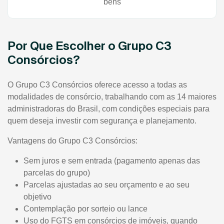
bens
Por Que Escolher o Grupo C3
Consórcios?
O Grupo C3 Consórcios oferece acesso a todas as
modalidades de consórcio, trabalhando com as 14 maiores
administradoras do Brasil, com condições especiais para
quem deseja investir com segurança e planejamento.
Vantagens do Grupo C3 Consórcios:
Sem juros e sem entrada (pagamento apenas das
parcelas do grupo)
Parcelas ajustadas ao seu orçamento e ao seu
objetivo
Contemplação por sorteio ou lance
Uso do FGTS em consórcios de imóveis, quando