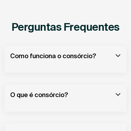
Perguntas Frequentes
Como funciona o consórcio?
O que é consórcio?