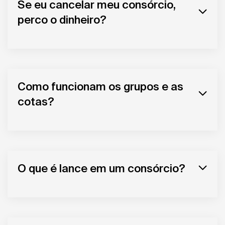
Se eu cancelar meu consórcio,
perco o dinheiro?
Como funcionam os grupos e as
cotas?
O que é lance em um consórcio?