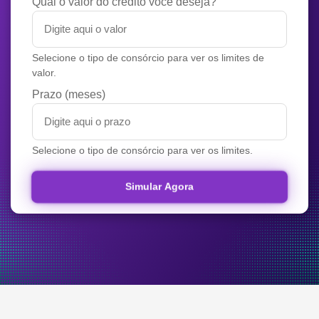
Qual o valor do crédito você deseja?
Selecione o tipo de consórcio para ver os limites de
valor.
Prazo (meses)
Selecione o tipo de consórcio para ver os limites.
Simular Agora