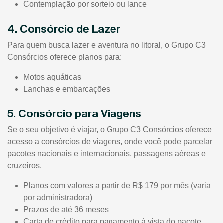
Contemplação por sorteio ou lance
4. Consórcio de Lazer
Para quem busca lazer e aventura no litoral, o Grupo C3
Consórcios oferece planos para:
Motos aquáticas
Lanchas e embarcações
5. Consórcio para Viagens
Se o seu objetivo é viajar, o Grupo C3 Consórcios oferece
acesso a consórcios de viagens, onde você pode parcelar
pacotes nacionais e internacionais, passagens aéreas e
cruzeiros.
Planos com valores a partir de R$ 179 por mês (varia
por administradora)
Prazos de até 36 meses
Carta de crédito para pagamento à vista do pacote