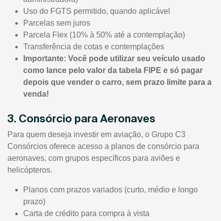
Uso do FGTS permitido, quando aplicável
Parcelas sem juros
Parcela Flex (10% à 50% até a contemplação)
Transferência de cotas e contemplações
Importante: Você pode utilizar seu veículo usado
como lance pelo valor da tabela FIPE e só pagar
depois que vender o carro, sem prazo limite para a
venda!
3. Consórcio para Aeronaves
Para quem deseja investir em aviação, o Grupo C3
Consórcios oferece acesso a planos de consórcio para
aeronaves, com grupos específicos para aviões e
helicópteros.
Planos com prazos variados (curto, médio e longo
prazo)
Carta de crédito para compra à vista