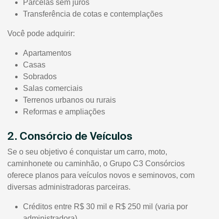
Parcelas sem juros
Transferência de cotas e contemplações
Você pode adquirir:
Apartamentos
Casas
Sobrados
Salas comerciais
Terrenos urbanos ou rurais
Reformas e ampliações
2. Consórcio de Veículos
Se o seu objetivo é conquistar um carro, moto,
caminhonete ou caminhão, o Grupo C3 Consórcios
oferece planos para veículos novos e seminovos, com
diversas administradoras parceiras.
Créditos entre R$ 30 mil e R$ 250 mil (varia por
administradora)