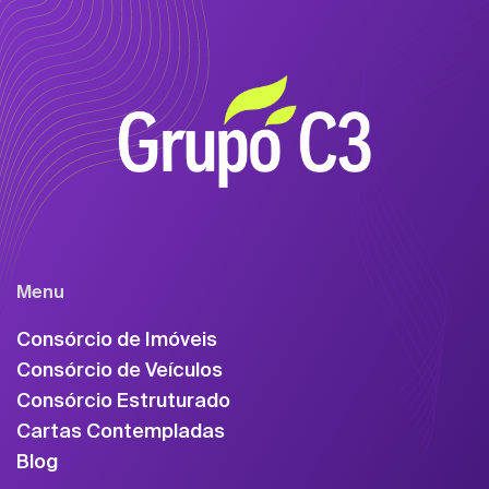
Menu
Consórcio de Imóveis
Consórcio de Veículos
Consórcio Estruturado
Cartas Contempladas
Blog