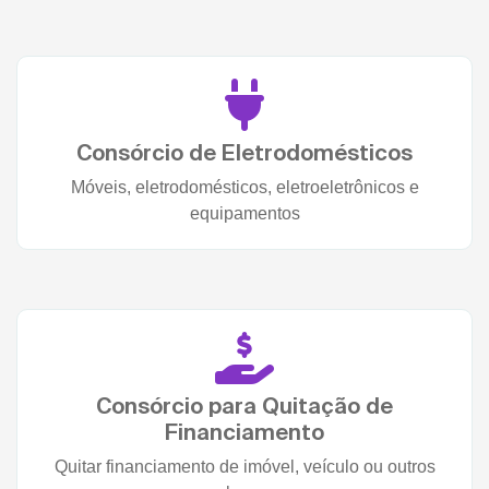
Consórcio de Eletrodomésticos
Móveis, eletrodomésticos, eletroeletrônicos e
equipamentos
Consórcio para Quitação de
Financiamento
Quitar financiamento de imóvel, veículo ou outros