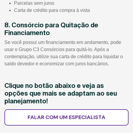
Parcelas sem juros
Carta de crédito para compra à vista
8. Consórcio para Quitação de
Financiamento
Se você possui um financiamento em andamento, pode
usar o Grupo C3 Consórcios para quitá-lo. Após a
contemplação, utilize sua carta de crédito para liquidar o
saldo devedor e economizar com juros bancários.
Clique no botão abaixo e veja as
opções que mais se adaptam ao seu
planejamento!
FALAR COM UM ESPECIALISTA