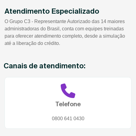
Atendimento Especializado
O Grupo C3 - Representante Autorizado das 14 maiores
administradoras do Brasil, conta com equipes treinadas
para oferecer atendimento completo, desde a simulação
até a liberação do crédito.
Canais de atendimento:
Telefone
0800 641 0430