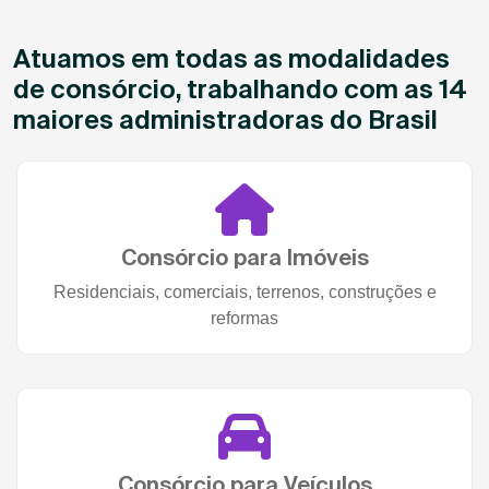
Atuamos em todas as modalidades
de consórcio, trabalhando com as 14
maiores administradoras do Brasil
Consórcio para Imóveis
Residenciais, comerciais, terrenos, construções e
reformas
Consórcio para Veículos