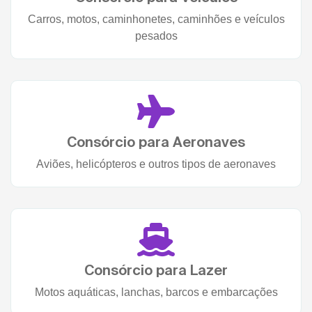
Carros, motos, caminhonetes, caminhões e veículos
pesados
Consórcio para Aeronaves
Aviões, helicópteros e outros tipos de aeronaves
Consórcio para Lazer
Motos aquáticas, lanchas, barcos e embarcações