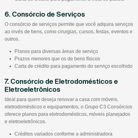
6. Consórcio de Serviços
O consórcio de serviços permite que você adquira serviços
ao invés de bens, como cirurgias, cursos, festas, eventos e
outros.
Planos para diversas áreas de serviço
Prazos menores que os de bens físicos
Carta de crédito para pagamento do serviço escolhido
7. Consórcio de Eletrodomésticos e
Eletroeletrônicos
Ideal para quem deseja renovar a casa com móveis,
eletrodomésticos e equipamentos, o Grupo C3 Consórcios
oferece planos para eletrodomésticos, móveis planejados
e eletroeletrônicos.
Créditos variados conforme a administradora