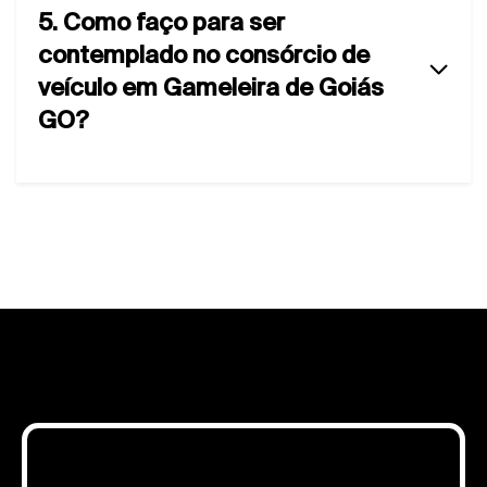
5. Como faço para ser
contemplado no consórcio de
veículo em Gameleira de Goiás
GO?