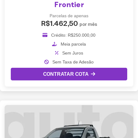
Frontier
Parcelas de apenas
R$1.462,50
por mês
Crédito: R$250.000,00
Meia parcela
Sem Juros
Sem Taxa de Adesão
CONTRATAR COTA