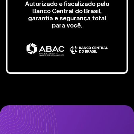
Autorizado e fiscalizado pelo
Banco Central do Brasil,
garantia e segurança total
para você.