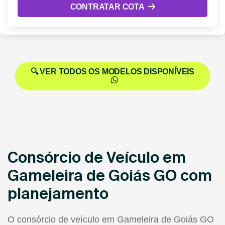
CONTRATAR COTA
🔍 VER TODOS OS MODELOS DISPONÍVEIS
Consórcio de Veículo em
Gameleira de Goiás GO com
planejamento
O consórcio de veículo em Gameleira de Goiás GO