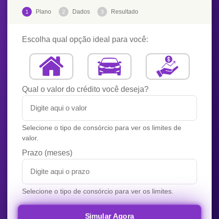
Plano
Dados
Resultado
1
2
3
Escolha qual opção ideal para você:
Qual o valor do crédito você deseja?
Selecione o tipo de consórcio para ver os limites de
valor.
Prazo (meses)
Selecione o tipo de consórcio para ver os limites.
Simular Agora