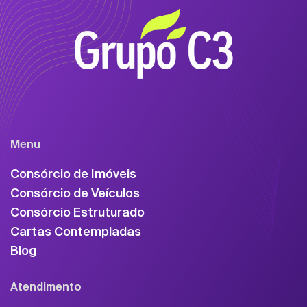
Menu
Consórcio de Imóveis
Consórcio de Veículos
Consórcio Estruturado
Cartas Contempladas
Blog
Atendimento