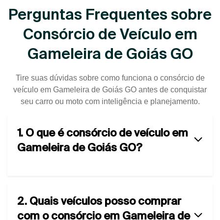
Perguntas Frequentes sobre
Consórcio de Veículo em
Gameleira de Goiás GO
Tire suas dúvidas sobre como funciona o consórcio de
veículo em Gameleira de Goiás GO antes de conquistar
seu carro ou moto com inteligência e planejamento.
1. O que é consórcio de veículo em
Gameleira de Goiás GO?
2. Quais veículos posso comprar
com o consórcio em Gameleira de