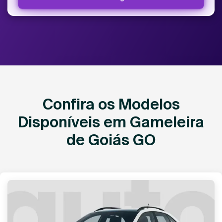
Confira os Modelos
Disponíveis em Gameleira
de Goiás GO