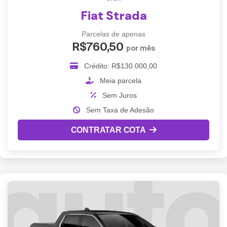
Fiat Strada
Parcelas de apenas
R$760,50
por mês
Crédito: R$130.000,00
Meia parcela
Sem Juros
Sem Taxa de Adesão
CONTRATAR COTA