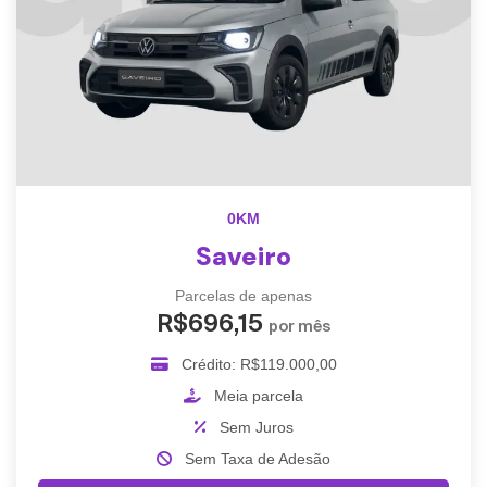
0KM
Saveiro
Parcelas de apenas
R$696,15
por mês
Crédito: R$119.000,00
Meia parcela
Sem Juros
Sem Taxa de Adesão