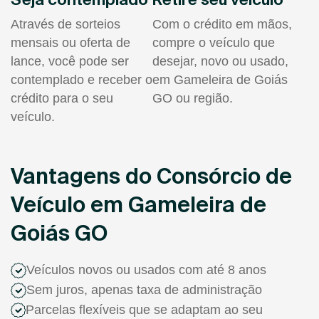
Através de sorteios
Com o crédito em mãos,
mensais ou oferta de
compre o veículo que
lance, você pode ser
desejar, novo ou usado,
contemplado e receber o
em Gameleira de Goiás
crédito para o seu
GO ou região.
veículo.
Vantagens do Consórcio de
Veículo em Gameleira de
Goiás GO
Veículos novos ou usados com até 8 anos
Sem juros, apenas taxa de administração
Parcelas flexíveis que se adaptam ao seu