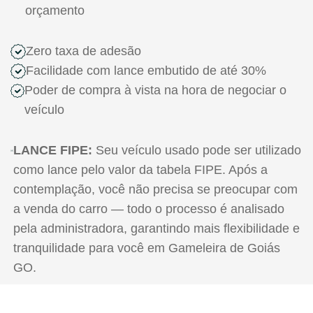
orçamento
Zero taxa de adesão
Facilidade com lance embutido de até 30%
Poder de compra à vista na hora de negociar o
veículo
LANCE FIPE:
Seu veículo usado pode ser utilizado
como lance pelo valor da tabela FIPE. Após a
contemplação, você não precisa se preocupar com
a venda do carro — todo o processo é analisado
pela administradora, garantindo mais flexibilidade e
tranquilidade para você em Gameleira de Goiás
GO.