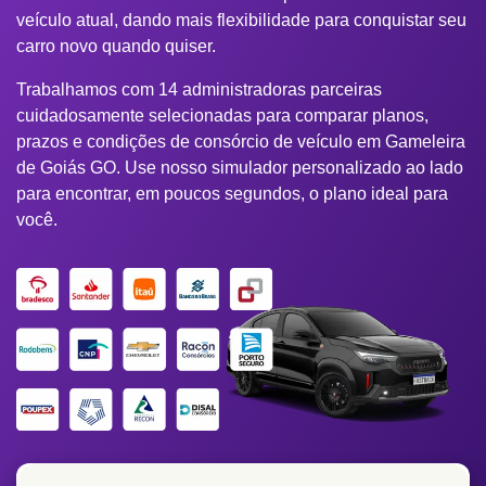
veículo atual, dando mais flexibilidade para conquistar seu
carro novo quando quiser.
Trabalhamos com 14 administradoras parceiras
cuidadosamente selecionadas para comparar planos,
prazos e condições de consórcio de veículo em Gameleira
de Goiás GO. Use nosso simulador personalizado ao lado
para encontrar, em poucos segundos, o plano ideal para
você.