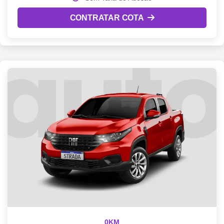
CONTRATAR COTA
0KM