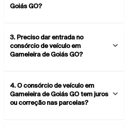
Goiás GO?
3. Preciso dar entrada no
consórcio de veículo em
Gameleira de Goiás GO?
4. O consórcio de veículo em
Gameleira de Goiás GO tem juros
ou correção nas parcelas?