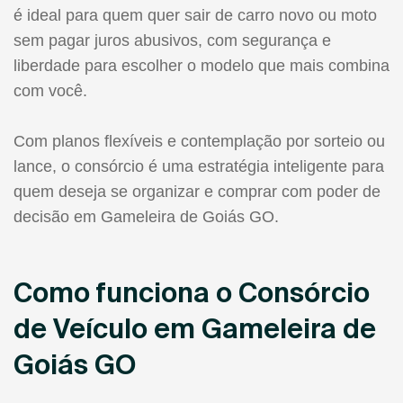
é ideal para quem quer sair de carro novo ou moto
sem pagar juros abusivos, com segurança e
liberdade para escolher o modelo que mais combina
com você.
Com planos flexíveis e contemplação por sorteio ou
lance, o consórcio é uma estratégia inteligente para
quem deseja se organizar e comprar com poder de
decisão em Gameleira de Goiás GO.
Como funciona o Consórcio
de Veículo em Gameleira de
Goiás GO