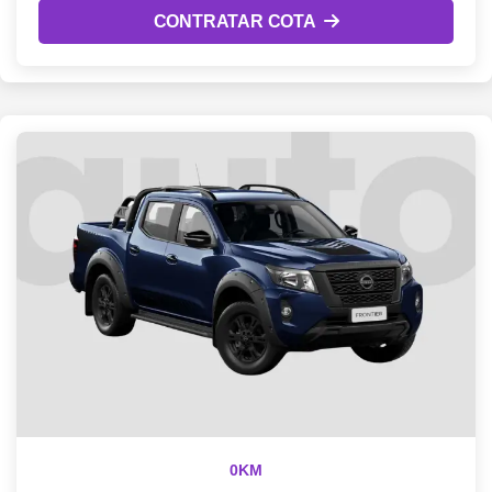
CONTRATAR COTA
0KM