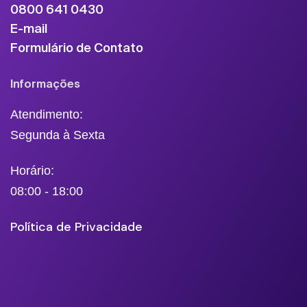
0800 641 0430
E-mail
Formulário de Contato
Informações
Atendimento:
Segunda à Sexta
Horário:
08:00 - 18:00
Política de Privacidade