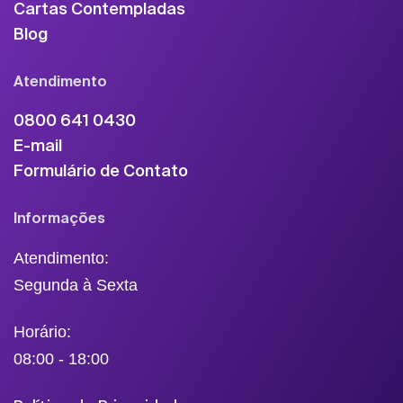
Cartas Contempladas
Blog
Atendimento
0800 641 0430
E-mail
Formulário de Contato
Informações
Atendimento:
Segunda à Sexta
Horário:
08:00 - 18:00