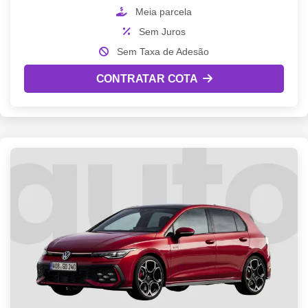
Meia parcela
Sem Juros
Sem Taxa de Adesão
CONTRATAR COTA