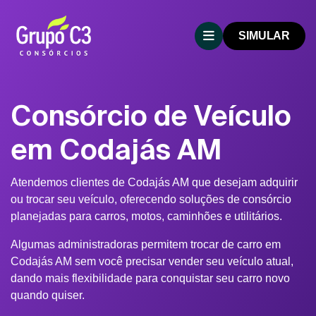
SIMULAR
Consórcio de Veículo
em Codajás AM
Atendemos clientes de Codajás AM que desejam adquirir
ou trocar seu veículo, oferecendo soluções de consórcio
planejadas para carros, motos, caminhões e utilitários.
Algumas administradoras permitem trocar de carro em
Codajás AM sem você precisar vender seu veículo atual,
dando mais flexibilidade para conquistar seu carro novo
quando quiser.