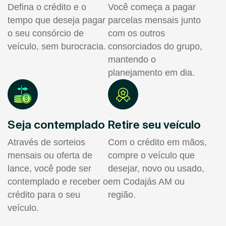
Defina o crédito e o
Você começa a pagar
tempo que deseja pagar
parcelas mensais junto
o seu consórcio de
com os outros
veículo, sem burocracia.
consorciados do grupo,
mantendo o
planejamento em dia.
Seja contemplado
Retire seu veículo
Através de sorteios
Com o crédito em mãos,
mensais ou oferta de
compre o veículo que
lance, você pode ser
desejar, novo ou usado,
contemplado e receber o
em Codajás AM ou
crédito para o seu
região.
veículo.