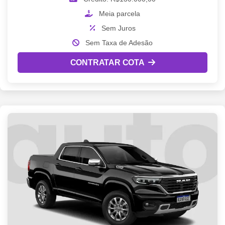
Meia parcela
Sem Juros
Sem Taxa de Adesão
CONTRATAR COTA