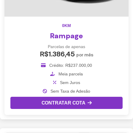
0KM
Rampage
Parcelas de apenas
R$1.386,45
por mês
Crédito: R$237.000,00
Meia parcela
Sem Juros
Sem Taxa de Adesão
CONTRATAR COTA