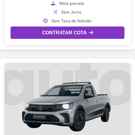
Meia parcela
Sem Juros
Sem Taxa de Adesão
CONTRATAR COTA