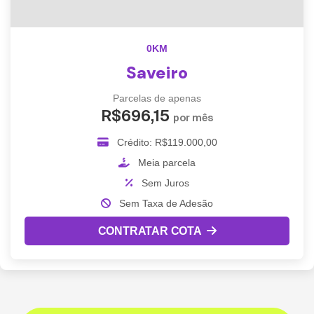
0KM
Saveiro
Parcelas de apenas
R$696,15
por mês
Crédito: R$119.000,00
Meia parcela
Sem Juros
Sem Taxa de Adesão
CONTRATAR COTA