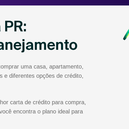
 PR:
lanejamento
 comprar uma casa, apartamento,
 e diferentes opções de crédito,
hor carta de crédito para compra,
você encontra o plano ideal para