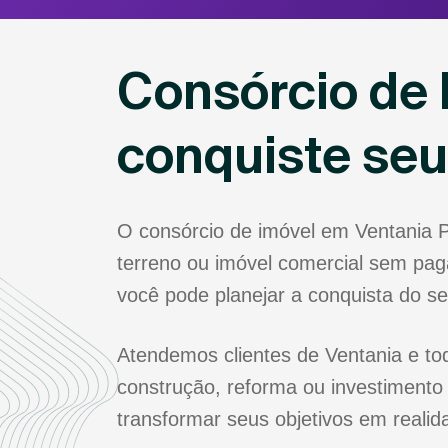
Consórcio de 
conquiste se
O consórcio de imóvel em Ventania 
terreno ou imóvel comercial sem paga
você pode planejar a conquista do s
Atendemos clientes de Ventania e to
construção, reforma ou investimento
transformar seus objetivos em realid