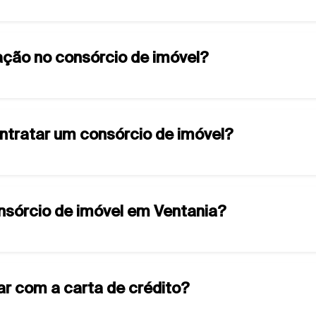
ção no consórcio de imóvel?
ontratar um consórcio de imóvel?
onsórcio de imóvel em Ventania?
ar com a carta de crédito?