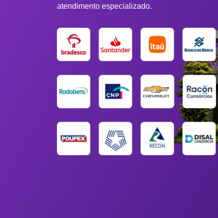
atendimento especializado.