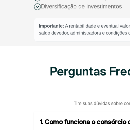
Diversificação de investimentos
Importante:
A rentabilidade e eventual valo
saldo devedor, administradora e condições
Perguntas Fre
Tire suas dúvidas sobre co
1. Como funciona o consórcio