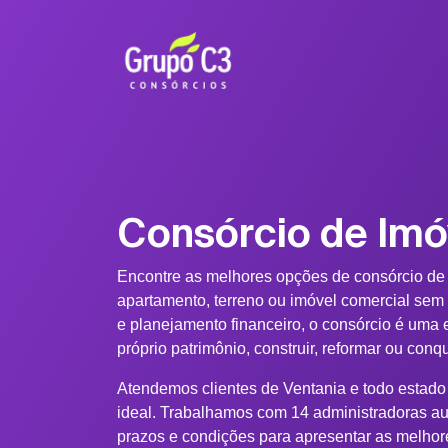
Consórcio de Imó
Encontre as melhores opções de consórcio de
apartamento, terreno ou imóvel comercial sem
e planejamento financeiro, o consórcio é uma e
próprio patrimônio, construir, reformar ou conq
Atendemos clientes de Ventania e todo estado 
ideal. Trabalhamos com 14 administradoras au
prazos e condições para apresentar as melhor