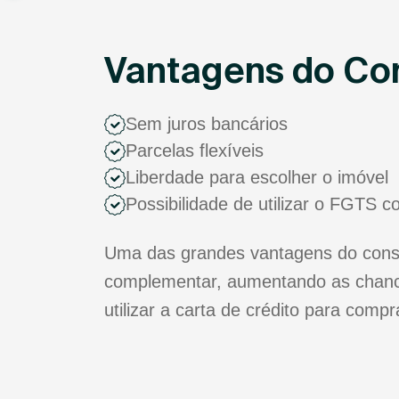
Vantagens do Con
Sem juros bancários
Parcelas flexíveis
Liberdade para escolher o imóvel
Possibilidade de utilizar o FGTS 
Uma das grandes vantagens do consór
complementar, aumentando as chance
utilizar a carta de crédito para comp