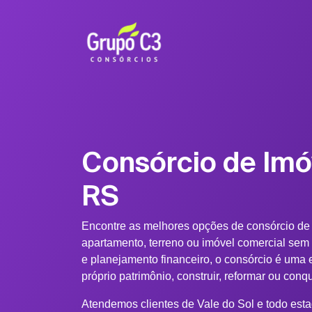
Consórcio de Imó
RS
Encontre as melhores opções de consórcio de
apartamento, terreno ou imóvel comercial sem
e planejamento financeiro, o consórcio é uma e
próprio patrimônio, construir, reformar ou conq
Atendemos clientes de Vale do Sol e todo est