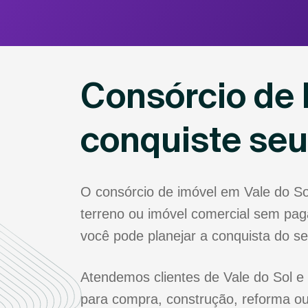
Consórcio de 
conquiste se
O consórcio de imóvel em Vale do S
terreno ou imóvel comercial sem paga
você pode planejar a conquista do s
Atendemos clientes de Vale do Sol e 
para compra, construção, reforma ou