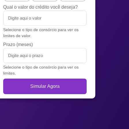
Qual o valor do crédito você deseja?
Selecione o tipo de consórcio para ver os
limites de valor.
Prazo (meses)
Selecione o tipo de consórcio para ver os
limites.
Simular Agora