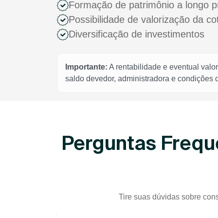
Formação de patrimônio a longo p
Possibilidade de valorização da c
Diversificação de investimentos
Importante:
A rentabilidade e eventual valo
saldo devedor, administradora e condições
Perguntas Frequ
Tire suas dúvidas sobre cons