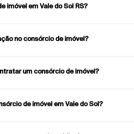
de imóvel em Vale do Sol RS?
ção no consórcio de imóvel?
ontratar um consórcio de imóvel?
onsórcio de imóvel em Vale do Sol?