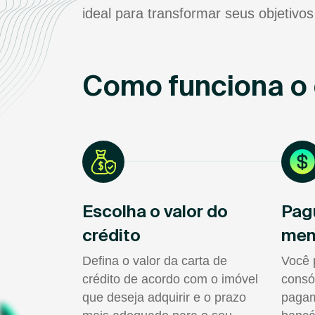
ideal para transformar seus objetivos
Como funciona o 
Escolha o valor do
Pag
crédito
men
Defina o valor da carta de
Você 
crédito de acordo com o imóvel
consó
que deseja adquirir e o prazo
pagam