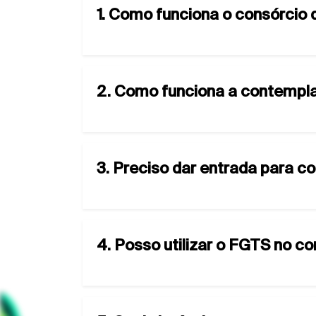
1. Como funciona o consórcio 
2. Como funciona a contempla
3. Preciso dar entrada para c
4. Posso utilizar o FGTS no c