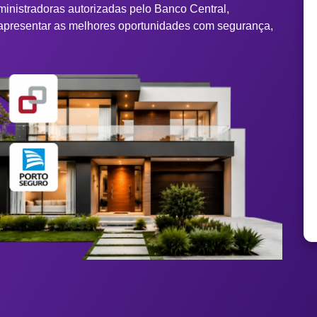
ministradoras autorizadas pelo Banco Central,
apresentar as melhores oportunidades com segurança,