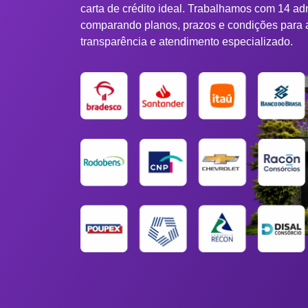
carta de crédito ideal. Trabalhamos com 14 ad
comparando planos, prazos e condições para 
transparência e atendimento especializado.