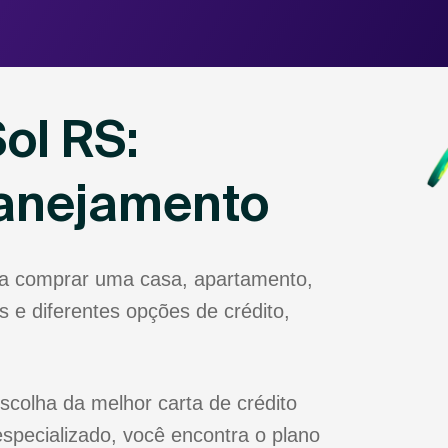
ol RS:
lanejamento
ja comprar uma casa, apartamento,
 e diferentes opções de crédito,
scolha da melhor carta de crédito
specializado, você encontra o plano