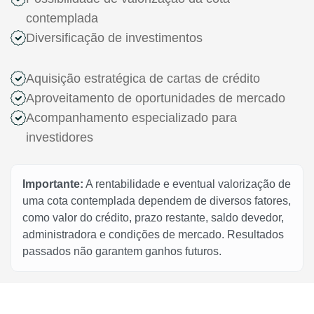
contemplada
Diversificação de investimentos
Aquisição estratégica de cartas de crédito
Aproveitamento de oportunidades de mercado
Acompanhamento especializado para
investidores
Importante:
A rentabilidade e eventual valorização de
uma cota contemplada dependem de diversos fatores,
como valor do crédito, prazo restante, saldo devedor,
administradora e condições de mercado. Resultados
passados não garantem ganhos futuros.