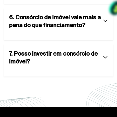
6. Consórcio de imóvel vale mais a
pena do que financiamento?
7. Posso investir em consórcio de
imóvel?