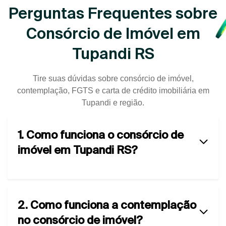
Perguntas Frequentes sobre
Consórcio de Imóvel em
Tupandi RS
Tire suas dúvidas sobre consórcio de imóvel,
contemplação, FGTS e carta de crédito imobiliária em
Tupandi e região.
1. Como funciona o consórcio de
imóvel em Tupandi RS?
2. Como funciona a contemplação
no consórcio de imóvel?