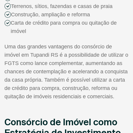
Terrenos, sítios, fazendas e casas de praia
Construção, ampliação e reforma
Carta de crédito para compra ou quitação de
imóvel
Uma das grandes vantagens do consórcio de
imóvel em Tupandi RS é a possibilidade de utilizar o
FGTS como lance complementar, aumentando as
chances de contemplação e acelerando a conquista
da casa própria. Também é possível utilizar a carta
de crédito para compra, construção, reforma ou
quitação de imóveis residenciais e comerciais.
Consórcio de Imóvel como
Estratégia de Investimento