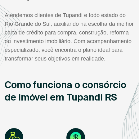
Atendemos clientes de Tupandi e todo estado do
Rio Grande do Sul, auxiliando na escolha da melhor
carta de crédito para compra, construção, reforma
ou investimento imobiliário. Com acompanhamento
especializado, você encontra o plano ideal para
transformar seus objetivos em realidade.
Como funciona o consórcio
de imóvel em Tupandi RS