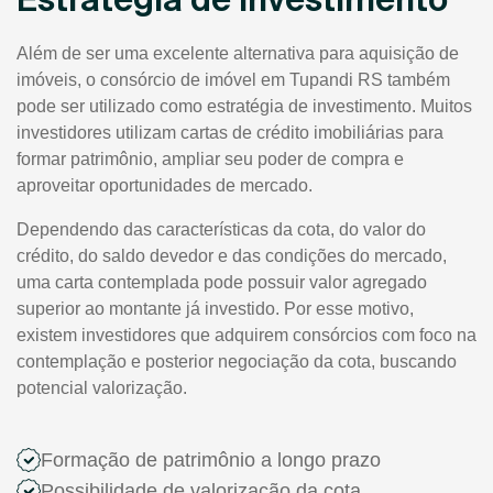
Além de ser uma excelente alternativa para aquisição de
imóveis, o consórcio de imóvel em Tupandi RS também
pode ser utilizado como estratégia de investimento. Muitos
investidores utilizam cartas de crédito imobiliárias para
formar patrimônio, ampliar seu poder de compra e
aproveitar oportunidades de mercado.
Dependendo das características da cota, do valor do
crédito, do saldo devedor e das condições do mercado,
uma carta contemplada pode possuir valor agregado
superior ao montante já investido. Por esse motivo,
existem investidores que adquirem consórcios com foco na
contemplação e posterior negociação da cota, buscando
potencial valorização.
Formação de patrimônio a longo prazo
Possibilidade de valorização da cota