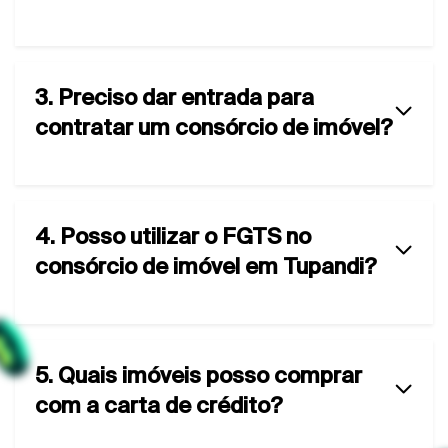
3. Preciso dar entrada para
contratar um consórcio de imóvel?
4. Posso utilizar o FGTS no
consórcio de imóvel em Tupandi?
5. Quais imóveis posso comprar
com a carta de crédito?