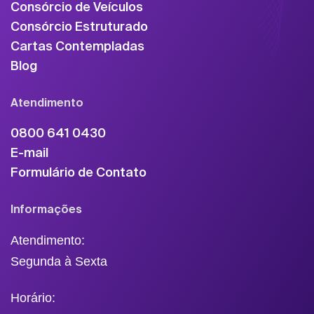
Consórcio de Veículos
Consórcio Estruturado
Cartas Contempladas
Blog
Atendimento
0800 641 0430
E-mail
Formulário de Contato
Informações
Atendimento:
Segunda à Sexta
Horário: