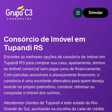
Simular
Consórcio de Imóvel em
Tupandi RS
Encontre as melhores opções de consórcio de imóvel em
Tupandi RS para comprar sua casa, apartamento, terreno
ou imóvel comercial sem pagar juros de financiamento.
Com parcelas acessíveis e planejamento financeiro, o
consórcio é uma excelente alternativa para quem deseja
investir no próprio patrimônio, construir, reformar ou
conquistar o imóvel dos sonhos.
Atendemos clientes de Tupandi e todo estado do Rio
Grande do Sul, auxiliando na escolha da carta de crédito