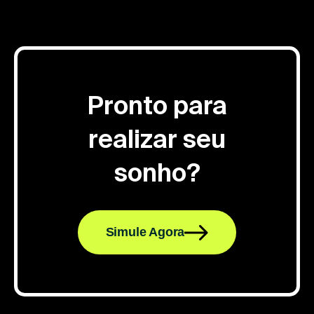
Pronto para
realizar seu
sonho?
Simule Agora