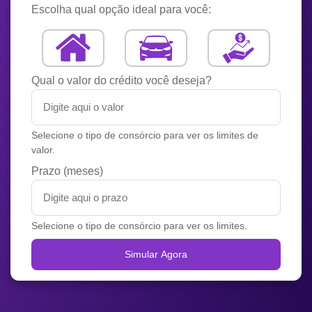
Escolha qual opção ideal para você:
Qual o valor do crédito você deseja?
Selecione o tipo de consórcio para ver os limites de
valor.
Prazo (meses)
Selecione o tipo de consórcio para ver os limites.
Simular Agora