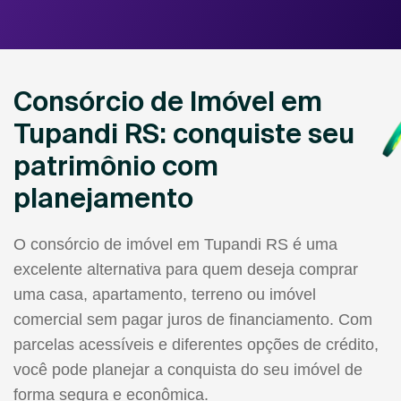
Consórcio de Imóvel em
Tupandi RS: conquiste seu
patrimônio com
planejamento
O consórcio de imóvel em Tupandi RS é uma
excelente alternativa para quem deseja comprar
uma casa, apartamento, terreno ou imóvel
comercial sem pagar juros de financiamento. Com
parcelas acessíveis e diferentes opções de crédito,
você pode planejar a conquista do seu imóvel de
forma segura e econômica.