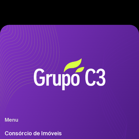
Menu
Consórcio de Imóveis