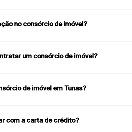
ção no consórcio de imóvel?
ontratar um consórcio de imóvel?
onsórcio de imóvel em Tunas?
ar com a carta de crédito?