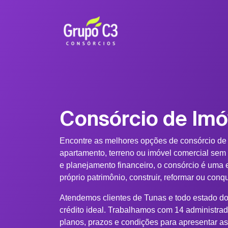
Consórcio de Imó
Encontre as melhores opções de consórcio de
apartamento, terreno ou imóvel comercial sem
e planejamento financeiro, o consórcio é uma e
próprio patrimônio, construir, reformar ou conq
Atendemos clientes de Tunas e todo estado do
crédito ideal. Trabalhamos com 14 administra
planos, prazos e condições para apresentar a