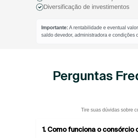
Diversificação de investimentos
Importante:
A rentabilidade e eventual valo
saldo devedor, administradora e condições
Perguntas Fre
Tire suas dúvidas sobre c
1. Como funciona o consórcio