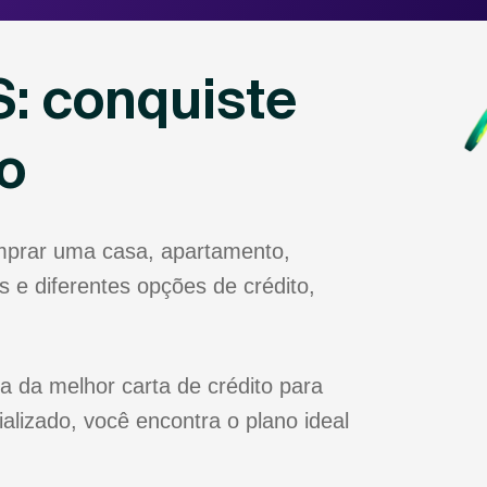
: conquiste
o
mprar uma casa, apartamento,
 e diferentes opções de crédito,
a da melhor carta de crédito para
lizado, você encontra o plano ideal