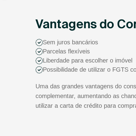
Vantagens do Con
Sem juros bancários
Parcelas flexíveis
Liberdade para escolher o imóvel
Possibilidade de utilizar o FGTS 
Uma das grandes vantagens do consór
complementar, aumentando as chance
utilizar a carta de crédito para comp