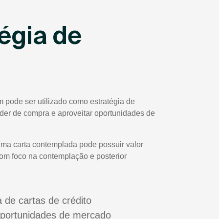
égia de
 pode ser utilizado como estratégia de
poder de compra e aproveitar oportunidades de
uma carta contemplada pode possuir valor
com foco na contemplação e posterior
a de cartas de crédito
oportunidades de mercado