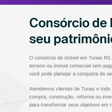
Consórcio de 
seu patrimôn
O consórcio de imóvel em Tunas RS 
terreno ou imóvel comercial sem paga
você pode planejar a conquista do s
Atendemos clientes de Tunas e todo 
compra, construção, reforma ou inve
para transformar seus objetivos em r