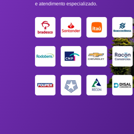
e atendimento especializado.