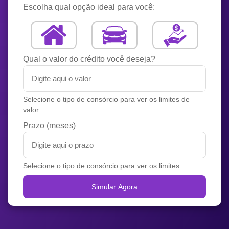
Escolha qual opção ideal para você:
Qual o valor do crédito você deseja?
Selecione o tipo de consórcio para ver os limites de
valor.
Prazo (meses)
Selecione o tipo de consórcio para ver os limites.
Simular Agora