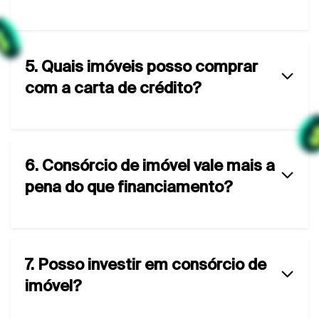
5. Quais imóveis posso comprar
com a carta de crédito?
6. Consórcio de imóvel vale mais a
pena do que financiamento?
7. Posso investir em consórcio de
imóvel?