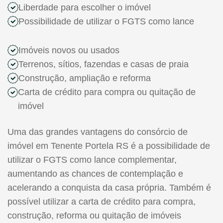
Liberdade para escolher o imóvel
Possibilidade de utilizar o FGTS como lance
Imóveis novos ou usados
Terrenos, sítios, fazendas e casas de praia
Construção, ampliação e reforma
Carta de crédito para compra ou quitação de
imóvel
Uma das grandes vantagens do consórcio de
imóvel em Tenente Portela RS é a possibilidade de
utilizar o FGTS como lance complementar,
aumentando as chances de contemplação e
acelerando a conquista da casa própria. Também é
possível utilizar a carta de crédito para compra,
construção, reforma ou quitação de imóveis