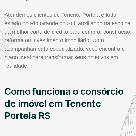
Atendemos clientes de Tenente Portela e todo
estado do Rio Grande do Sul, auxiliando na escolha
da melhor carta de crédito para compra, construção,
reforma ou investimento imobiliário. Com
acompanhamento especializado, você encontra o
plano ideal para transformar seus objetivos em
realidade.
Como funciona o consórcio
de imóvel em Tenente
Portela RS