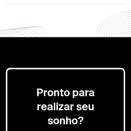
Pronto para
realizar seu
sonho?