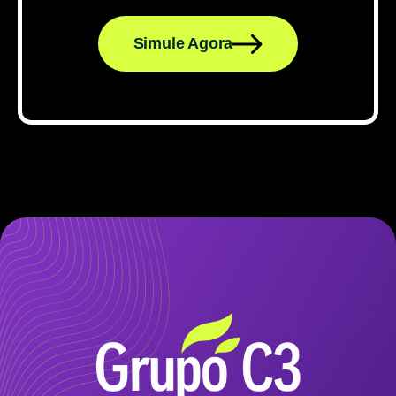
Simule Agora