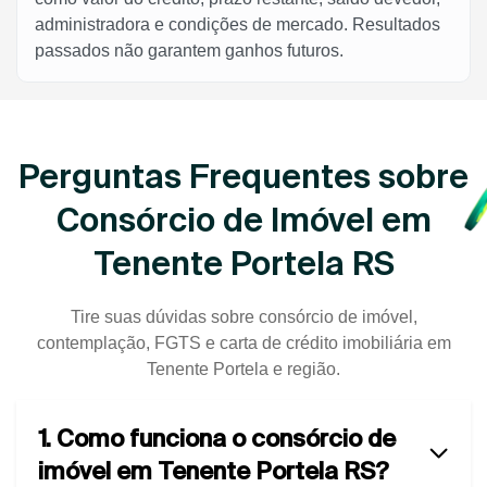
administradora e condições de mercado. Resultados
passados não garantem ganhos futuros.
Perguntas Frequentes sobre
Consórcio de Imóvel em
Tenente Portela RS
Tire suas dúvidas sobre consórcio de imóvel,
contemplação, FGTS e carta de crédito imobiliária em
Tenente Portela e região.
1. Como funciona o consórcio de
imóvel em Tenente Portela RS?