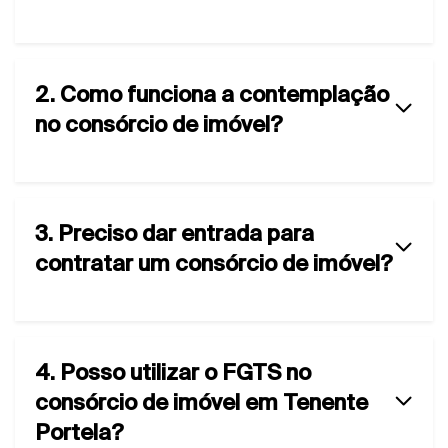
2. Como funciona a contemplação
no consórcio de imóvel?
3. Preciso dar entrada para
contratar um consórcio de imóvel?
4. Posso utilizar o FGTS no
consórcio de imóvel em Tenente
Portela?