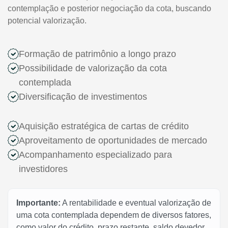
contemplação e posterior negociação da cota, buscando
potencial valorização.
Formação de patrimônio a longo prazo
Possibilidade de valorização da cota
contemplada
Diversificação de investimentos
Aquisição estratégica de cartas de crédito
Aproveitamento de oportunidades de mercado
Acompanhamento especializado para
investidores
Importante:
A rentabilidade e eventual valorização de
uma cota contemplada dependem de diversos fatores,
como valor do crédito, prazo restante, saldo devedor,