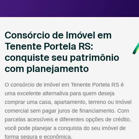
Consórcio de Imóvel em
Tenente Portela RS:
conquiste seu patrimônio
com planejamento
O consórcio de imóvel em Tenente Portela RS é
uma excelente alternativa para quem deseja
comprar uma casa, apartamento, terreno ou imóvel
comercial sem pagar juros de financiamento. Com
parcelas acessíveis e diferentes opções de crédito,
você pode planejar a conquista do seu imóvel de
forma segura e econômica.