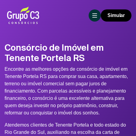
Simular
Consórcio de Imóvel em
Tenente Portela RS
Encontre as melhores opções de consórcio de imóvel em
Tenente Portela RS para comprar sua casa, apartamento,
terreno ou imóvel comercial sem pagar juros de
financiamento. Com parcelas acessíveis e planejamento
financeiro, o consórcio é uma excelente alternativa para
quem deseja investir no próprio patrimônio, construir,
reformar ou conquistar o imóvel dos sonhos.
Atendemos clientes de Tenente Portela e todo estado do
Rio Grande do Sul, auxiliando na escolha da carta de