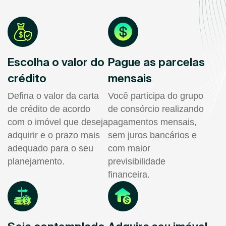
Escolha o valor do
Pague as parcelas
crédito
mensais
Defina o valor da carta
Você participa do grupo
de crédito de acordo
de consórcio realizando
com o imóvel que deseja
pagamentos mensais,
adquirir e o prazo mais
sem juros bancários e
adequado para o seu
com maior
planejamento.
previsibilidade
financeira.