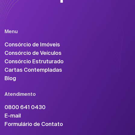
Menu
Consórcio de Imóveis
Consórcio de Veículos
Consórcio Estruturado
Cartas Contempladas
Blog
Atendimento
0800 641 0430
E-mail
Formulário de Contato