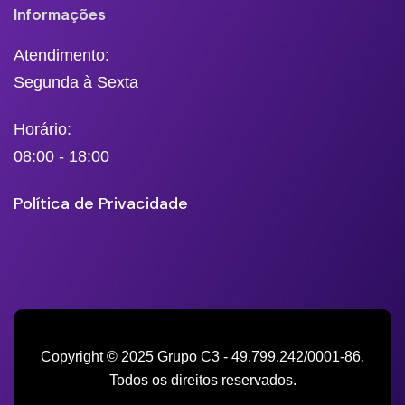
Informações
Atendimento:
Segunda à Sexta
Horário:
08:00 - 18:00
Política de Privacidade
Copyright © 2025 Grupo C3 - 49.799.242/0001-86.
Todos os direitos reservados.