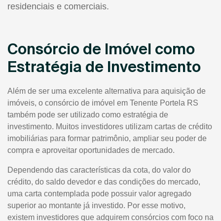
residenciais e comerciais.
Consórcio de Imóvel como
Estratégia de Investimento
Além de ser uma excelente alternativa para aquisição de
imóveis, o consórcio de imóvel em Tenente Portela RS
também pode ser utilizado como estratégia de
investimento. Muitos investidores utilizam cartas de crédito
imobiliárias para formar patrimônio, ampliar seu poder de
compra e aproveitar oportunidades de mercado.
Dependendo das características da cota, do valor do
crédito, do saldo devedor e das condições do mercado,
uma carta contemplada pode possuir valor agregado
superior ao montante já investido. Por esse motivo,
existem investidores que adquirem consórcios com foco na