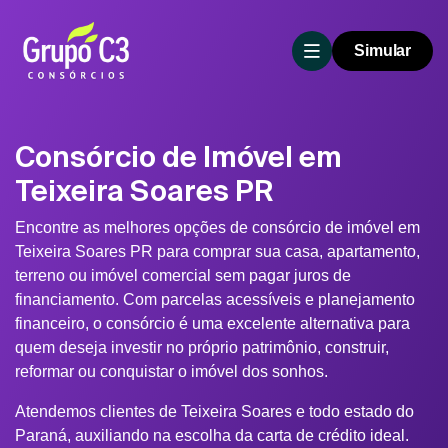
Simular
Consórcio de Imóvel em
Teixeira Soares PR
Encontre as melhores opções de consórcio de imóvel em
Teixeira Soares PR para comprar sua casa, apartamento,
terreno ou imóvel comercial sem pagar juros de
financiamento. Com parcelas acessíveis e planejamento
financeiro, o consórcio é uma excelente alternativa para
quem deseja investir no próprio patrimônio, construir,
reformar ou conquistar o imóvel dos sonhos.
Atendemos clientes de Teixeira Soares e todo estado do
Paraná, auxiliando na escolha da carta de crédito ideal.