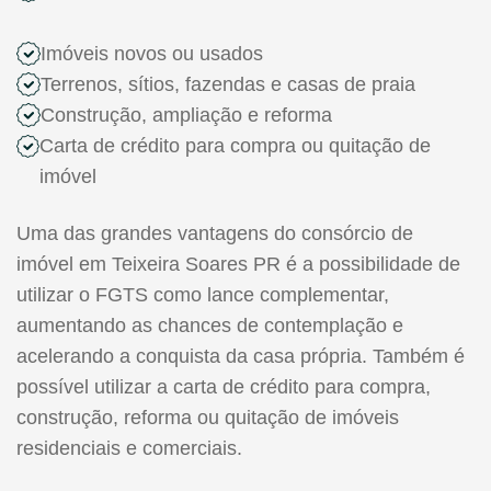
Imóveis novos ou usados
Terrenos, sítios, fazendas e casas de praia
Construção, ampliação e reforma
Carta de crédito para compra ou quitação de
imóvel
Uma das grandes vantagens do consórcio de
imóvel em Teixeira Soares PR é a possibilidade de
utilizar o FGTS como lance complementar,
aumentando as chances de contemplação e
acelerando a conquista da casa própria. Também é
possível utilizar a carta de crédito para compra,
construção, reforma ou quitação de imóveis
residenciais e comerciais.