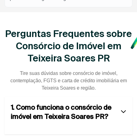
Perguntas Frequentes sobre
Consórcio de Imóvel em
Teixeira Soares PR
Tire suas dúvidas sobre consórcio de imóvel,
contemplação, FGTS e carta de crédito imobiliária em
Teixeira Soares e região.
1. Como funciona o consórcio de
imóvel em Teixeira Soares PR?