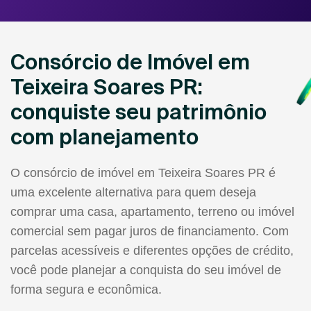
Consórcio de Imóvel em
Teixeira Soares PR:
conquiste seu patrimônio
com planejamento
O consórcio de imóvel em Teixeira Soares PR é
uma excelente alternativa para quem deseja
comprar uma casa, apartamento, terreno ou imóvel
comercial sem pagar juros de financiamento. Com
parcelas acessíveis e diferentes opções de crédito,
você pode planejar a conquista do seu imóvel de
forma segura e econômica.