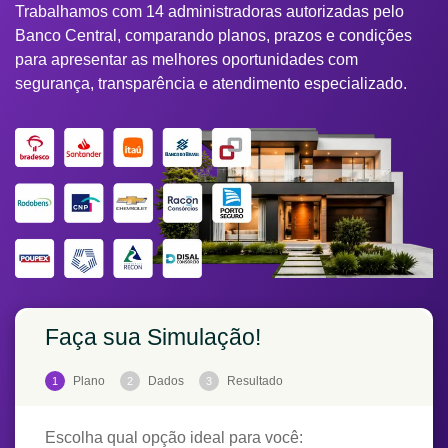
Trabalhamos com 14 administradoras autorizadas pelo
Banco Central, comparando planos, prazos e condições
para apresentar as melhores oportunidades com
segurança, transparência e atendimento especializado.
Faça sua Simulação!
Plano
Dados
Resultado
1
2
3
Escolha qual opção ideal para você: