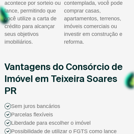
acontece por sorteio ou
contemplada, você pode
lance, permitindo que
comprar casas,
você utilize a carta de
apartamentos, terrenos,
crédito para alcançar
imóveis comerciais ou
seus objetivos
investir em construção e
imobiliários.
reforma.
Vantagens do Consórcio de
Imóvel em Teixeira Soares
PR
Sem juros bancários
Parcelas flexíveis
Liberdade para escolher o imóvel
Possibilidade de utilizar o FGTS como lance