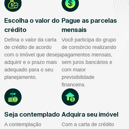
Escolha o valor do
Pague as parcelas
crédito
mensais
Defina o valor da carta
Você participa do grupo
de crédito de acordo
de consórcio realizando
com o imóvel que deseja
pagamentos mensais,
adquirir e o prazo mais
sem juros bancários e
adequado para o seu
com maior
planejamento.
previsibilidade
financeira.
Seja contemplado
Adquira seu imóvel
A contemplação
Com a carta de crédito