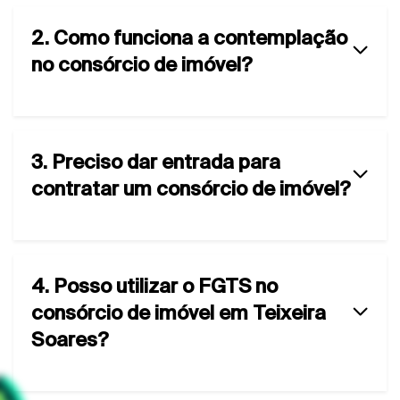
2. Como funciona a contemplação
no consórcio de imóvel?
3. Preciso dar entrada para
contratar um consórcio de imóvel?
4. Posso utilizar o FGTS no
consórcio de imóvel em Teixeira
Soares?