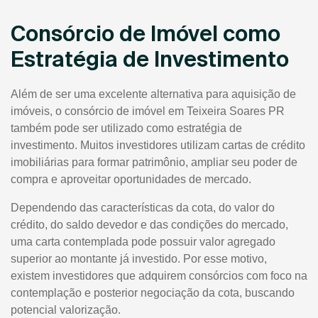
Consórcio de Imóvel como
Estratégia de Investimento
Além de ser uma excelente alternativa para aquisição de
imóveis, o consórcio de imóvel em Teixeira Soares PR
também pode ser utilizado como estratégia de
investimento. Muitos investidores utilizam cartas de crédito
imobiliárias para formar patrimônio, ampliar seu poder de
compra e aproveitar oportunidades de mercado.
Dependendo das características da cota, do valor do
crédito, do saldo devedor e das condições do mercado,
uma carta contemplada pode possuir valor agregado
superior ao montante já investido. Por esse motivo,
existem investidores que adquirem consórcios com foco na
contemplação e posterior negociação da cota, buscando
potencial valorização.