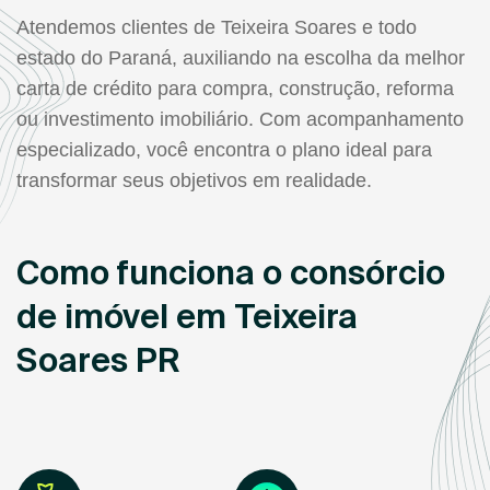
Atendemos clientes de Teixeira Soares e todo
estado do Paraná, auxiliando na escolha da melhor
carta de crédito para compra, construção, reforma
ou investimento imobiliário. Com acompanhamento
especializado, você encontra o plano ideal para
transformar seus objetivos em realidade.
Como funciona o consórcio
de imóvel em Teixeira
Soares PR