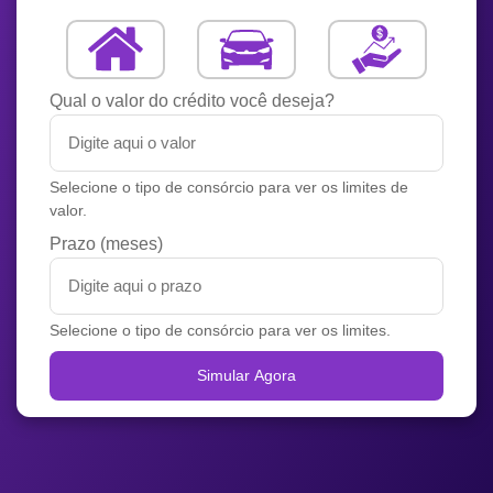
Qual o valor do crédito você deseja?
Selecione o tipo de consórcio para ver os limites de
valor.
Prazo (meses)
Selecione o tipo de consórcio para ver os limites.
Simular Agora