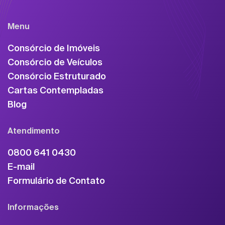
Menu
Consórcio de Imóveis
Consórcio de Veículos
Consórcio Estruturado
Cartas Contempladas
Blog
Atendimento
0800 641 0430
E-mail
Formulário de Contato
Informações