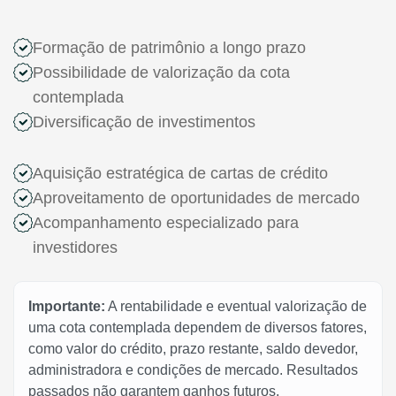
Formação de patrimônio a longo prazo
Possibilidade de valorização da cota
contemplada
Diversificação de investimentos
Aquisição estratégica de cartas de crédito
Aproveitamento de oportunidades de mercado
Acompanhamento especializado para
investidores
Importante:
A rentabilidade e eventual valorização de
uma cota contemplada dependem de diversos fatores,
como valor do crédito, prazo restante, saldo devedor,
administradora e condições de mercado. Resultados
passados não garantem ganhos futuros.