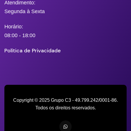
Atendimento:
Segunda à Sexta
Horário:
08:00 - 18:00
Política de Privacidade
Copyright © 2025 Grupo C3 - 49.799.242/0001-86.
Todos os direitos reservados.