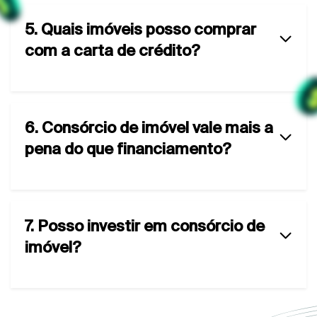
5. Quais imóveis posso comprar
com a carta de crédito?
6. Consórcio de imóvel vale mais a
pena do que financiamento?
7. Posso investir em consórcio de
imóvel?