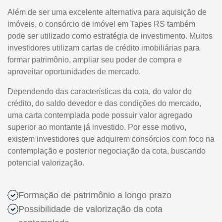
Além de ser uma excelente alternativa para aquisição de
imóveis, o consórcio de imóvel em Tapes RS também
pode ser utilizado como estratégia de investimento. Muitos
investidores utilizam cartas de crédito imobiliárias para
formar patrimônio, ampliar seu poder de compra e
aproveitar oportunidades de mercado.
Dependendo das características da cota, do valor do
crédito, do saldo devedor e das condições do mercado,
uma carta contemplada pode possuir valor agregado
superior ao montante já investido. Por esse motivo,
existem investidores que adquirem consórcios com foco na
contemplação e posterior negociação da cota, buscando
potencial valorização.
Formação de patrimônio a longo prazo
Possibilidade de valorização da cota