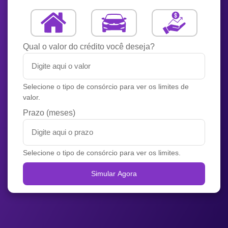
Qual o valor do crédito você deseja?
Selecione o tipo de consórcio para ver os limites de
valor.
Prazo (meses)
Selecione o tipo de consórcio para ver os limites.
Simular Agora