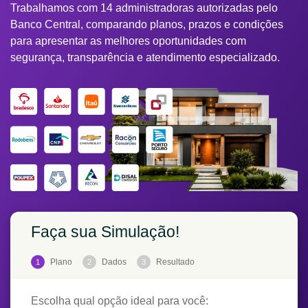
Trabalhamos com 14 administradoras autorizadas pelo
Banco Central, comparando planos, prazos e condições
para apresentar as melhores oportunidades com
segurança, transparência e atendimento especializado.
Faça sua Simulação!
Plano
Dados
Resultado
1
2
3
Escolha qual opção ideal para você: