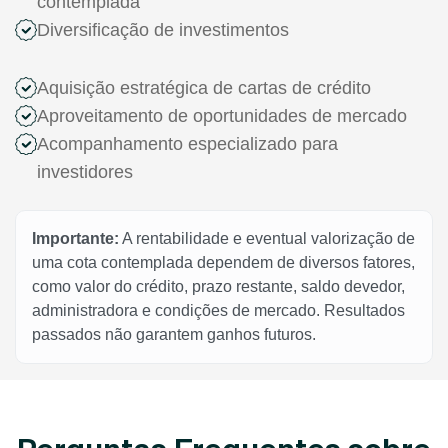
contemplada
Diversificação de investimentos
Aquisição estratégica de cartas de crédito
Aproveitamento de oportunidades de mercado
Acompanhamento especializado para
investidores
Importante:
A rentabilidade e eventual valorização de
uma cota contemplada dependem de diversos fatores,
como valor do crédito, prazo restante, saldo devedor,
administradora e condições de mercado. Resultados
passados não garantem ganhos futuros.