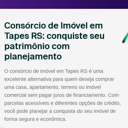
Consórcio de Imóvel em
Tapes RS: conquiste seu
patrimônio com
planejamento
O consórcio de imóvel em Tapes RS é uma
excelente alternativa para quem deseja comprar
uma casa, apartamento, terreno ou imóvel
comercial sem pagar juros de financiamento. Com
parcelas acessíveis e diferentes opções de crédito,
você pode planejar a conquista do seu imóvel de
forma segura e econômica.