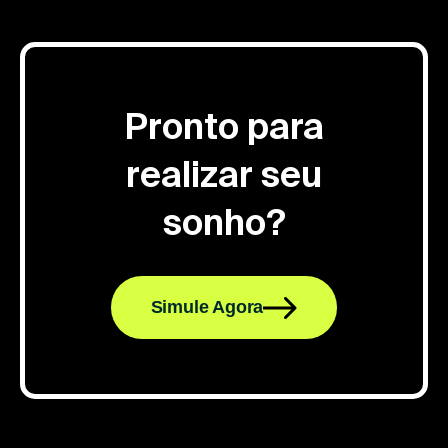
Pronto para
realizar seu
sonho?
Simule Agora