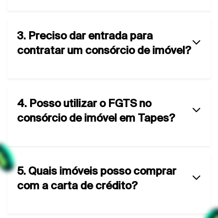
3. Preciso dar entrada para
contratar um consórcio de imóvel?
4. Posso utilizar o FGTS no
consórcio de imóvel em Tapes?
5. Quais imóveis posso comprar
com a carta de crédito?