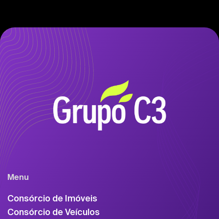
Menu
Consórcio de Imóveis
Consórcio de Veículos