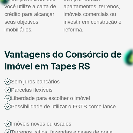
você utilize a carta de
apartamentos, terrenos,
crédito para alcançar
imóveis comerciais ou
seus objetivos
investir em construção e
imobiliários.
reforma.
Vantagens do Consórcio de
Imóvel em Tapes RS
Sem juros bancários
Parcelas flexíveis
Liberdade para escolher o imóvel
Possibilidade de utilizar o FGTS como lance
Imóveis novos ou usados
Terrenos, sítios, fazendas e casas de praia