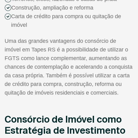
Construção, ampliação e reforma
Carta de crédito para compra ou quitação de
imóvel
Uma das grandes vantagens do consórcio de
imóvel em Tapes RS é a possibilidade de utilizar o
FGTS como lance complementar, aumentando as
chances de contemplação e acelerando a conquista
da casa própria. Também é possível utilizar a carta
de crédito para compra, construção, reforma ou
quitação de imóveis residenciais e comerciais.
Consórcio de Imóvel como
Estratégia de Investimento