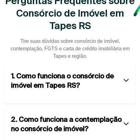
Perguntas Frequentes sobre
Consórcio de Imóvel em
Tapes RS
Tire suas dúvidas sobre consórcio de imóvel,
contemplação, FGTS e carta de crédito imobiliária em
Tapes e região.
1. Como funciona o consórcio de
imóvel em Tapes RS?
2. Como funciona a contemplação
no consórcio de imóvel?