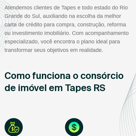
Atendemos clientes de Tapes e todo estado do Rio
Grande do Sul, auxiliando na escolha da melhor
carta de crédito para compra, construção, reforma
ou investimento imobiliário. Com acompanhamento
especializado, você encontra o plano ideal para
transformar seus objetivos em realidade.
Como funciona o consórcio
de imóvel em Tapes RS