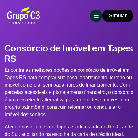
Simular
Consórcio de Imóvel em Tapes
RS
Encontre as melhores opções de consórcio de imóvel em
Tapes RS para comprar sua casa, apartamento, terreno ou
imóvel comercial sem pagar juros de financiamento. Com
parcelas acessíveis e planejamento financeiro, o consórcio
é uma excelente alternativa para quem deseja investir no
próprio patrimônio, construir, reformar ou conquistar o
imóvel dos sonhos.
Atendemos clientes de Tapes e todo estado do Rio Grande
do Sul, auxiliando na escolha da carta de crédito ideal.