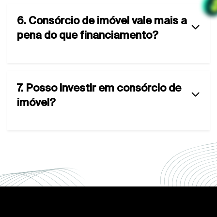
6. Consórcio de imóvel vale mais a
pena do que financiamento?
7. Posso investir em consórcio de
imóvel?