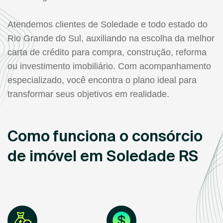
Atendemos clientes de Soledade e todo estado do
Rio Grande do Sul, auxiliando na escolha da melhor
carta de crédito para compra, construção, reforma
ou investimento imobiliário. Com acompanhamento
especializado, você encontra o plano ideal para
transformar seus objetivos em realidade.
Como funciona o consórcio
de imóvel em Soledade RS