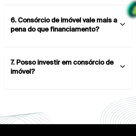
6. Consórcio de imóvel vale mais a
pena do que financiamento?
7. Posso investir em consórcio de
imóvel?