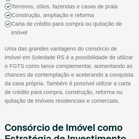
Terrenos, sítios, fazendas e casas de praia
Construção, ampliação e reforma
Carta de crédito para compra ou quitação de
imóvel
Uma das grandes vantagens do consórcio de
imóvel em Soledade RS é a possibilidade de utilizar
o FGTS como lance complementar, aumentando as
chances de contemplação e acelerando a conquista
da casa própria. Também é possível utilizar a carta
de crédito para compra, construção, reforma ou
quitação de imóveis residenciais e comerciais.
Consórcio de Imóvel como
Estratégia de Investimento