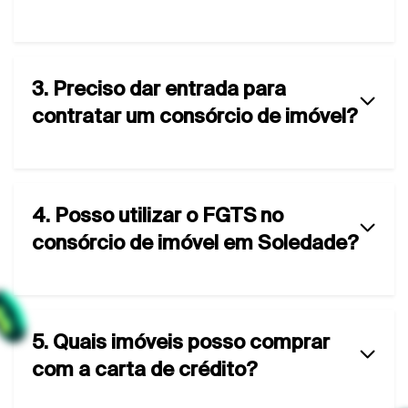
3. Preciso dar entrada para
contratar um consórcio de imóvel?
4. Posso utilizar o FGTS no
consórcio de imóvel em Soledade?
5. Quais imóveis posso comprar
com a carta de crédito?