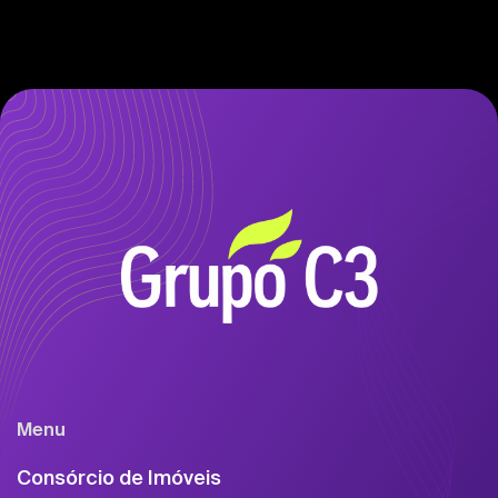
Menu
Consórcio de Imóveis