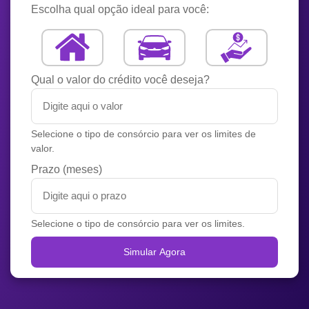
Escolha qual opção ideal para você:
Qual o valor do crédito você deseja?
Selecione o tipo de consórcio para ver os limites de
valor.
Prazo (meses)
Selecione o tipo de consórcio para ver os limites.
Simular Agora