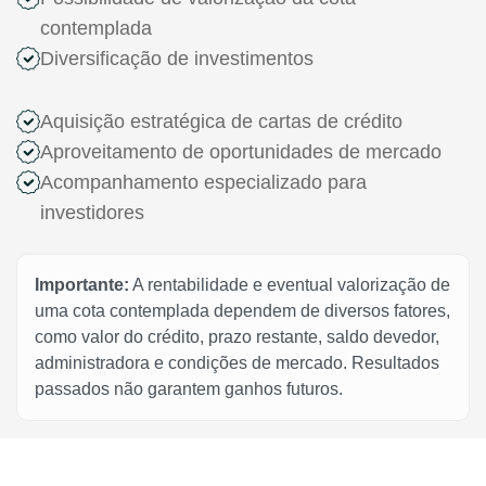
contemplada
Diversificação de investimentos
Aquisição estratégica de cartas de crédito
Aproveitamento de oportunidades de mercado
Acompanhamento especializado para
investidores
Importante:
A rentabilidade e eventual valorização de
uma cota contemplada dependem de diversos fatores,
como valor do crédito, prazo restante, saldo devedor,
administradora e condições de mercado. Resultados
passados não garantem ganhos futuros.