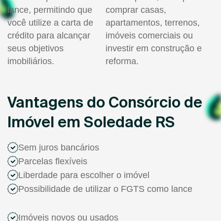
lance, permitindo que
comprar casas,
você utilize a carta de
apartamentos, terrenos,
crédito para alcançar
imóveis comerciais ou
seus objetivos
investir em construção e
imobiliários.
reforma.
Vantagens do Consórcio de
Imóvel em Soledade RS
Sem juros bancários
Parcelas flexíveis
Liberdade para escolher o imóvel
Possibilidade de utilizar o FGTS como lance
Imóveis novos ou usados