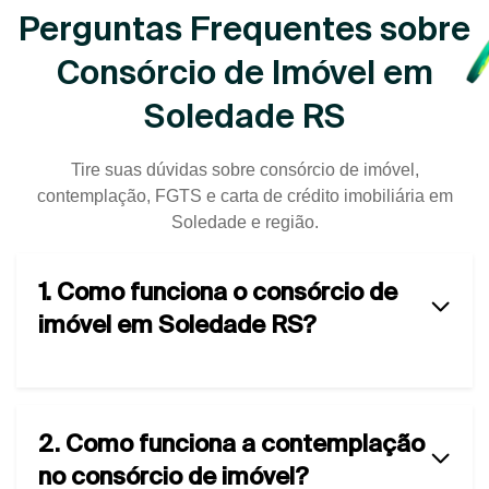
Perguntas Frequentes sobre
Consórcio de Imóvel em
Soledade RS
Tire suas dúvidas sobre consórcio de imóvel,
contemplação, FGTS e carta de crédito imobiliária em
Soledade e região.
1. Como funciona o consórcio de
imóvel em Soledade RS?
2. Como funciona a contemplação
no consórcio de imóvel?