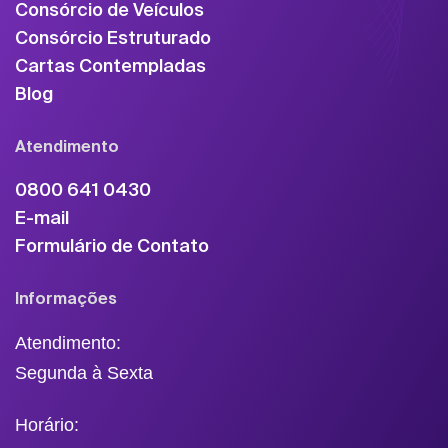
Consórcio de Veículos
Consórcio Estruturado
Cartas Contempladas
Blog
Atendimento
0800 641 0430
E-mail
Formulário de Contato
Informações
Atendimento:
Segunda à Sexta
Horário: