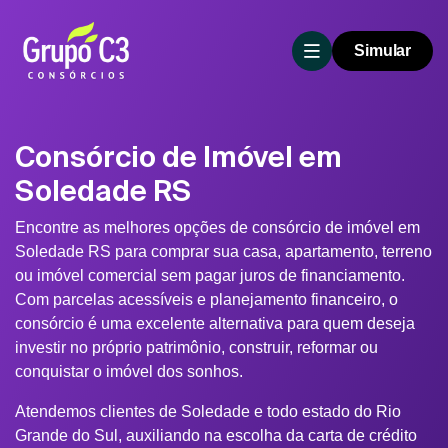
Simular
Consórcio de Imóvel em
Soledade RS
Encontre as melhores opções de consórcio de imóvel em
Soledade RS para comprar sua casa, apartamento, terreno
ou imóvel comercial sem pagar juros de financiamento.
Com parcelas acessíveis e planejamento financeiro, o
consórcio é uma excelente alternativa para quem deseja
investir no próprio patrimônio, construir, reformar ou
conquistar o imóvel dos sonhos.
Atendemos clientes de Soledade e todo estado do Rio
Grande do Sul, auxiliando na escolha da carta de crédito