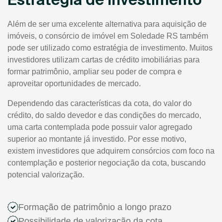
Além de ser uma excelente alternativa para aquisição de
imóveis, o consórcio de imóvel em Soledade RS também
pode ser utilizado como estratégia de investimento. Muitos
investidores utilizam cartas de crédito imobiliárias para
formar patrimônio, ampliar seu poder de compra e
aproveitar oportunidades de mercado.
Dependendo das características da cota, do valor do
crédito, do saldo devedor e das condições do mercado,
uma carta contemplada pode possuir valor agregado
superior ao montante já investido. Por esse motivo,
existem investidores que adquirem consórcios com foco na
contemplação e posterior negociação da cota, buscando
potencial valorização.
Formação de patrimônio a longo prazo
Possibilidade de valorização da cota