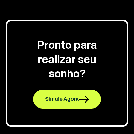
Pronto para
realizar seu
sonho?
Simule Agora