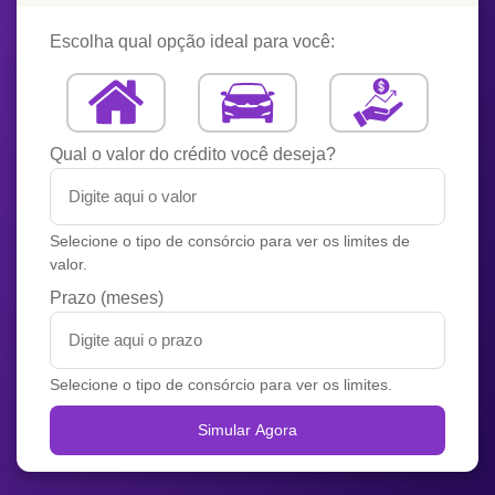
Escolha qual opção ideal para você:
Qual o valor do crédito você deseja?
Selecione o tipo de consórcio para ver os limites de
valor.
Prazo (meses)
Selecione o tipo de consórcio para ver os limites.
Simular Agora