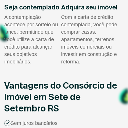
Seja contemplado
Adquira seu imóvel
A contemplação
Com a carta de crédito
acontece por sorteio ou
contemplada, você pode
lance, permitindo que
comprar casas,
você utilize a carta de
apartamentos, terrenos,
crédito para alcançar
imóveis comerciais ou
seus objetivos
investir em construção e
imobiliários.
reforma.
Vantagens do Consórcio de
Imóvel em Sete de
Setembro RS
Sem juros bancários