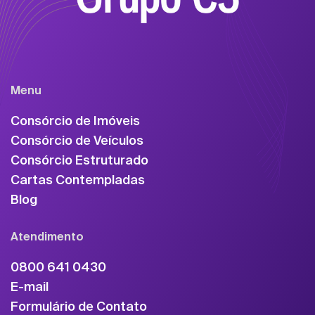
Menu
Consórcio de Imóveis
Consórcio de Veículos
Consórcio Estruturado
Cartas Contempladas
Blog
Atendimento
0800 641 0430
E-mail
Formulário de Contato