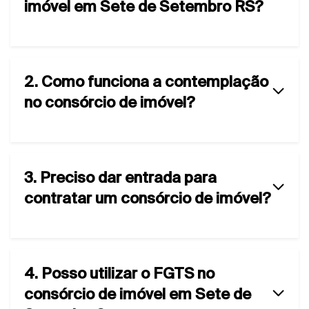
imóvel em Sete de Setembro RS?
2. Como funciona a contemplação
no consórcio de imóvel?
3. Preciso dar entrada para
contratar um consórcio de imóvel?
4. Posso utilizar o FGTS no
consórcio de imóvel em Sete de