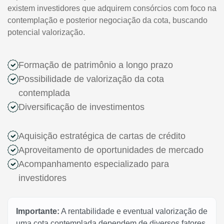
existem investidores que adquirem consórcios com foco na
contemplação e posterior negociação da cota, buscando
potencial valorização.
Formação de patrimônio a longo prazo
Possibilidade de valorização da cota
contemplada
Diversificação de investimentos
Aquisição estratégica de cartas de crédito
Aproveitamento de oportunidades de mercado
Acompanhamento especializado para
investidores
Importante:
A rentabilidade e eventual valorização de
uma cota contemplada dependem de diversos fatores,