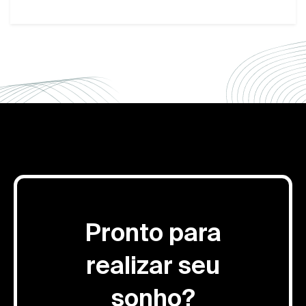
Pronto para
realizar seu
sonho?