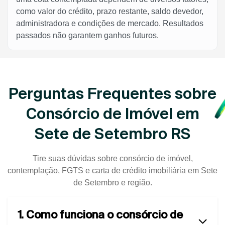
como valor do crédito, prazo restante, saldo devedor,
administradora e condições de mercado. Resultados
passados não garantem ganhos futuros.
Perguntas Frequentes sobre
Consórcio de Imóvel em
Sete de Setembro RS
Tire suas dúvidas sobre consórcio de imóvel,
contemplação, FGTS e carta de crédito imobiliária em Sete
de Setembro e região.
1. Como funciona o consórcio de