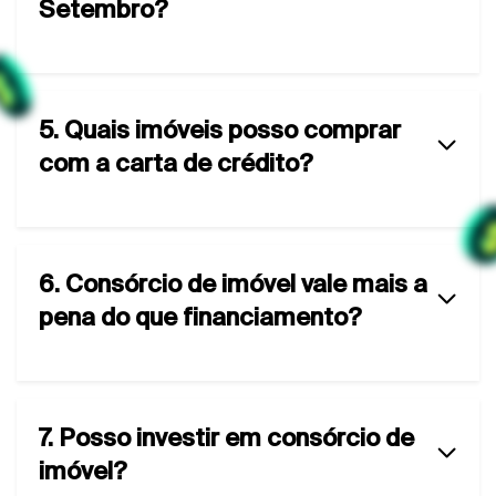
Setembro?
5. Quais imóveis posso comprar
com a carta de crédito?
6. Consórcio de imóvel vale mais a
pena do que financiamento?
7. Posso investir em consórcio de
imóvel?