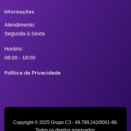
Informações
Atendimento:
Segunda à Sexta
Horário:
08:00 - 18:00
Política de Privacidade
Copyright © 2025 Grupo C3 - 49.799.242/0001-86.
Todos os direitos reservados.