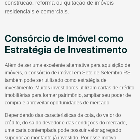
construção, reforma ou quitação de imóveis
residenciais e comerciais.
Consórcio de Imóvel como
Estratégia de Investimento
Além de ser uma excelente alternativa para aquisição de
imóveis, o consórcio de imóvel em Sete de Setembro RS
também pode ser utilizado como estratégia de
investimento. Muitos investidores utilizam cartas de crédito
imobiliárias para formar patrimônio, ampliar seu poder de
compra e aproveitar oportunidades de mercado.
Dependendo das características da cota, do valor do
crédito, do saldo devedor e das condições do mercado,
uma carta contemplada pode possuir valor agregado
superior ao montante já investido. Por esse motivo,