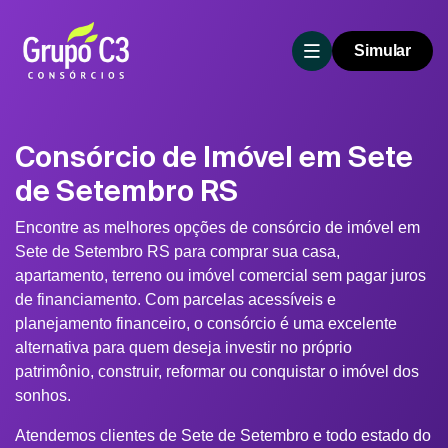
Simular
Consórcio de Imóvel em Sete
de Setembro RS
Encontre as melhores opções de consórcio de imóvel em
Sete de Setembro RS para comprar sua casa,
apartamento, terreno ou imóvel comercial sem pagar juros
de financiamento. Com parcelas acessíveis e
planejamento financeiro, o consórcio é uma excelente
alternativa para quem deseja investir no próprio
patrimônio, construir, reformar ou conquistar o imóvel dos
sonhos.
Atendemos clientes de Sete de Setembro e todo estado do