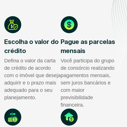
Escolha o valor do
Pague as parcelas
crédito
mensais
Defina o valor da carta
Você participa do grupo
de crédito de acordo
de consórcio realizando
com o imóvel que deseja
pagamentos mensais,
adquirir e o prazo mais
sem juros bancários e
adequado para o seu
com maior
planejamento.
previsibilidade
financeira.