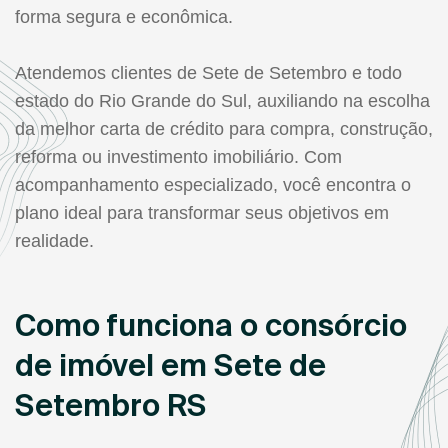
forma segura e econômica.
Atendemos clientes de Sete de Setembro e todo
estado do Rio Grande do Sul, auxiliando na escolha
da melhor carta de crédito para compra, construção,
reforma ou investimento imobiliário. Com
acompanhamento especializado, você encontra o
plano ideal para transformar seus objetivos em
realidade.
Como funciona o consórcio
de imóvel em Sete de
Setembro RS