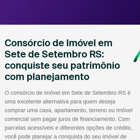
Consórcio de Imóvel em
Sete de Setembro RS:
conquiste seu patrimônio
com planejamento
O consórcio de imóvel em Sete de Setembro RS é
uma excelente alternativa para quem deseja
comprar uma casa, apartamento, terreno ou imóvel
comercial sem pagar juros de financiamento. Com
parcelas acessíveis e diferentes opções de crédito,
você pode planejar a conquista do seu imóvel de