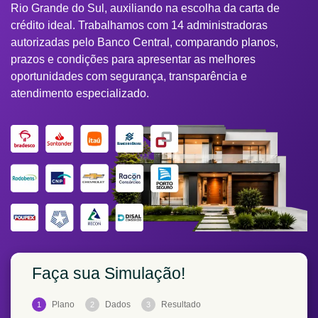
Rio Grande do Sul, auxiliando na escolha da carta de
crédito ideal. Trabalhamos com 14 administradoras
autorizadas pelo Banco Central, comparando planos,
prazos e condições para apresentar as melhores
oportunidades com segurança, transparência e
atendimento especializado.
Faça sua Simulação!
Plano
Dados
Resultado
1
2
3