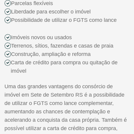
Parcelas flexíveis
Liberdade para escolher o imóvel
Possibilidade de utilizar o FGTS como lance
Imóveis novos ou usados
Terrenos, sítios, fazendas e casas de praia
Construção, ampliação e reforma
Carta de crédito para compra ou quitação de
imóvel
Uma das grandes vantagens do consórcio de
imóvel em Sete de Setembro RS é a possibilidade
de utilizar o FGTS como lance complementar,
aumentando as chances de contemplação e
acelerando a conquista da casa própria. Também é
possível utilizar a carta de crédito para compra,