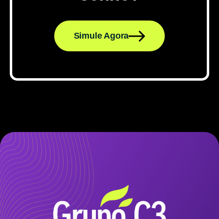
Simule Agora