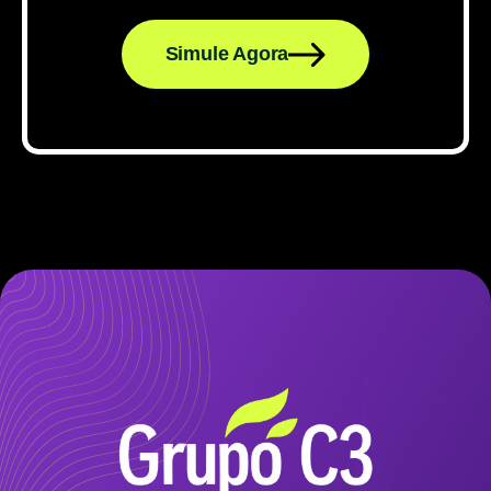
Simule Agora