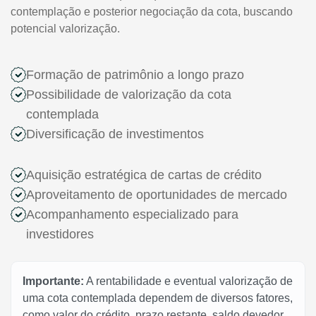
contemplação e posterior negociação da cota, buscando
potencial valorização.
Formação de patrimônio a longo prazo
Possibilidade de valorização da cota
contemplada
Diversificação de investimentos
Aquisição estratégica de cartas de crédito
Aproveitamento de oportunidades de mercado
Acompanhamento especializado para
investidores
Importante:
A rentabilidade e eventual valorização de
uma cota contemplada dependem de diversos fatores,
como valor do crédito, prazo restante, saldo devedor,