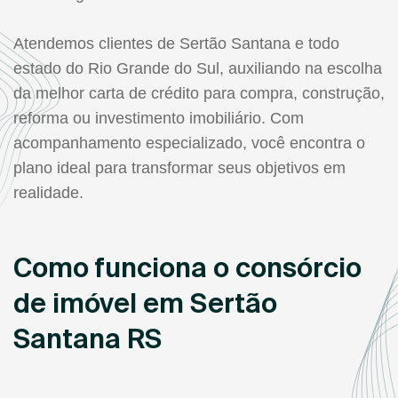
Atendemos clientes de Sertão Santana e todo
estado do Rio Grande do Sul, auxiliando na escolha
da melhor carta de crédito para compra, construção,
reforma ou investimento imobiliário. Com
acompanhamento especializado, você encontra o
plano ideal para transformar seus objetivos em
realidade.
Como funciona o consórcio
de imóvel em Sertão
Santana RS