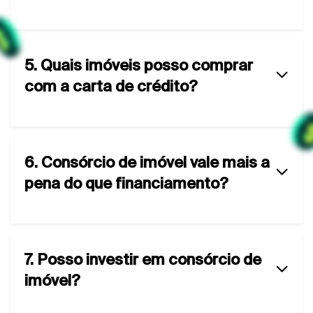
5. Quais imóveis posso comprar
com a carta de crédito?
6. Consórcio de imóvel vale mais a
pena do que financiamento?
7. Posso investir em consórcio de
imóvel?