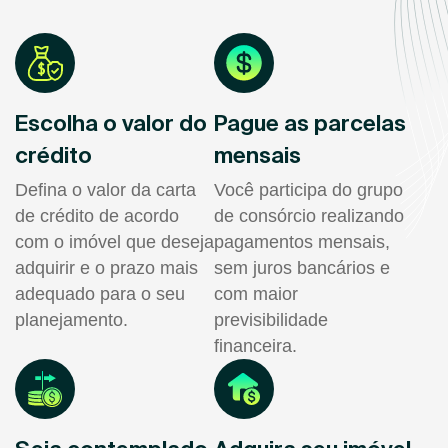
Escolha o valor do
Pague as parcelas
crédito
mensais
Defina o valor da carta
Você participa do grupo
de crédito de acordo
de consórcio realizando
com o imóvel que deseja
pagamentos mensais,
adquirir e o prazo mais
sem juros bancários e
adequado para o seu
com maior
planejamento.
previsibilidade
financeira.