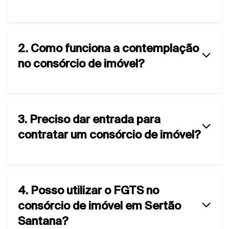
2. Como funciona a contemplação
no consórcio de imóvel?
3. Preciso dar entrada para
contratar um consórcio de imóvel?
4. Posso utilizar o FGTS no
consórcio de imóvel em Sertão
Santana?