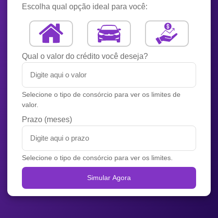
Escolha qual opção ideal para você:
Qual o valor do crédito você deseja?
Selecione o tipo de consórcio para ver os limites de
valor.
Prazo (meses)
Selecione o tipo de consórcio para ver os limites.
Simular Agora