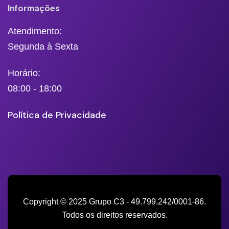
Informações
Atendimento:
Segunda à Sexta
Horário:
08:00 - 18:00
Política de Privacidade
Copyright © 2025 Grupo C3 - 49.799.242/0001-86.
Todos os direitos reservados.