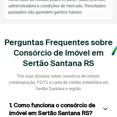
administradora e condições de mercado. Resultados
passados não garantem ganhos futuros.
Perguntas Frequentes sobre
Consórcio de Imóvel em
Sertão Santana RS
Tire suas dúvidas sobre consórcio de imóvel,
contemplação, FGTS e carta de crédito imobiliária em
Sertão Santana e região.
1. Como funciona o consórcio de
imóvel em Sertão Santana RS?