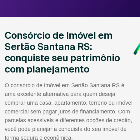
Consórcio de Imóvel em
Sertão Santana RS:
conquiste seu patrimônio
com planejamento
O consórcio de imóvel em Sertão Santana RS é
uma excelente alternativa para quem deseja
comprar uma casa, apartamento, terreno ou imóvel
comercial sem pagar juros de financiamento. Com
parcelas acessíveis e diferentes opções de crédito,
você pode planejar a conquista do seu imóvel de
forma segura e econômica.