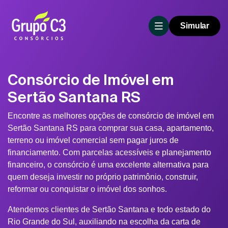
Simular
Consórcio de Imóvel em
Sertão Santana RS
Encontre as melhores opções de consórcio de imóvel em
Sertão Santana RS para comprar sua casa, apartamento,
terreno ou imóvel comercial sem pagar juros de
financiamento. Com parcelas acessíveis e planejamento
financeiro, o consórcio é uma excelente alternativa para
quem deseja investir no próprio patrimônio, construir,
reformar ou conquistar o imóvel dos sonhos.
Atendemos clientes de Sertão Santana e todo estado do
Rio Grande do Sul, auxiliando na escolha da carta de