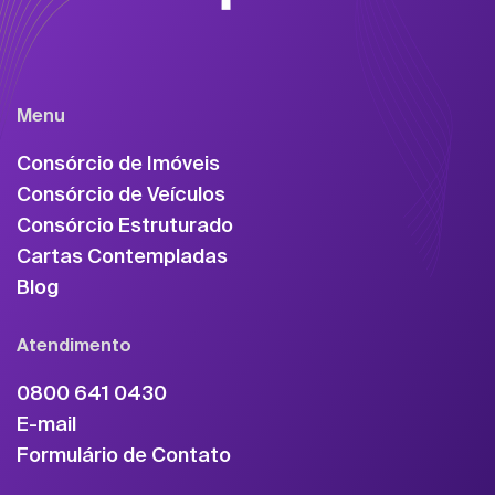
Menu
Consórcio de Imóveis
Consórcio de Veículos
Consórcio Estruturado
Cartas Contempladas
Blog
Atendimento
0800 641 0430
E-mail
Formulário de Contato