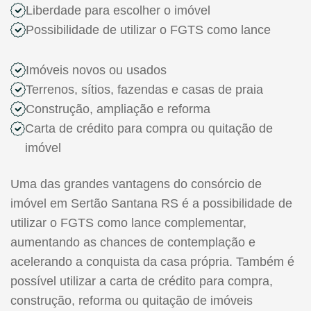
Liberdade para escolher o imóvel
Possibilidade de utilizar o FGTS como lance
Imóveis novos ou usados
Terrenos, sítios, fazendas e casas de praia
Construção, ampliação e reforma
Carta de crédito para compra ou quitação de
imóvel
Uma das grandes vantagens do consórcio de
imóvel em Sertão Santana RS é a possibilidade de
utilizar o FGTS como lance complementar,
aumentando as chances de contemplação e
acelerando a conquista da casa própria. Também é
possível utilizar a carta de crédito para compra,
construção, reforma ou quitação de imóveis