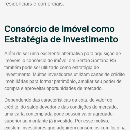
residenciais e comerciais.
Consórcio de Imóvel como
Estratégia de Investimento
Além de ser uma excelente alternativa para aquisição de
imóveis, o consórcio de imóvel em Sertão Santana RS
também pode ser utilizado como estratégia de
investimento. Muitos investidores utilizam cartas de crédito
imobiliárias para formar patrimônio, ampliar seu poder de
compra e aproveitar oportunidades de mercado.
Dependendo das características da cota, do valor do
crédito, do saldo devedor e das condições do mercado,
uma carta contemplada pode possuir valor agregado
superior ao montante já investido. Por esse motivo,
existem investidores que adquirem consórcios com foco na