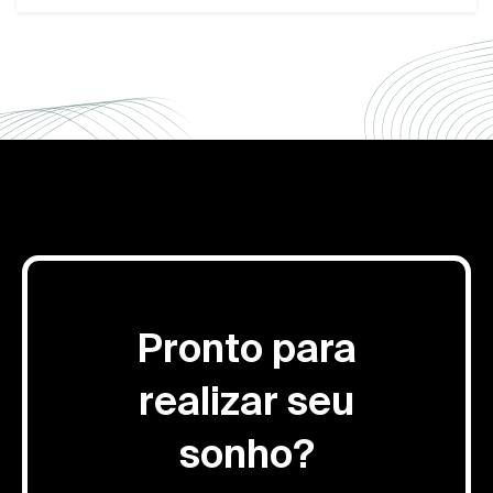
Pronto para
realizar seu
sonho?