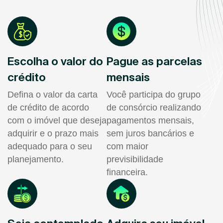
Escolha o valor do
Pague as parcelas
crédito
mensais
Defina o valor da carta
Você participa do grupo
de crédito de acordo
de consórcio realizando
com o imóvel que deseja
pagamentos mensais,
adquirir e o prazo mais
sem juros bancários e
adequado para o seu
com maior
planejamento.
previsibilidade
financeira.