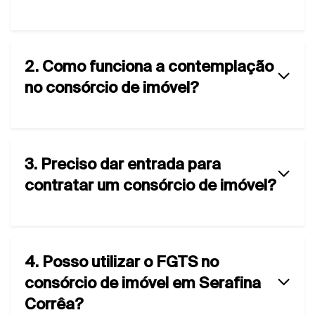
2. Como funciona a contemplação
no consórcio de imóvel?
3. Preciso dar entrada para
contratar um consórcio de imóvel?
4. Posso utilizar o FGTS no
consórcio de imóvel em Serafina
Corrêa?