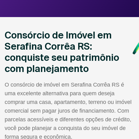
Consórcio de Imóvel em
Serafina Corrêa RS:
conquiste seu patrimônio
com planejamento
O consórcio de imóvel em Serafina Corrêa RS é
uma excelente alternativa para quem deseja
comprar uma casa, apartamento, terreno ou imóvel
comercial sem pagar juros de financiamento. Com
parcelas acessíveis e diferentes opções de crédito,
você pode planejar a conquista do seu imóvel de
forma segura e econômica.