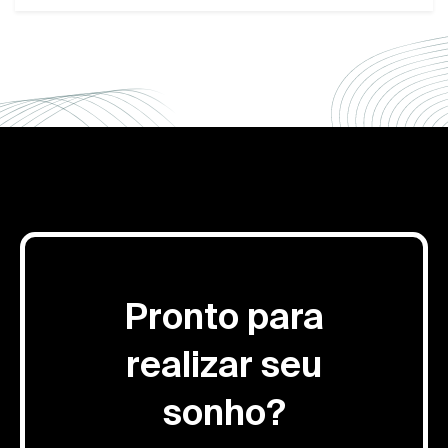
Pronto para
realizar seu
sonho?