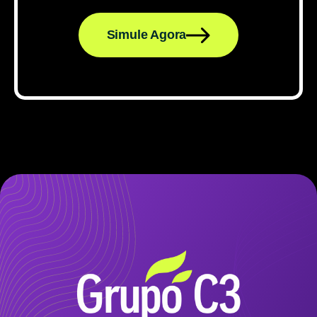
Simule Agora