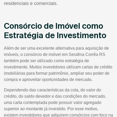
residenciais e comerciais.
Consórcio de Imóvel como
Estratégia de Investimento
Além de ser uma excelente alternativa para aquisição de
imóveis, o consórcio de imóvel em Serafina Corrêa RS
também pode ser utilizado como estratégia de
investimento. Muitos investidores utilizam cartas de crédito
imobiliárias para formar patrimônio, ampliar seu poder de
compra e aproveitar oportunidades de mercado.
Dependendo das características da cota, do valor do
crédito, do saldo devedor e das condições do mercado,
uma carta contemplada pode possuir valor agregado
superior ao montante já investido. Por esse motivo,
existem investidores que adquirem consórcios com foco na