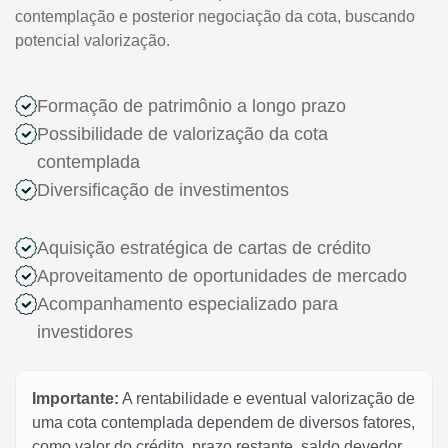
contemplação e posterior negociação da cota, buscando
potencial valorização.
Formação de patrimônio a longo prazo
Possibilidade de valorização da cota
contemplada
Diversificação de investimentos
Aquisição estratégica de cartas de crédito
Aproveitamento de oportunidades de mercado
Acompanhamento especializado para
investidores
Importante:
A rentabilidade e eventual valorização de
uma cota contemplada dependem de diversos fatores,
como valor do crédito, prazo restante, saldo devedor,