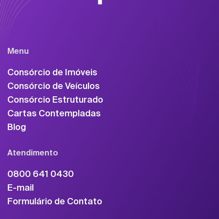
Menu
Consórcio de Imóveis
Consórcio de Veículos
Consórcio Estruturado
Cartas Contempladas
Blog
Atendimento
0800 641 0430
E-mail
Formulário de Contato