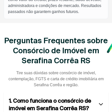
administradora e condições de mercado. Resultados
passados não garantem ganhos futuros.
Perguntas Frequentes sobre
Consórcio de Imóvel em
Serafina Corrêa RS
Tire suas dúvidas sobre consórcio de imóvel,
contemplação, FGTS e carta de crédito imobiliária em
Serafina Corrêa e região.
1. Como funciona o consórcio de
imóvel em Serafina Corrêa RS?