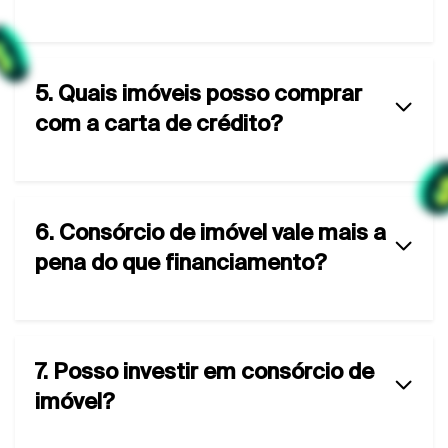
5. Quais imóveis posso comprar
com a carta de crédito?
6. Consórcio de imóvel vale mais a
pena do que financiamento?
7. Posso investir em consórcio de
imóvel?