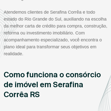
Atendemos clientes de Serafina Corrêa e todo
estado do Rio Grande do Sul, auxiliando na escolha
da melhor carta de crédito para compra, construção,
reforma ou investimento imobiliário. Com
acompanhamento especializado, você encontra o
plano ideal para transformar seus objetivos em
realidade.
Como funciona o consórcio
de imóvel em Serafina
Corrêa RS