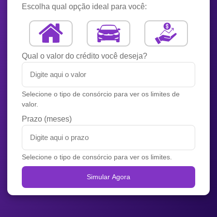
Escolha qual opção ideal para você:
Qual o valor do crédito você deseja?
Selecione o tipo de consórcio para ver os limites de
valor.
Prazo (meses)
Selecione o tipo de consórcio para ver os limites.
Simular Agora