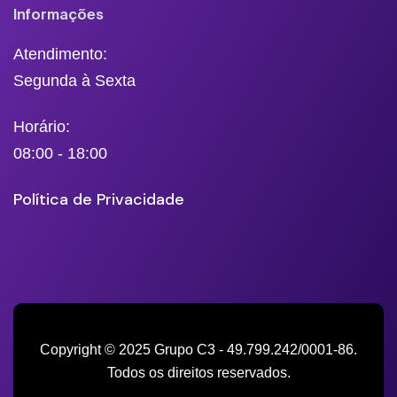
Informações
Atendimento:
Segunda à Sexta
Horário:
08:00 - 18:00
Política de Privacidade
Copyright © 2025 Grupo C3 - 49.799.242/0001-86.
Todos os direitos reservados.