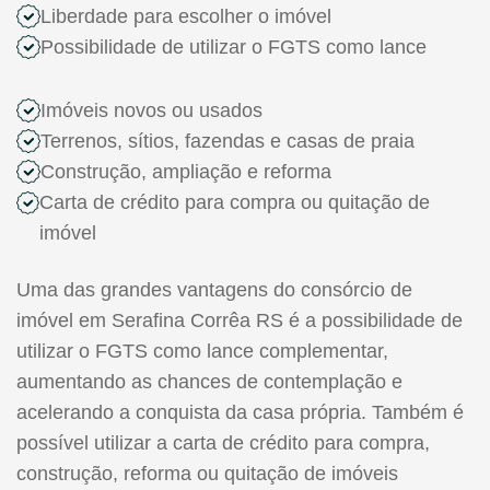
Liberdade para escolher o imóvel
Possibilidade de utilizar o FGTS como lance
Imóveis novos ou usados
Terrenos, sítios, fazendas e casas de praia
Construção, ampliação e reforma
Carta de crédito para compra ou quitação de
imóvel
Uma das grandes vantagens do consórcio de
imóvel em Serafina Corrêa RS é a possibilidade de
utilizar o FGTS como lance complementar,
aumentando as chances de contemplação e
acelerando a conquista da casa própria. Também é
possível utilizar a carta de crédito para compra,
construção, reforma ou quitação de imóveis