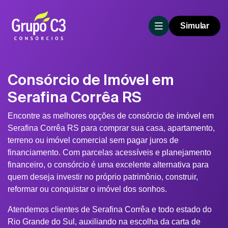
Simular
Consórcio de Imóvel em
Serafina Corrêa RS
Encontre as melhores opções de consórcio de imóvel em
Serafina Corrêa RS para comprar sua casa, apartamento,
terreno ou imóvel comercial sem pagar juros de
financiamento. Com parcelas acessíveis e planejamento
financeiro, o consórcio é uma excelente alternativa para
quem deseja investir no próprio patrimônio, construir,
reformar ou conquistar o imóvel dos sonhos.
Atendemos clientes de Serafina Corrêa e todo estado do
Rio Grande do Sul, auxiliando na escolha da carta de