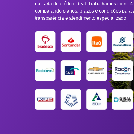
da carta de crédito ideal. Trabalhamos com 14
comparando planos, prazos e condições para 
transparência e atendimento especializado.