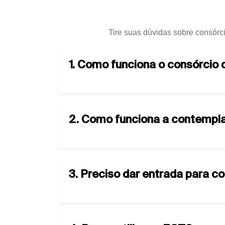
Tire suas dúvidas sobre consórci
1. Como funciona o consórcio
2. Como funciona a contempla
3. Preciso dar entrada para c