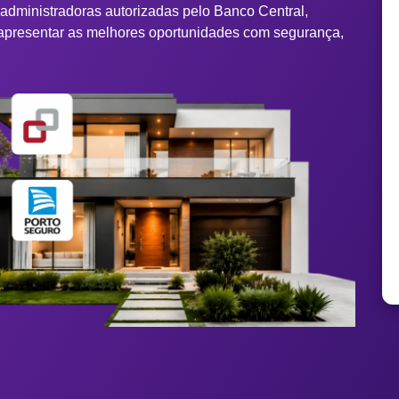
 administradoras autorizadas pelo Banco Central,
apresentar as melhores oportunidades com segurança,