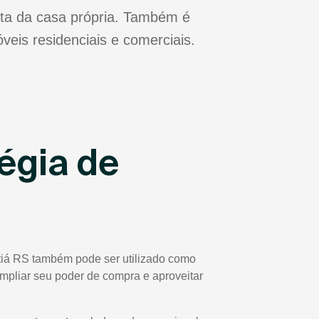
ta da casa própria. Também é
veis residenciais e comerciais.
égia de
utiá RS também pode ser utilizado como
 ampliar seu poder de compra e aproveitar