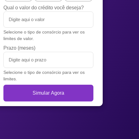
Qual o valor do crédito você deseja?
Selecione o tipo de consórcio para ver os
limites de valor.
Prazo (meses)
Selecione o tipo de consórcio para ver os
limites.
Simular Agora