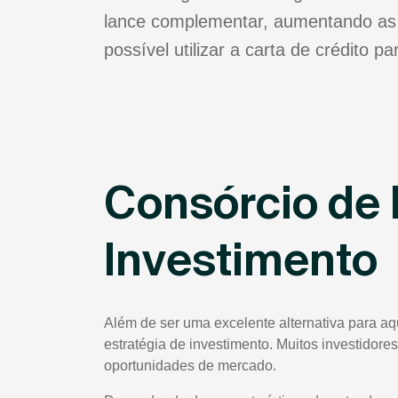
lance complementar, aumentando as 
possível utilizar a carta de crédito 
Consórcio de 
Investimento
Além de ser uma excelente alternativa para a
estratégia de investimento. Muitos investidores
oportunidades de mercado.