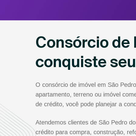
Consórcio de 
conquiste se
O consórcio de imóvel em São Pedro
apartamento, terreno ou imóvel come
de crédito, você pode planejar a co
Atendemos clientes de São Pedro do 
crédito para compra, construção, re