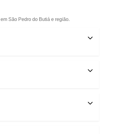
a em São Pedro do Butiá e região.