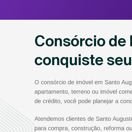
Consórcio de 
conquiste se
O consórcio de imóvel em Santo Aug
apartamento, terreno ou imóvel come
de crédito, você pode planejar a co
Atendemos clientes de Santo Augusto
para compra, construção, reforma ou