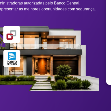
ministradoras autorizadas pelo Banco Central,
apresentar as melhores oportunidades com segurança,