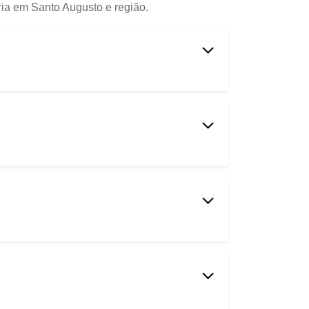
ria em Santo Augusto e região.