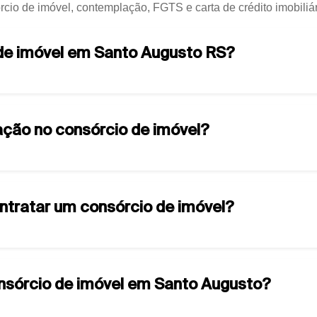
rcio de imóvel, contemplação, FGTS e carta de crédito imobiliá
 de imóvel em Santo Augusto RS?
ção no consórcio de imóvel?
ontratar um consórcio de imóvel?
onsórcio de imóvel em Santo Augusto?