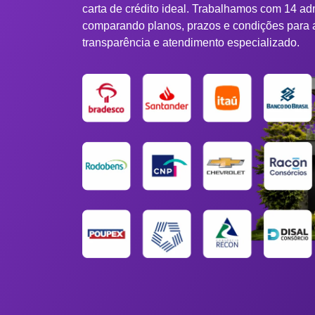
carta de crédito ideal. Trabalhamos com 14 ad
comparando planos, prazos e condições para 
transparência e atendimento especializado.