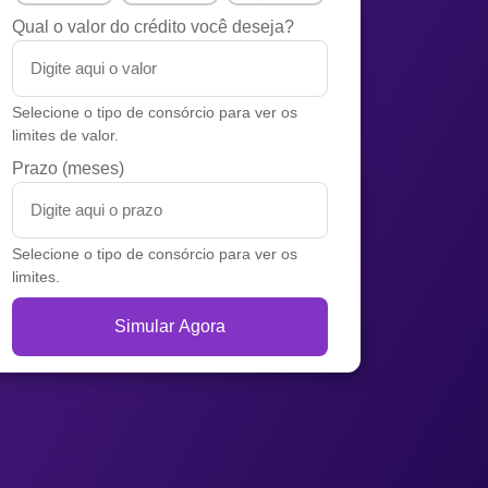
Qual o valor do crédito você deseja?
Selecione o tipo de consórcio para ver os
limites de valor.
Prazo (meses)
Selecione o tipo de consórcio para ver os
limites.
Simular Agora