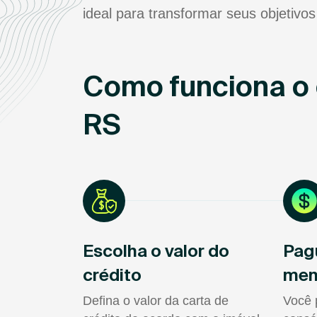
ideal para transformar seus objetivos
Como funciona o 
RS
Escolha o valor do
Pag
crédito
men
Defina o valor da carta de
Você 