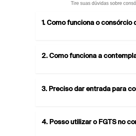
Tire suas dúvidas sobre consó
1. Como funciona o consórcio
2. Como funciona a contempla
3. Preciso dar entrada para c
4. Posso utilizar o FGTS no c