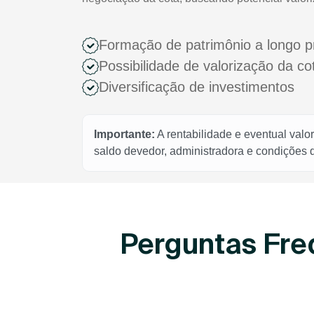
Formação de patrimônio a longo p
Possibilidade de valorização da c
Diversificação de investimentos
Importante:
A rentabilidade e eventual valo
saldo devedor, administradora e condições
Perguntas Fre