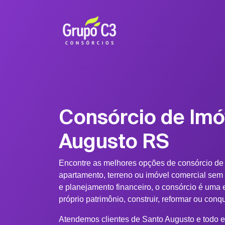
Consórcio de Imó
Augusto RS
Encontre as melhores opções de consórcio de
apartamento, terreno ou imóvel comercial sem
e planejamento financeiro, o consórcio é uma e
próprio patrimônio, construir, reformar ou conq
Atendemos clientes de Santo Augusto e todo e