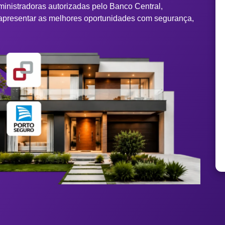
ministradoras autorizadas pelo Banco Central,
apresentar as melhores oportunidades com segurança,