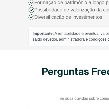
Formação de patrimônio a longo p
Possibilidade de valorização da c
Diversificação de investimentos
Importante:
A rentabilidade e eventual valo
saldo devedor, administradora e condições
Perguntas Fre
Tire suas dúvidas sobre consó