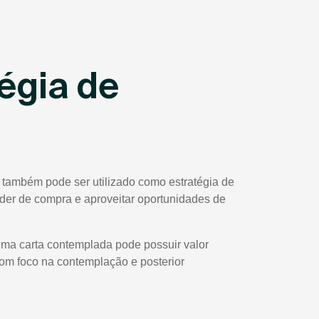
égia de
 também pode ser utilizado como estratégia de
poder de compra e aproveitar oportunidades de
uma carta contemplada pode possuir valor
com foco na contemplação e posterior