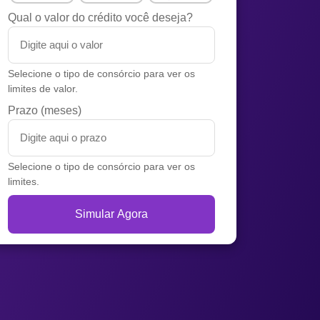
Qual o valor do crédito você deseja?
Selecione o tipo de consórcio para ver os
limites de valor.
Prazo (meses)
Selecione o tipo de consórcio para ver os
limites.
Simular Agora