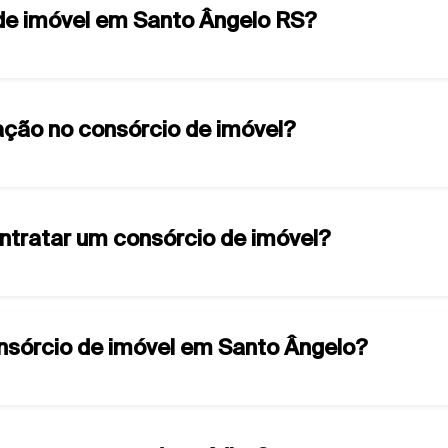
 de imóvel em Santo Ângelo RS?
ção no consórcio de imóvel?
ontratar um consórcio de imóvel?
onsórcio de imóvel em Santo Ângelo?