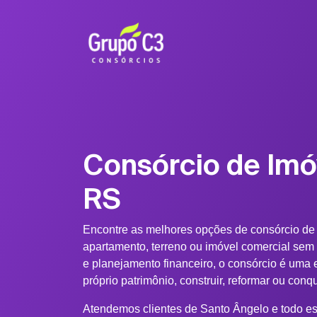
Consórcio de Imó
RS
Encontre as melhores opções de consórcio de
apartamento, terreno ou imóvel comercial sem
e planejamento financeiro, o consórcio é uma e
próprio patrimônio, construir, reformar ou conq
Atendemos clientes de Santo Ângelo e todo es