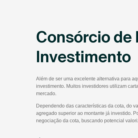
Consórcio de 
Investimento
Além de ser uma excelente alternativa para a
investimento. Muitos investidores utilizam car
mercado.
Dependendo das características da cota, do va
agregado superior ao montante já investido. P
negociação da cota, buscando potencial valor