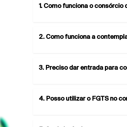
1. Como funciona o consórcio
2. Como funciona a contempla
3. Preciso dar entrada para c
4. Posso utilizar o FGTS no c