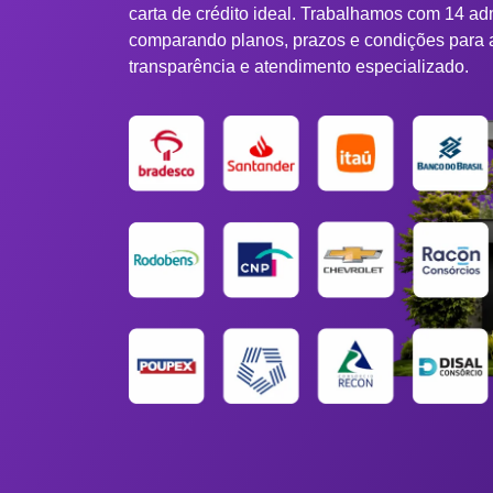
carta de crédito ideal. Trabalhamos com 14 ad
comparando planos, prazos e condições para 
transparência e atendimento especializado.