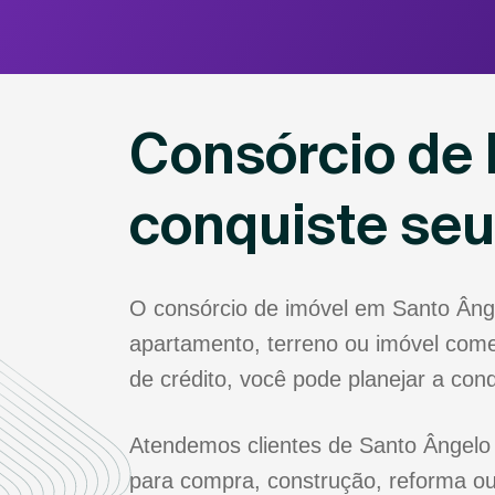
Consórcio de 
conquiste se
O consórcio de imóvel em Santo Âng
apartamento, terreno ou imóvel come
de crédito, você pode planejar a co
Atendemos clientes de Santo Ângelo 
para compra, construção, reforma ou