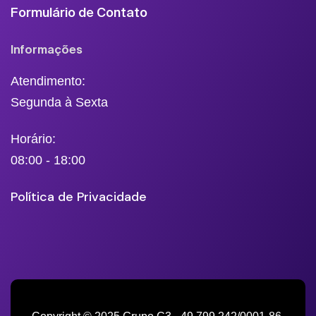
Formulário de Contato
Informações
Atendimento:
Segunda à Sexta
Horário:
08:00 - 18:00
Política de Privacidade