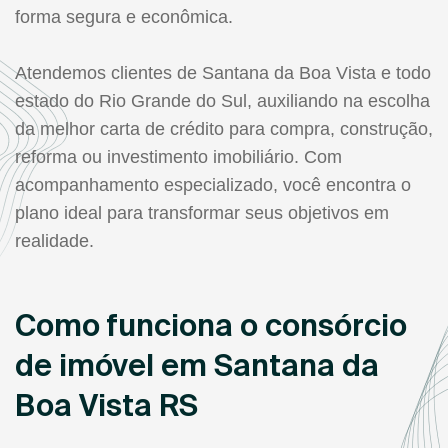
forma segura e econômica.
Atendemos clientes de Santana da Boa Vista e todo
estado do Rio Grande do Sul, auxiliando na escolha
da melhor carta de crédito para compra, construção,
reforma ou investimento imobiliário. Com
acompanhamento especializado, você encontra o
plano ideal para transformar seus objetivos em
realidade.
Como funciona o consórcio
de imóvel em Santana da
Boa Vista RS