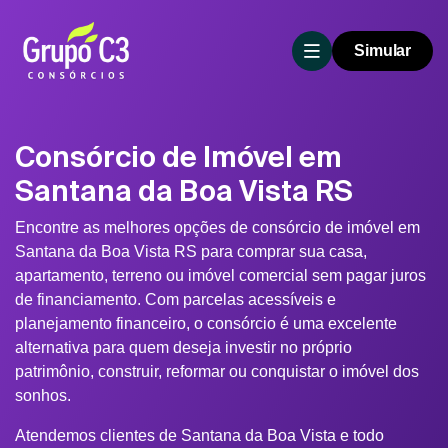
Simular
Consórcio de Imóvel em
Santana da Boa Vista RS
Encontre as melhores opções de consórcio de imóvel em
Santana da Boa Vista RS para comprar sua casa,
apartamento, terreno ou imóvel comercial sem pagar juros
de financiamento. Com parcelas acessíveis e
planejamento financeiro, o consórcio é uma excelente
alternativa para quem deseja investir no próprio
patrimônio, construir, reformar ou conquistar o imóvel dos
sonhos.
Atendemos clientes de Santana da Boa Vista e todo