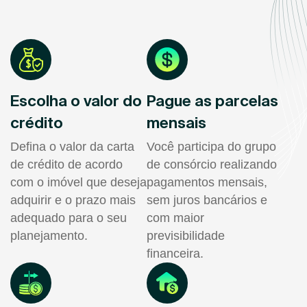
Escolha o valor do
Pague as parcelas
crédito
mensais
Defina o valor da carta
Você participa do grupo
de crédito de acordo
de consórcio realizando
com o imóvel que deseja
pagamentos mensais,
adquirir e o prazo mais
sem juros bancários e
adequado para o seu
com maior
planejamento.
previsibilidade
financeira.