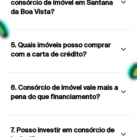
consórcio de imóvel em Santana
da Boa Vista?
5. Quais imóveis posso comprar
com a carta de crédito?
6. Consórcio de imóvel vale mais a
pena do que financiamento?
7. Posso investir em consórcio de