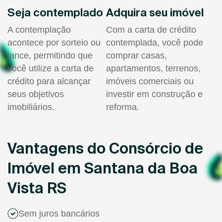
Seja contemplado
Adquira seu imóvel
A contemplação
Com a carta de crédito
acontece por sorteio ou
contemplada, você pode
lance, permitindo que
comprar casas,
você utilize a carta de
apartamentos, terrenos,
crédito para alcançar
imóveis comerciais ou
seus objetivos
investir em construção e
imobiliários.
reforma.
Vantagens do Consórcio de
Imóvel em Santana da Boa
Vista RS
Sem juros bancários