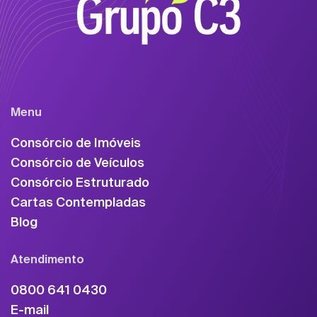
Menu
Consórcio de Imóveis
Consórcio de Veículos
Consórcio Estruturado
Cartas Contempladas
Blog
Atendimento
0800 641 0430
E-mail