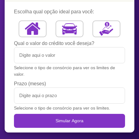
Escolha qual opção ideal para você:
Qual o valor do crédito você deseja?
Selecione o tipo de consórcio para ver os limites de
valor.
Prazo (meses)
Selecione o tipo de consórcio para ver os limites.
Simular Agora