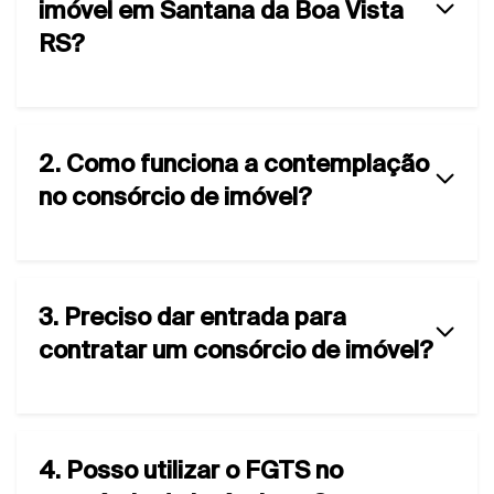
imóvel em Santana da Boa Vista
RS?
2. Como funciona a contemplação
no consórcio de imóvel?
3. Preciso dar entrada para
contratar um consórcio de imóvel?
4. Posso utilizar o FGTS no