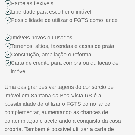
Parcelas flexíveis
Liberdade para escolher o imóvel
Possibilidade de utilizar o FGTS como lance
Imóveis novos ou usados
Terrenos, sítios, fazendas e casas de praia
Construção, ampliação e reforma
Carta de crédito para compra ou quitação de
imóvel
Uma das grandes vantagens do consórcio de
imóvel em Santana da Boa Vista RS é a
possibilidade de utilizar o FGTS como lance
complementar, aumentando as chances de
contemplação e acelerando a conquista da casa
própria. Também é possível utilizar a carta de