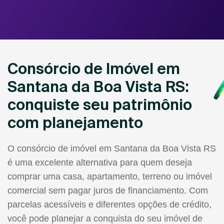
Consórcio de Imóvel em
Santana da Boa Vista RS:
conquiste seu patrimônio
com planejamento
O consórcio de imóvel em Santana da Boa Vista RS
é uma excelente alternativa para quem deseja
comprar uma casa, apartamento, terreno ou imóvel
comercial sem pagar juros de financiamento. Com
parcelas acessíveis e diferentes opções de crédito,
você pode planejar a conquista do seu imóvel de