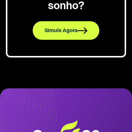
sonho?
Simule Agora