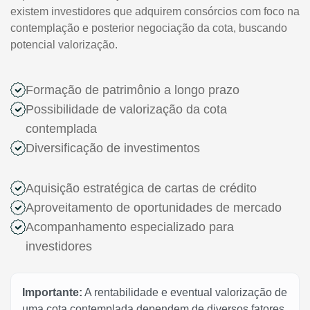
existem investidores que adquirem consórcios com foco na
contemplação e posterior negociação da cota, buscando
potencial valorização.
Formação de patrimônio a longo prazo
Possibilidade de valorização da cota
contemplada
Diversificação de investimentos
Aquisição estratégica de cartas de crédito
Aproveitamento de oportunidades de mercado
Acompanhamento especializado para
investidores
Importante:
A rentabilidade e eventual valorização de
uma cota contemplada dependem de diversos fatores,