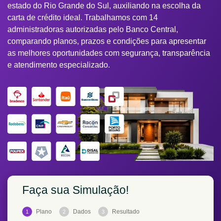
estado do Rio Grande do Sul, auxiliando na escolha da
carta de crédito ideal. Trabalhamos com 14
administradoras autorizadas pelo Banco Central,
comparando planos, prazos e condições para apresentar
as melhores oportunidades com segurança, transparência
e atendimento especializado.
Faça sua Simulação!
Plano
Dados
Resultado
1
2
3