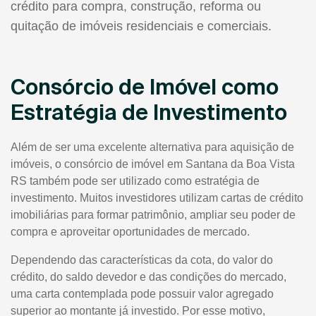
crédito para compra, construção, reforma ou
quitação de imóveis residenciais e comerciais.
Consórcio de Imóvel como
Estratégia de Investimento
Além de ser uma excelente alternativa para aquisição de
imóveis, o consórcio de imóvel em Santana da Boa Vista
RS também pode ser utilizado como estratégia de
investimento. Muitos investidores utilizam cartas de crédito
imobiliárias para formar patrimônio, ampliar seu poder de
compra e aproveitar oportunidades de mercado.
Dependendo das características da cota, do valor do
crédito, do saldo devedor e das condições do mercado,
uma carta contemplada pode possuir valor agregado
superior ao montante já investido. Por esse motivo,