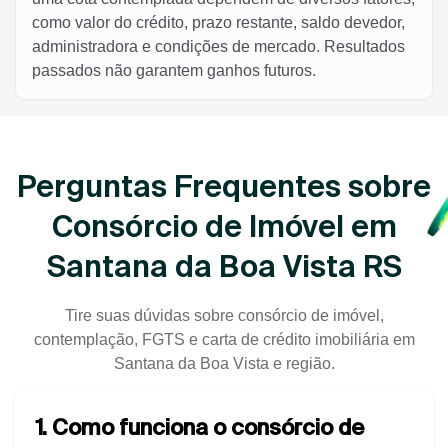
como valor do crédito, prazo restante, saldo devedor,
administradora e condições de mercado. Resultados
passados não garantem ganhos futuros.
Perguntas Frequentes sobre
Consórcio de Imóvel em
Santana da Boa Vista RS
Tire suas dúvidas sobre consórcio de imóvel,
contemplação, FGTS e carta de crédito imobiliária em
Santana da Boa Vista e região.
1. Como funciona o consórcio de