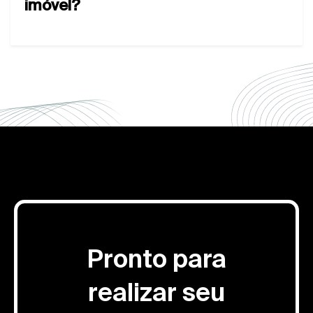
imóvel?
Pronto para
realizar seu