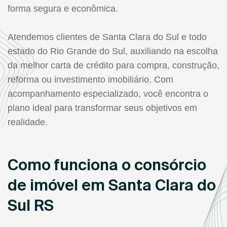
forma segura e econômica.
Atendemos clientes de Santa Clara do Sul e todo
estado do Rio Grande do Sul, auxiliando na escolha
da melhor carta de crédito para compra, construção,
reforma ou investimento imobiliário. Com
acompanhamento especializado, você encontra o
plano ideal para transformar seus objetivos em
realidade.
Como funciona o consórcio
de imóvel em Santa Clara do
Sul RS