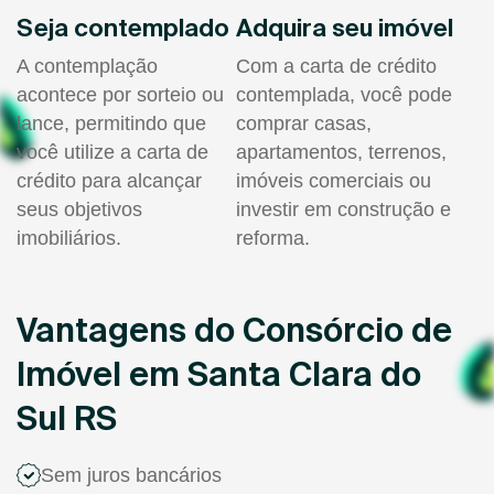
Seja contemplado
Adquira seu imóvel
A contemplação
Com a carta de crédito
acontece por sorteio ou
contemplada, você pode
lance, permitindo que
comprar casas,
você utilize a carta de
apartamentos, terrenos,
crédito para alcançar
imóveis comerciais ou
seus objetivos
investir em construção e
imobiliários.
reforma.
Vantagens do Consórcio de
Imóvel em Santa Clara do
Sul RS
Sem juros bancários