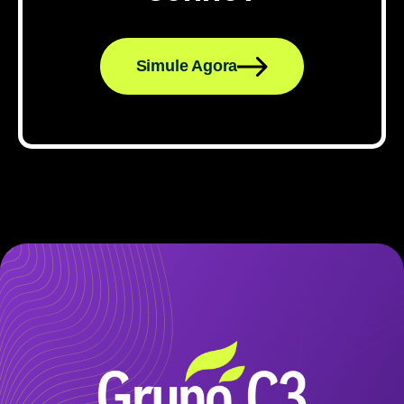
Simule Agora