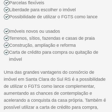
Parcelas flexíveis
Liberdade para escolher o imóvel
Possibilidade de utilizar o FGTS como lance
Imóveis novos ou usados
Terrenos, sítios, fazendas e casas de praia
Construção, ampliação e reforma
Carta de crédito para compra ou quitação de
imóvel
Uma das grandes vantagens do consórcio de
imóvel em Santa Clara do Sul RS é a possibilidade
de utilizar o FGTS como lance complementar,
aumentando as chances de contemplação e
acelerando a conquista da casa própria. Também é
possível utilizar a carta de crédito para compra,