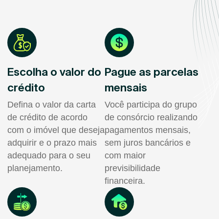
Escolha o valor do
Pague as parcelas
crédito
mensais
Defina o valor da carta
Você participa do grupo
de crédito de acordo
de consórcio realizando
com o imóvel que deseja
pagamentos mensais,
adquirir e o prazo mais
sem juros bancários e
adequado para o seu
com maior
planejamento.
previsibilidade
financeira.