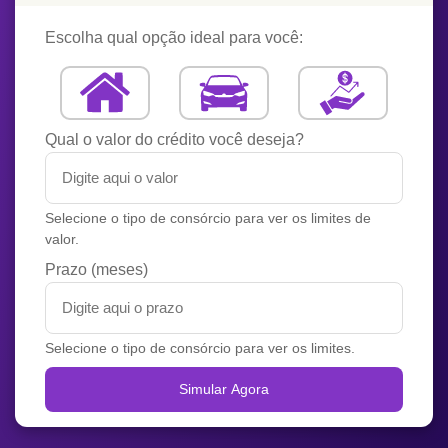
Escolha qual opção ideal para você:
Qual o valor do crédito você deseja?
Selecione o tipo de consórcio para ver os limites de
valor.
Prazo (meses)
Selecione o tipo de consórcio para ver os limites.
Simular Agora