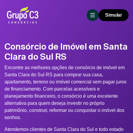
Simular
Consórcio de Imóvel em Santa
Clara do Sul RS
Encontre as melhores opções de consórcio de imóvel em
Santa Clara do Sul RS para comprar sua casa,
apartamento, terreno ou imóvel comercial sem pagar juros
de financiamento. Com parcelas acessíveis e
planejamento financeiro, o consórcio é uma excelente
alternativa para quem deseja investir no próprio
patrimônio, construir, reformar ou conquistar o imóvel dos
sonhos.
Atendemos clientes de Santa Clara do Sul e todo estado