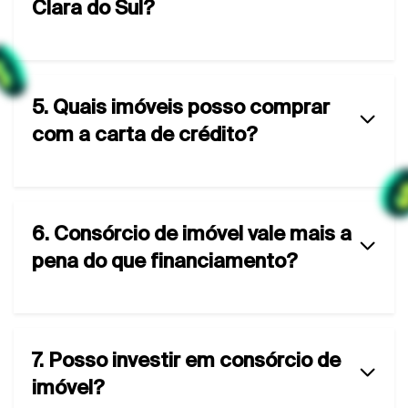
Clara do Sul?
5. Quais imóveis posso comprar
com a carta de crédito?
6. Consórcio de imóvel vale mais a
pena do que financiamento?
7. Posso investir em consórcio de
imóvel?