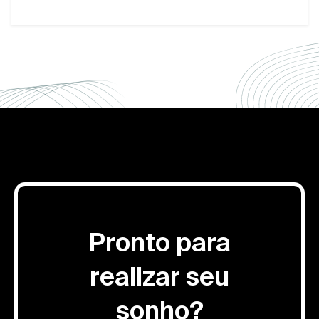
Pronto para
realizar seu
sonho?