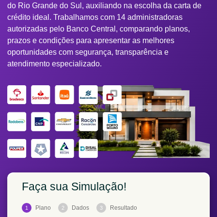
do Rio Grande do Sul, auxiliando na escolha da carta de
crédito ideal. Trabalhamos com 14 administradoras
autorizadas pelo Banco Central, comparando planos,
prazos e condições para apresentar as melhores
oportunidades com segurança, transparência e
atendimento especializado.
Faça sua Simulação!
Plano
Dados
Resultado
1
2
3