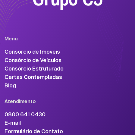
Menu
Consórcio de Imóveis
Consórcio de Veículos
Consórcio Estruturado
Cartas Contempladas
Blog
Atendimento
0800 641 0430
E-mail
Formulário de Contato