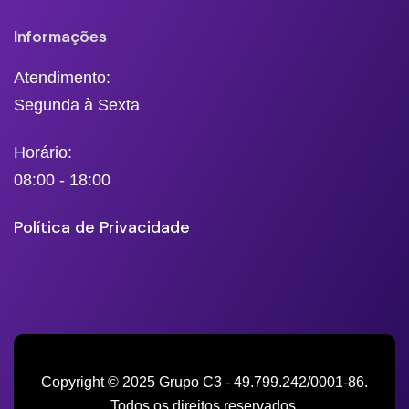
Informações
Atendimento:
Segunda à Sexta
Horário:
08:00 - 18:00
Política de Privacidade
Copyright © 2025 Grupo C3 - 49.799.242/0001-86.
Todos os direitos reservados.