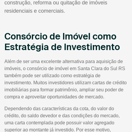
construção, reforma ou quitação de imóveis
residenciais e comerciais.
Consórcio de Imóvel como
Estratégia de Investimento
Além de ser uma excelente alternativa para aquisição de
imóveis, o consórcio de imóvel em Santa Clara do Sul RS
também pode ser utilizado como estratégia de
investimento. Muitos investidores utilizam cartas de crédito
imobiliárias para formar patrimônio, ampliar seu poder de
compra e aproveitar oportunidades de mercado.
Dependendo das características da cota, do valor do
crédito, do saldo devedor e das condições do mercado,
uma carta contemplada pode possuir valor agregado
superior ao montante já investido. Por esse motivo,