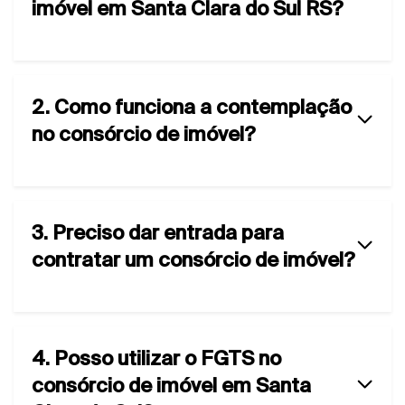
imóvel em Santa Clara do Sul RS?
2. Como funciona a contemplação
no consórcio de imóvel?
3. Preciso dar entrada para
contratar um consórcio de imóvel?
4. Posso utilizar o FGTS no
consórcio de imóvel em Santa