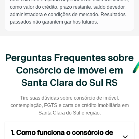
como valor do crédito, prazo restante, saldo devedor,
administradora e condições de mercado. Resultados
passados não garantem ganhos futuros.
Perguntas Frequentes sobre
Consórcio de Imóvel em
Santa Clara do Sul RS
Tire suas dúvidas sobre consórcio de imóvel,
contemplação, FGTS e carta de crédito imobiliária em
Santa Clara do Sul e região.
1. Como funciona o consórcio de