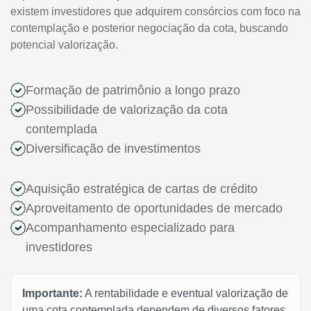
existem investidores que adquirem consórcios com foco na
contemplação e posterior negociação da cota, buscando
potencial valorização.
Formação de patrimônio a longo prazo
Possibilidade de valorização da cota
contemplada
Diversificação de investimentos
Aquisição estratégica de cartas de crédito
Aproveitamento de oportunidades de mercado
Acompanhamento especializado para
investidores
Importante:
A rentabilidade e eventual valorização de
uma cota contemplada dependem de diversos fatores,