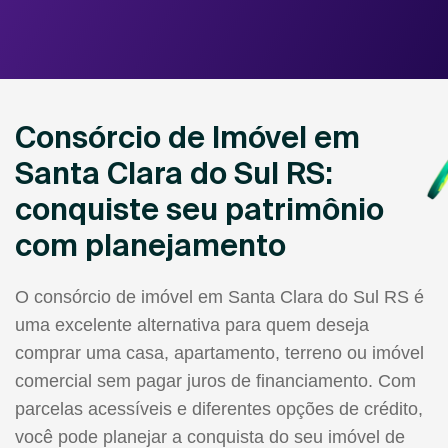
Consórcio de Imóvel em
Santa Clara do Sul RS:
conquiste seu patrimônio
com planejamento
O consórcio de imóvel em Santa Clara do Sul RS é
uma excelente alternativa para quem deseja
comprar uma casa, apartamento, terreno ou imóvel
comercial sem pagar juros de financiamento. Com
parcelas acessíveis e diferentes opções de crédito,
você pode planejar a conquista do seu imóvel de