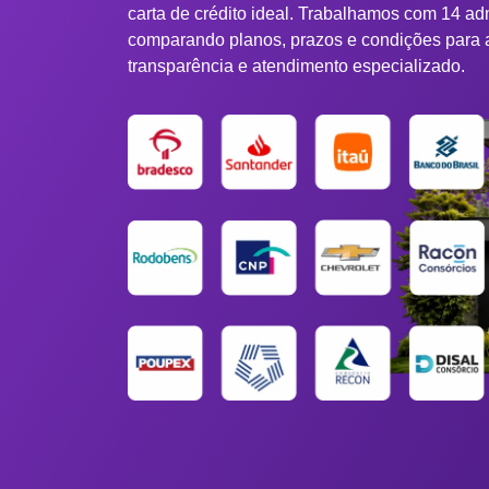
carta de crédito ideal. Trabalhamos com 14 ad
comparando planos, prazos e condições para 
transparência e atendimento especializado.