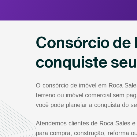
Consórcio de 
conquiste se
O consórcio de imóvel em Roca Sale
terreno ou imóvel comercial sem paga
você pode planejar a conquista do s
Atendemos clientes de Roca Sales e 
para compra, construção, reforma ou