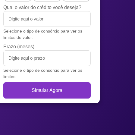
Qual o valor do crédito você deseja?
Selecione o tipo de consórcio para ver os
limites de valor.
Prazo (meses)
Selecione o tipo de consórcio para ver os
limites.
Simular Agora