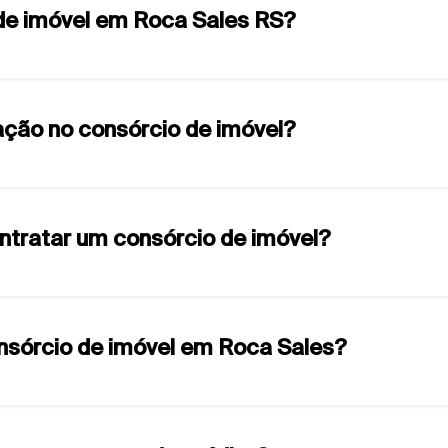
 de imóvel em Roca Sales RS?
ção no consórcio de imóvel?
ontratar um consórcio de imóvel?
onsórcio de imóvel em Roca Sales?