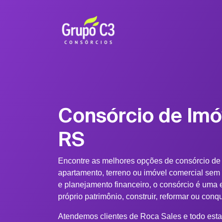
Consórcio de Imó
RS
Encontre as melhores opções de consórcio de
apartamento, terreno ou imóvel comercial sem
e planejamento financeiro, o consórcio é uma e
próprio patrimônio, construir, reformar ou conq
Atendemos clientes de Roca Sales e todo esta