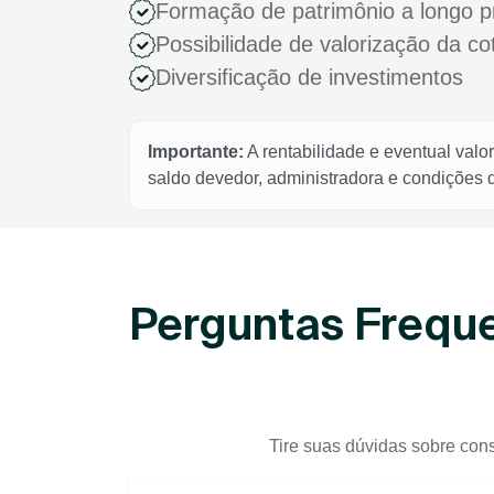
Formação de patrimônio a longo p
Possibilidade de valorização da c
Diversificação de investimentos
Importante:
A rentabilidade e eventual valo
saldo devedor, administradora e condições
Perguntas Freque
Tire suas dúvidas sobre cons