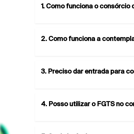
1. Como funciona o consórcio
2. Como funciona a contempla
3. Preciso dar entrada para c
4. Posso utilizar o FGTS no c