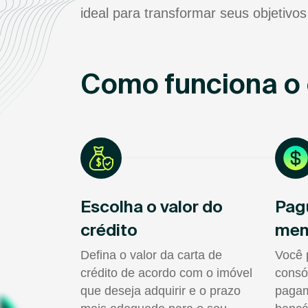
ideal para transformar seus objetivos
Como funciona o 
Escolha o valor do
Pag
crédito
men
Defina o valor da carta de
Você 
crédito de acordo com o imóvel
consó
que deseja adquirir e o prazo
pagam