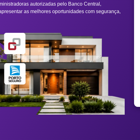
ministradoras autorizadas pelo Banco Central,
apresentar as melhores oportunidades com segurança,