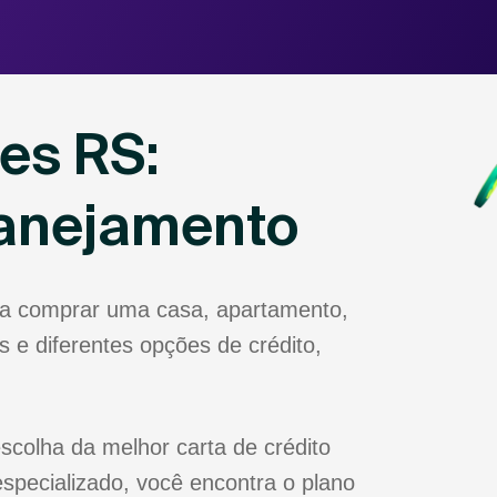
es RS:
lanejamento
ja comprar uma casa, apartamento,
 e diferentes opções de crédito,
scolha da melhor carta de crédito
specializado, você encontra o plano