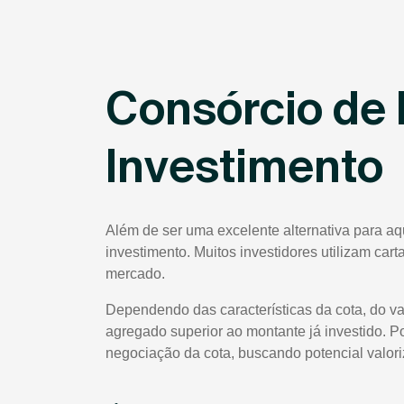
Consórcio de 
Investimento
Além de ser uma excelente alternativa para a
investimento. Muitos investidores utilizam car
mercado.
Dependendo das características da cota, do va
agregado superior ao montante já investido. P
negociação da cota, buscando potencial valor