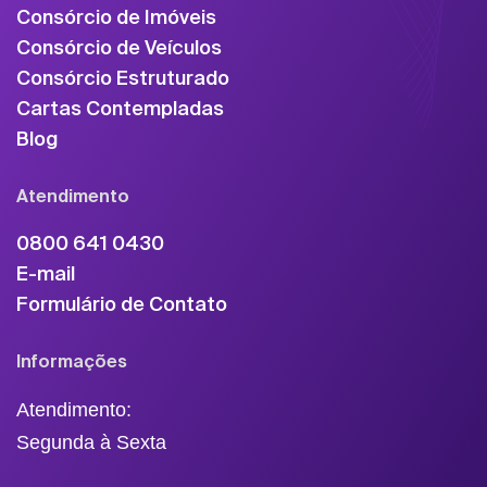
Consórcio de Imóveis
Consórcio de Veículos
Consórcio Estruturado
Cartas Contempladas
Blog
Atendimento
0800 641 0430
E-mail
Formulário de Contato
Informações
Atendimento:
Segunda à Sexta