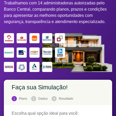
Trabalhamos com 14 administradoras autorizadas pelo
Banco Central, comparando planos, prazos e condições
para apresentar as melhores oportunidades com
segurança, transparência e atendimento especializado.
Faça sua Simulação!
Plano
Dados
Resultado
1
2
3
Escolha qual opção ideal para você: