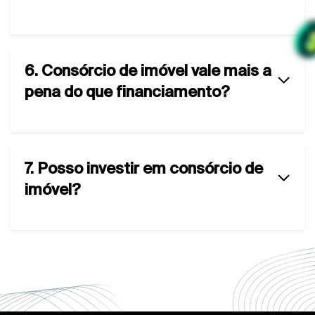
6. Consórcio de imóvel vale mais a
pena do que financiamento?
7. Posso investir em consórcio de
imóvel?