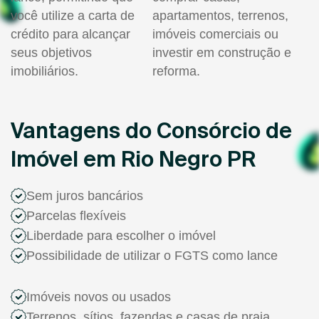
você utilize a carta de
apartamentos, terrenos,
crédito para alcançar
imóveis comerciais ou
seus objetivos
investir em construção e
imobiliários.
reforma.
Vantagens do Consórcio de
Imóvel em Rio Negro PR
Sem juros bancários
Parcelas flexíveis
Liberdade para escolher o imóvel
Possibilidade de utilizar o FGTS como lance
Imóveis novos ou usados
Terrenos, sítios, fazendas e casas de praia