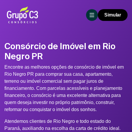
Simular
Consórcio de Imóvel em Rio
Negro PR
Encontre as melhores opções de consórcio de imóvel em
Rio Negro PR para comprar sua casa, apartamento,
terreno ou imóvel comercial sem pagar juros de
financiamento. Com parcelas acessíveis e planejamento
financeiro, o consórcio é uma excelente alternativa para
quem deseja investir no próprio patrimônio, construir,
reformar ou conquistar o imóvel dos sonhos.
Atendemos clientes de Rio Negro e todo estado do
Paraná, auxiliando na escolha da carta de crédito ideal.