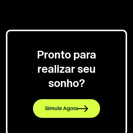
Pronto para
realizar seu
sonho?
Simule Agora