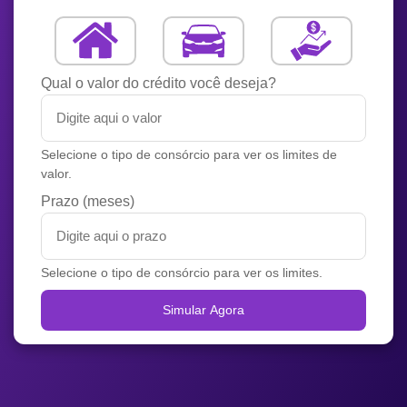
Qual o valor do crédito você deseja?
Selecione o tipo de consórcio para ver os limites de
valor.
Prazo (meses)
Selecione o tipo de consórcio para ver os limites.
Simular Agora