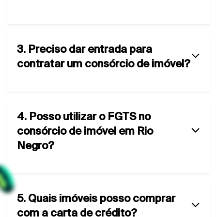
3. Preciso dar entrada para
contratar um consórcio de imóvel?
4. Posso utilizar o FGTS no
consórcio de imóvel em Rio
Negro?
5. Quais imóveis posso comprar
com a carta de crédito?