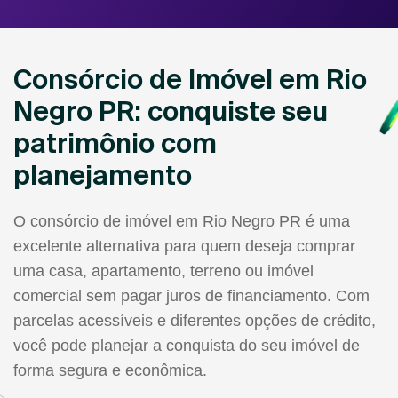
Consórcio de Imóvel em Rio
Negro PR: conquiste seu
patrimônio com
planejamento
O consórcio de imóvel em Rio Negro PR é uma
excelente alternativa para quem deseja comprar
uma casa, apartamento, terreno ou imóvel
comercial sem pagar juros de financiamento. Com
parcelas acessíveis e diferentes opções de crédito,
você pode planejar a conquista do seu imóvel de
forma segura e econômica.