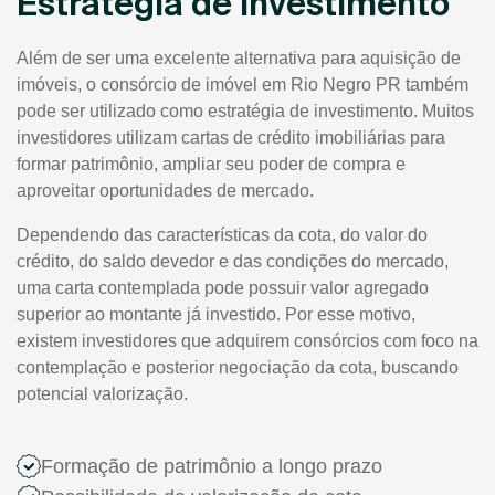
Estratégia de Investimento
Além de ser uma excelente alternativa para aquisição de
imóveis, o consórcio de imóvel em Rio Negro PR também
pode ser utilizado como estratégia de investimento. Muitos
investidores utilizam cartas de crédito imobiliárias para
formar patrimônio, ampliar seu poder de compra e
aproveitar oportunidades de mercado.
Dependendo das características da cota, do valor do
crédito, do saldo devedor e das condições do mercado,
uma carta contemplada pode possuir valor agregado
superior ao montante já investido. Por esse motivo,
existem investidores que adquirem consórcios com foco na
contemplação e posterior negociação da cota, buscando
potencial valorização.
Formação de patrimônio a longo prazo