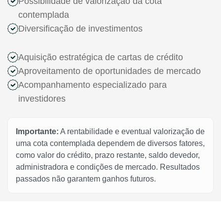
Possibilidade de valorização da cota
contemplada
Diversificação de investimentos
Aquisição estratégica de cartas de crédito
Aproveitamento de oportunidades de mercado
Acompanhamento especializado para
investidores
Importante:
A rentabilidade e eventual valorização de
uma cota contemplada dependem de diversos fatores,
como valor do crédito, prazo restante, saldo devedor,
administradora e condições de mercado. Resultados
passados não garantem ganhos futuros.