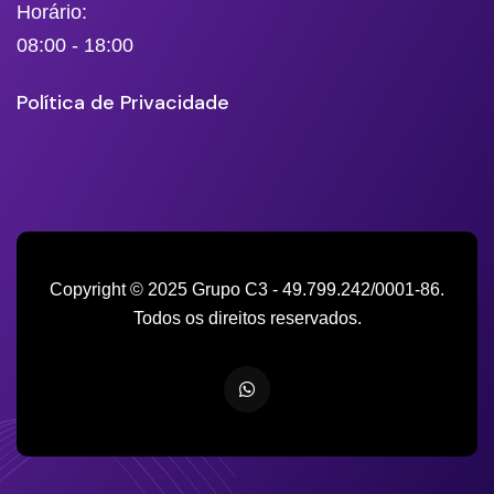
Horário:
08:00 - 18:00
Política de Privacidade
Copyright © 2025 Grupo C3 - 49.799.242/0001-86.
Todos os direitos reservados.