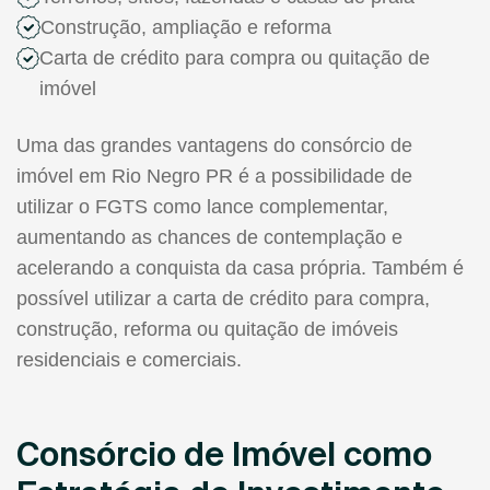
Construção, ampliação e reforma
Carta de crédito para compra ou quitação de
imóvel
Uma das grandes vantagens do consórcio de
imóvel em Rio Negro PR é a possibilidade de
utilizar o FGTS como lance complementar,
aumentando as chances de contemplação e
acelerando a conquista da casa própria. Também é
possível utilizar a carta de crédito para compra,
construção, reforma ou quitação de imóveis
residenciais e comerciais.
Consórcio de Imóvel como