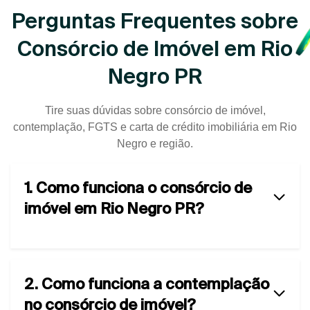
Perguntas Frequentes sobre
Consórcio de Imóvel em Rio
Negro PR
Tire suas dúvidas sobre consórcio de imóvel,
contemplação, FGTS e carta de crédito imobiliária em Rio
Negro e região.
1. Como funciona o consórcio de
imóvel em Rio Negro PR?
2. Como funciona a contemplação
no consórcio de imóvel?