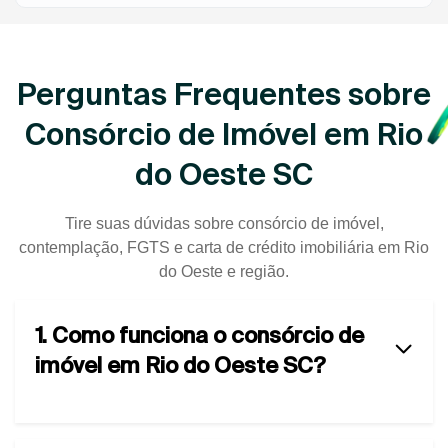
Perguntas Frequentes sobre
Consórcio de Imóvel em Rio
do Oeste SC
Tire suas dúvidas sobre consórcio de imóvel,
contemplação, FGTS e carta de crédito imobiliária em Rio
do Oeste e região.
1. Como funciona o consórcio de
imóvel em Rio do Oeste SC?