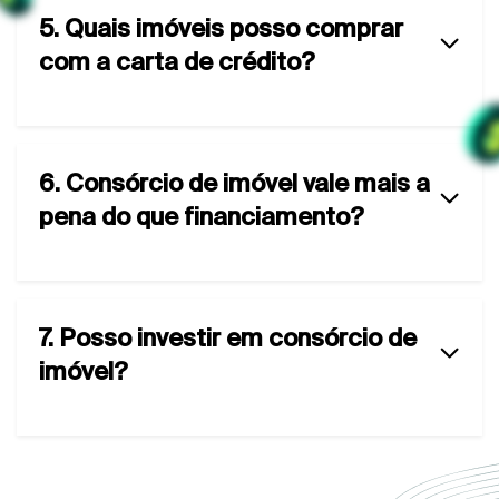
5. Quais imóveis posso comprar
com a carta de crédito?
6. Consórcio de imóvel vale mais a
pena do que financiamento?
7. Posso investir em consórcio de
imóvel?