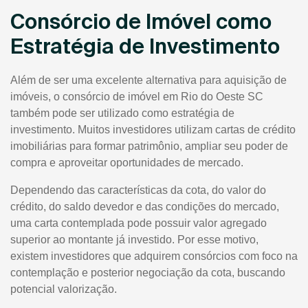
Consórcio de Imóvel como
Estratégia de Investimento
Além de ser uma excelente alternativa para aquisição de
imóveis, o consórcio de imóvel em Rio do Oeste SC
também pode ser utilizado como estratégia de
investimento. Muitos investidores utilizam cartas de crédito
imobiliárias para formar patrimônio, ampliar seu poder de
compra e aproveitar oportunidades de mercado.
Dependendo das características da cota, do valor do
crédito, do saldo devedor e das condições do mercado,
uma carta contemplada pode possuir valor agregado
superior ao montante já investido. Por esse motivo,
existem investidores que adquirem consórcios com foco na
contemplação e posterior negociação da cota, buscando
potencial valorização.