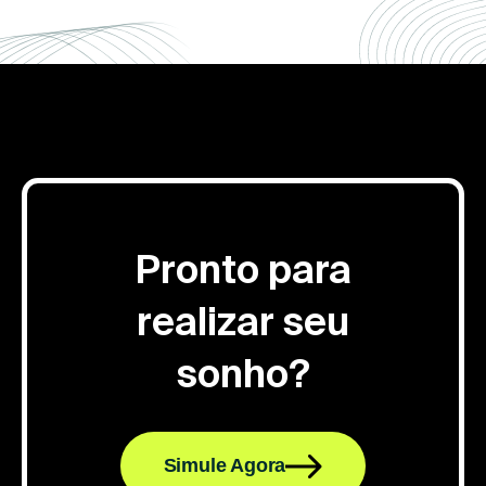
Pronto para
realizar seu
sonho?
Simule Agora