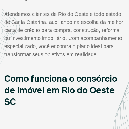
Atendemos clientes de Rio do Oeste e todo estado
de Santa Catarina, auxiliando na escolha da melhor
carta de crédito para compra, construção, reforma
ou investimento imobiliário. Com acompanhamento
especializado, você encontra o plano ideal para
transformar seus objetivos em realidade.
Como funciona o consórcio
de imóvel em Rio do Oeste
SC