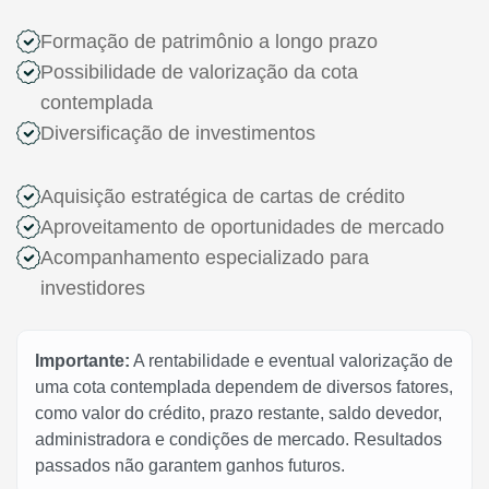
Formação de patrimônio a longo prazo
Possibilidade de valorização da cota
contemplada
Diversificação de investimentos
Aquisição estratégica de cartas de crédito
Aproveitamento de oportunidades de mercado
Acompanhamento especializado para
investidores
Importante:
A rentabilidade e eventual valorização de
uma cota contemplada dependem de diversos fatores,
como valor do crédito, prazo restante, saldo devedor,
administradora e condições de mercado. Resultados
passados não garantem ganhos futuros.