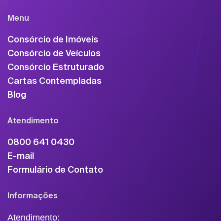
Menu
Consórcio de Imóveis
Consórcio de Veículos
Consórcio Estruturado
Cartas Contempladas
Blog
Atendimento
0800 641 0430
E-mail
Formulário de Contato
Informações
Atendimento: