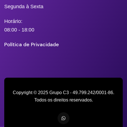
Segunda à Sexta
Horário:
08:00 - 18:00
Política de Privacidade
Copyright © 2025 Grupo C3 - 49.799.242/0001-86.
Todos os direitos reservados.