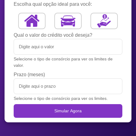
Escolha qual opção ideal para você:
Qual o valor do crédito você deseja?
Selecione o tipo de consórcio para ver os limites de
valor.
Prazo (meses)
Selecione o tipo de consórcio para ver os limites.
Simular Agora