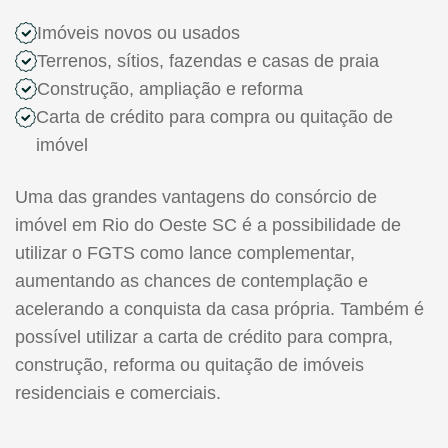
Imóveis novos ou usados
Terrenos, sítios, fazendas e casas de praia
Construção, ampliação e reforma
Carta de crédito para compra ou quitação de
imóvel
Uma das grandes vantagens do consórcio de
imóvel em Rio do Oeste SC é a possibilidade de
utilizar o FGTS como lance complementar,
aumentando as chances de contemplação e
acelerando a conquista da casa própria. Também é
possível utilizar a carta de crédito para compra,
construção, reforma ou quitação de imóveis
residenciais e comerciais.