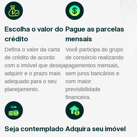
Escolha o valor do
Pague as parcelas
crédito
mensais
Defina o valor da carta
Você participa do grupo
de crédito de acordo
de consórcio realizando
com o imóvel que deseja
pagamentos mensais,
adquirir e o prazo mais
sem juros bancários e
adequado para o seu
com maior
planejamento.
previsibilidade
financeira.
Seja contemplado
Adquira seu imóvel