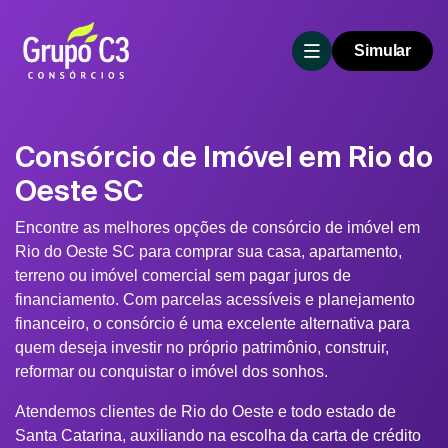
Simular
Consórcio de Imóvel em Rio do
Oeste SC
Encontre as melhores opções de consórcio de imóvel em
Rio do Oeste SC para comprar sua casa, apartamento,
terreno ou imóvel comercial sem pagar juros de
financiamento. Com parcelas acessíveis e planejamento
financeiro, o consórcio é uma excelente alternativa para
quem deseja investir no próprio patrimônio, construir,
reformar ou conquistar o imóvel dos sonhos.
Atendemos clientes de Rio do Oeste e todo estado de
Santa Catarina, auxiliando na escolha da carta de crédito