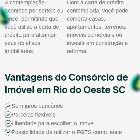
A contemplação
Com a carta de crédito
acontece por sorteio ou
contemplada, você pode
lance, permitindo que
comprar casas,
você utilize a carta de
apartamentos, terrenos,
crédito para alcançar
imóveis comerciais ou
seus objetivos
investir em construção e
imobiliários.
reforma.
Vantagens do Consórcio de
Imóvel em Rio do Oeste SC
Sem juros bancários
Parcelas flexíveis
Liberdade para escolher o imóvel
Possibilidade de utilizar o FGTS como lance