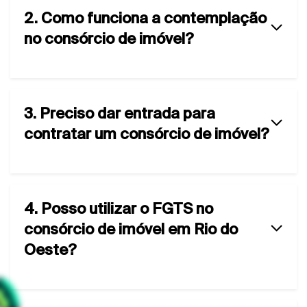
2. Como funciona a contemplação
no consórcio de imóvel?
3. Preciso dar entrada para
contratar um consórcio de imóvel?
4. Posso utilizar o FGTS no
consórcio de imóvel em Rio do
Oeste?