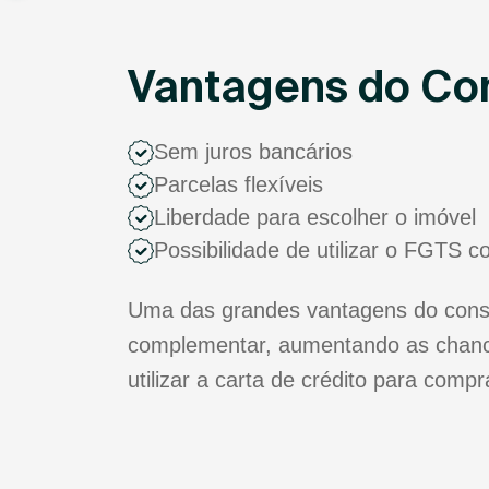
Vantagens do Co
Sem juros bancários
Parcelas flexíveis
Liberdade para escolher o imóvel
Possibilidade de utilizar o FGTS 
Uma das grandes vantagens do consó
complementar, aumentando as chance
utilizar a carta de crédito para comp