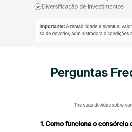
Diversificação de investimentos
Importante:
A rentabilidade e eventual valo
saldo devedor, administradora e condições
Perguntas Fre
Tire suas dúvidas sobre con
1. Como funciona o consórcio