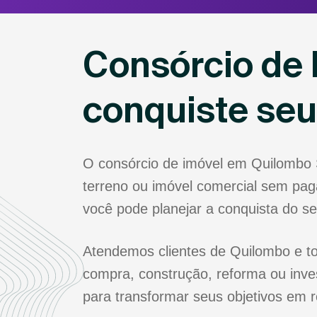
Consórcio de
conquiste se
O consórcio de imóvel em Quilombo 
terreno ou imóvel comercial sem paga
você pode planejar a conquista do s
Atendemos clientes de Quilombo e to
compra, construção, reforma ou inve
para transformar seus objetivos em r