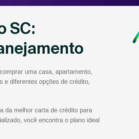
o SC:
lanejamento
 comprar uma casa, apartamento,
 e diferentes opções de crédito,
a da melhor carta de crédito para
lizado, você encontra o plano ideal