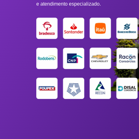
e atendimento especializado.