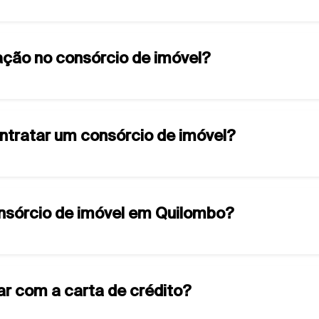
ção no consórcio de imóvel?
ontratar um consórcio de imóvel?
onsórcio de imóvel em Quilombo?
ar com a carta de crédito?