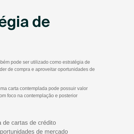
égia de
bém pode ser utilizado como estratégia de
poder de compra e aproveitar oportunidades de
uma carta contemplada pode possuir valor
com foco na contemplação e posterior
a de cartas de crédito
oportunidades de mercado