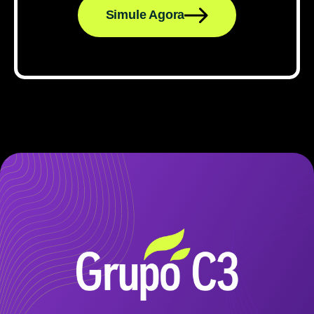
Simule Agora