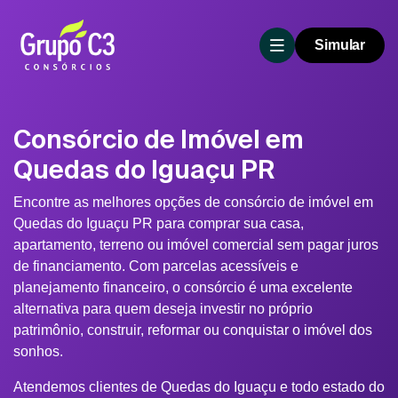
Simular
Consórcio de Imóvel em
Quedas do Iguaçu PR
Encontre as melhores opções de consórcio de imóvel em
Quedas do Iguaçu PR para comprar sua casa,
apartamento, terreno ou imóvel comercial sem pagar juros
de financiamento. Com parcelas acessíveis e
planejamento financeiro, o consórcio é uma excelente
alternativa para quem deseja investir no próprio
patrimônio, construir, reformar ou conquistar o imóvel dos
sonhos.
Atendemos clientes de Quedas do Iguaçu e todo estado do