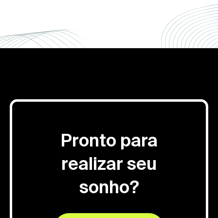
Pronto para
realizar seu
sonho?