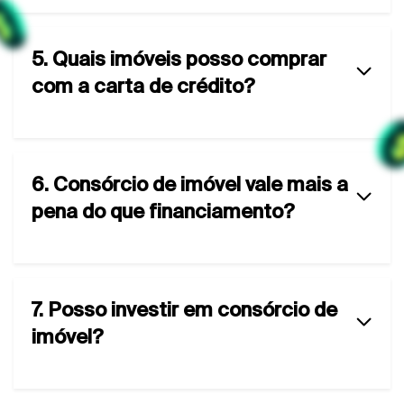
5. Quais imóveis posso comprar
com a carta de crédito?
6. Consórcio de imóvel vale mais a
pena do que financiamento?
7. Posso investir em consórcio de
imóvel?