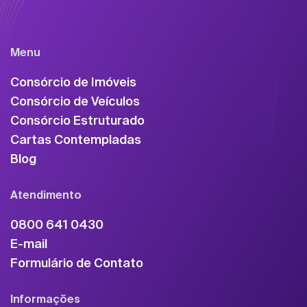
Menu
Consórcio de Imóveis
Consórcio de Veículos
Consórcio Estruturado
Cartas Contempladas
Blog
Atendimento
0800 641 0430
E-mail
Formulário de Contato
Informações