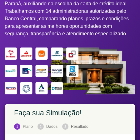
Paraná, auxiliando na escolha da carta de crédito ideal.
Trabalhamos com 14 administradoras autorizadas pelo
Banco Central, comparando planos, prazos e condições
para apresentar as melhores oportunidades com
segurança, transparência e atendimento especializado.
Faça sua Simulação!
Plano
Dados
Resultado
1
2
3