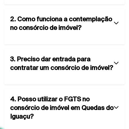
2. Como funciona a contemplação
no consórcio de imóvel?
3. Preciso dar entrada para
contratar um consórcio de imóvel?
4. Posso utilizar o FGTS no
consórcio de imóvel em Quedas do
Iguaçu?