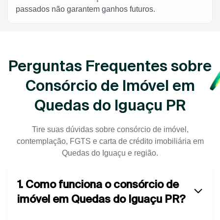
passados não garantem ganhos futuros.
Perguntas Frequentes sobre
Consórcio de Imóvel em
Quedas do Iguaçu PR
Tire suas dúvidas sobre consórcio de imóvel,
contemplação, FGTS e carta de crédito imobiliária em
Quedas do Iguaçu e região.
1. Como funciona o consórcio de
imóvel em Quedas do Iguaçu PR?