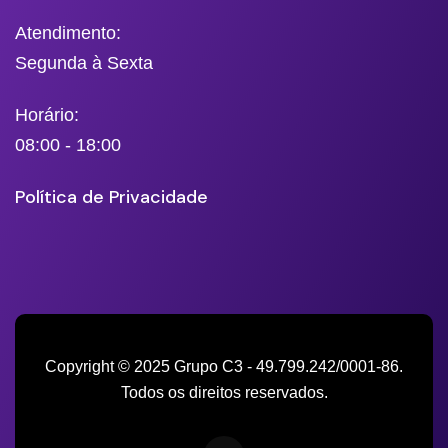
Atendimento:
Segunda à Sexta
Horário:
08:00 - 18:00
Política de Privacidade
Copyright © 2025 Grupo C3 - 49.799.242/0001-86.
Todos os direitos reservados.