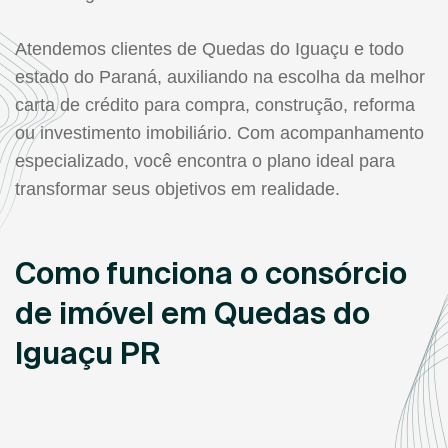
Atendemos clientes de Quedas do Iguaçu e todo
estado do Paraná, auxiliando na escolha da melhor
carta de crédito para compra, construção, reforma
ou investimento imobiliário. Com acompanhamento
especializado, você encontra o plano ideal para
transformar seus objetivos em realidade.
Como funciona o consórcio
de imóvel em Quedas do
Iguaçu PR