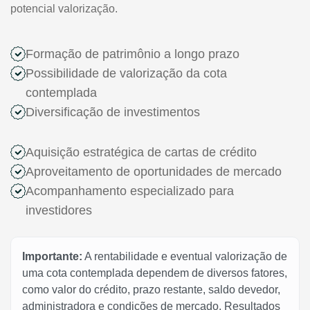
potencial valorização.
Formação de patrimônio a longo prazo
Possibilidade de valorização da cota
contemplada
Diversificação de investimentos
Aquisição estratégica de cartas de crédito
Aproveitamento de oportunidades de mercado
Acompanhamento especializado para
investidores
Importante:
A rentabilidade e eventual valorização de
uma cota contemplada dependem de diversos fatores,
como valor do crédito, prazo restante, saldo devedor,
administradora e condições de mercado. Resultados