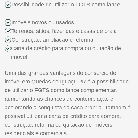
Possibilidade de utilizar o FGTS como lance
Imóveis novos ou usados
Terrenos, sítios, fazendas e casas de praia
Construção, ampliação e reforma
Carta de crédito para compra ou quitação de
imóvel
Uma das grandes vantagens do consórcio de
imóvel em Quedas do Iguaçu PR é a possibilidade
de utilizar o FGTS como lance complementar,
aumentando as chances de contemplação e
acelerando a conquista da casa própria. Também é
possível utilizar a carta de crédito para compra,
construção, reforma ou quitação de imóveis
residenciais e comerciais.