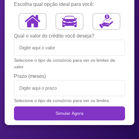
Escolha qual opção ideal para você:
Qual o valor do crédito você deseja?
Selecione o tipo de consórcio para ver os limites de
valor.
Prazo (meses)
Selecione o tipo de consórcio para ver os limites.
Simular Agora