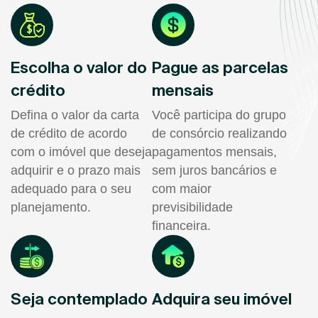
Escolha o valor do
Pague as parcelas
crédito
mensais
Defina o valor da carta
Você participa do grupo
de crédito de acordo
de consórcio realizando
com o imóvel que deseja
pagamentos mensais,
adquirir e o prazo mais
sem juros bancários e
adequado para o seu
com maior
planejamento.
previsibilidade
financeira.
Seja contemplado
Adquira seu imóvel