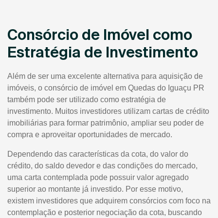
Consórcio de Imóvel como
Estratégia de Investimento
Além de ser uma excelente alternativa para aquisição de
imóveis, o consórcio de imóvel em Quedas do Iguaçu PR
também pode ser utilizado como estratégia de
investimento. Muitos investidores utilizam cartas de crédito
imobiliárias para formar patrimônio, ampliar seu poder de
compra e aproveitar oportunidades de mercado.
Dependendo das características da cota, do valor do
crédito, do saldo devedor e das condições do mercado,
uma carta contemplada pode possuir valor agregado
superior ao montante já investido. Por esse motivo,
existem investidores que adquirem consórcios com foco na
contemplação e posterior negociação da cota, buscando