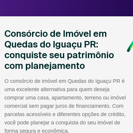
Consórcio de Imóvel em
Quedas do Iguaçu PR:
conquiste seu patrimônio
com planejamento
O consórcio de imóvel em Quedas do Iguaçu PR é
uma excelente alternativa para quem deseja
comprar uma casa, apartamento, terreno ou imóvel
comercial sem pagar juros de financiamento. Com
parcelas acessíveis e diferentes opções de crédito,
você pode planejar a conquista do seu imóvel de
forma segura e econômica.