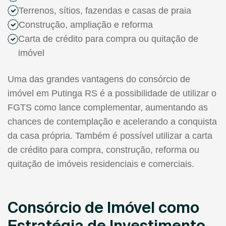
Terrenos, sítios, fazendas e casas de praia
Construção, ampliação e reforma
Carta de crédito para compra ou quitação de
imóvel
Uma das grandes vantagens do consórcio de
imóvel em Putinga RS é a possibilidade de utilizar o
FGTS como lance complementar, aumentando as
chances de contemplação e acelerando a conquista
da casa própria. Também é possível utilizar a carta
de crédito para compra, construção, reforma ou
quitação de imóveis residenciais e comerciais.
Consórcio de Imóvel como
Estratégia de Investimento