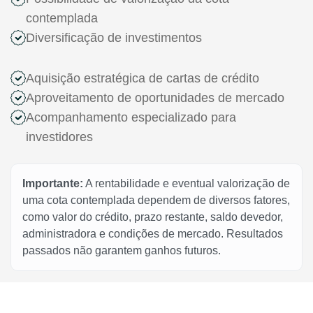
contemplada
Diversificação de investimentos
Aquisição estratégica de cartas de crédito
Aproveitamento de oportunidades de mercado
Acompanhamento especializado para
investidores
Importante:
A rentabilidade e eventual valorização de
uma cota contemplada dependem de diversos fatores,
como valor do crédito, prazo restante, saldo devedor,
administradora e condições de mercado. Resultados
passados não garantem ganhos futuros.