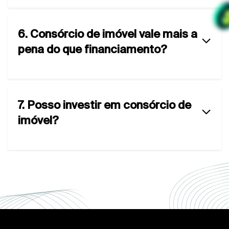
6. Consórcio de imóvel vale mais a
pena do que financiamento?
7. Posso investir em consórcio de
imóvel?