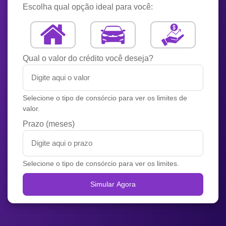
Escolha qual opção ideal para você:
Qual o valor do crédito você deseja?
Selecione o tipo de consórcio para ver os limites de
valor.
Prazo (meses)
Selecione o tipo de consórcio para ver os limites.
Simular Agora