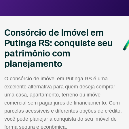
Consórcio de Imóvel em
Putinga RS: conquiste seu
patrimônio com
planejamento
O consórcio de imóvel em Putinga RS é uma
excelente alternativa para quem deseja comprar
uma casa, apartamento, terreno ou imóvel
comercial sem pagar juros de financiamento. Com
parcelas acessíveis e diferentes opções de crédito,
você pode planejar a conquista do seu imóvel de
forma segura e econômica.