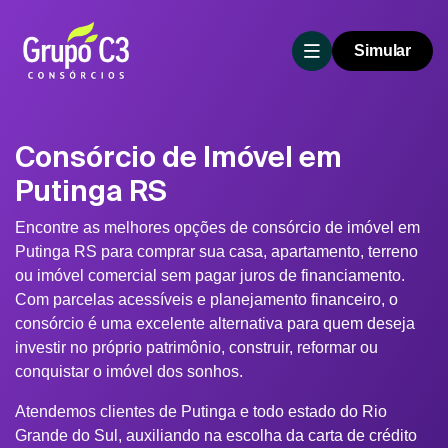
Simular
Consórcio de Imóvel em
Putinga RS
Encontre as melhores opções de consórcio de imóvel em
Putinga RS para comprar sua casa, apartamento, terreno
ou imóvel comercial sem pagar juros de financiamento.
Com parcelas acessíveis e planejamento financeiro, o
consórcio é uma excelente alternativa para quem deseja
investir no próprio patrimônio, construir, reformar ou
conquistar o imóvel dos sonhos.
Atendemos clientes de Putinga e todo estado do Rio
Grande do Sul, auxiliando na escolha da carta de crédito