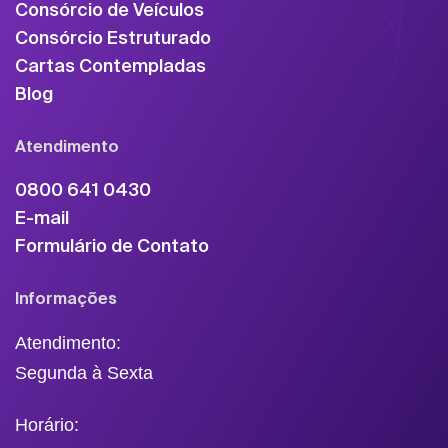
Consórcio de Veículos
Consórcio Estruturado
Cartas Contempladas
Blog
Atendimento
0800 641 0430
E-mail
Formulário de Contato
Informações
Atendimento:
Segunda à Sexta
Horário: