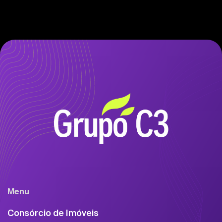
Menu
Consórcio de Imóveis