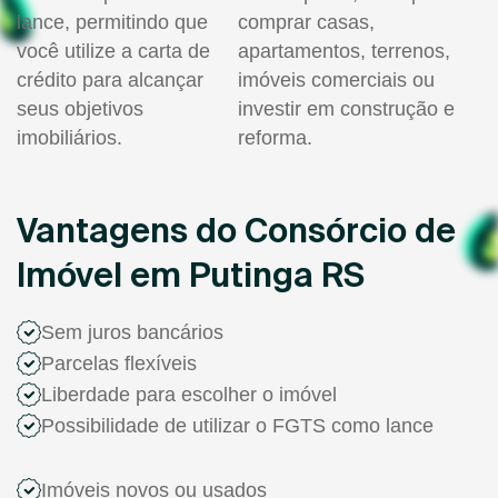
lance, permitindo que
comprar casas,
você utilize a carta de
apartamentos, terrenos,
crédito para alcançar
imóveis comerciais ou
seus objetivos
investir em construção e
imobiliários.
reforma.
Vantagens do Consórcio de
Imóvel em Putinga RS
Sem juros bancários
Parcelas flexíveis
Liberdade para escolher o imóvel
Possibilidade de utilizar o FGTS como lance
Imóveis novos ou usados