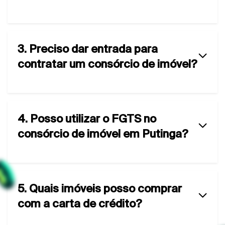
3. Preciso dar entrada para
contratar um consórcio de imóvel?
4. Posso utilizar o FGTS no
consórcio de imóvel em Putinga?
5. Quais imóveis posso comprar
com a carta de crédito?