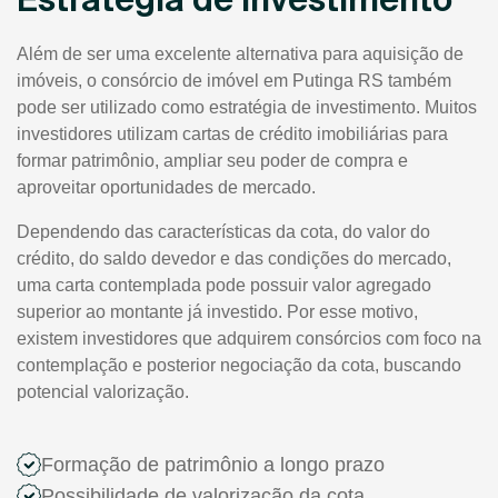
Além de ser uma excelente alternativa para aquisição de
imóveis, o consórcio de imóvel em Putinga RS também
pode ser utilizado como estratégia de investimento. Muitos
investidores utilizam cartas de crédito imobiliárias para
formar patrimônio, ampliar seu poder de compra e
aproveitar oportunidades de mercado.
Dependendo das características da cota, do valor do
crédito, do saldo devedor e das condições do mercado,
uma carta contemplada pode possuir valor agregado
superior ao montante já investido. Por esse motivo,
existem investidores que adquirem consórcios com foco na
contemplação e posterior negociação da cota, buscando
potencial valorização.
Formação de patrimônio a longo prazo
Possibilidade de valorização da cota