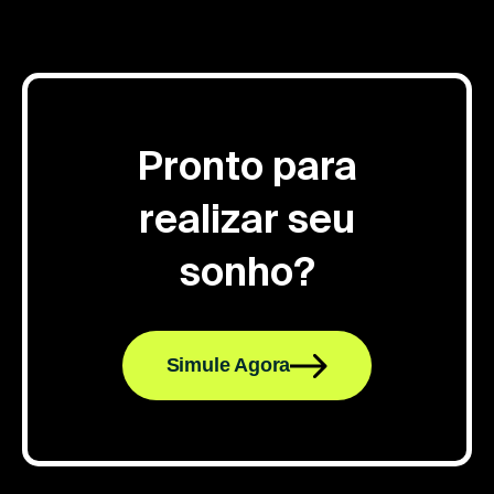
Pronto para
realizar seu
sonho?
Simule Agora