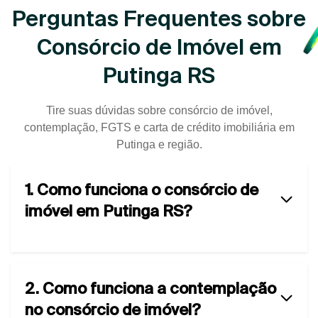
Perguntas Frequentes sobre
Consórcio de Imóvel em
Putinga RS
Tire suas dúvidas sobre consórcio de imóvel,
contemplação, FGTS e carta de crédito imobiliária em
Putinga e região.
1. Como funciona o consórcio de
imóvel em Putinga RS?
2. Como funciona a contemplação
no consórcio de imóvel?