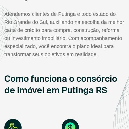
Atendemos clientes de Putinga e todo estado do
Rio Grande do Sul, auxiliando na escolha da melhor
carta de crédito para compra, construção, reforma
ou investimento imobiliário. Com acompanhamento
especializado, você encontra o plano ideal para
transformar seus objetivos em realidade.
Como funciona o consórcio
de imóvel em Putinga RS