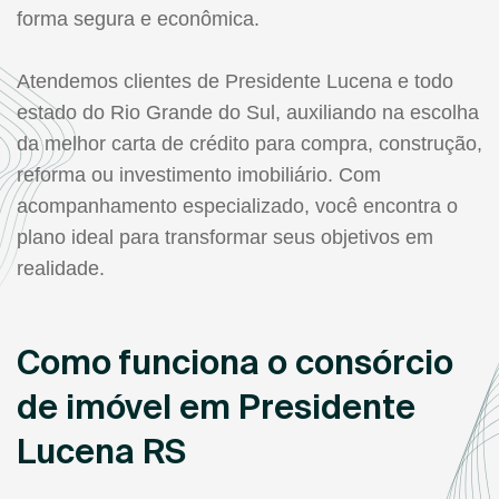
forma segura e econômica.
Atendemos clientes de Presidente Lucena e todo
estado do Rio Grande do Sul, auxiliando na escolha
da melhor carta de crédito para compra, construção,
reforma ou investimento imobiliário. Com
acompanhamento especializado, você encontra o
plano ideal para transformar seus objetivos em
realidade.
Como funciona o consórcio
de imóvel em Presidente
Lucena RS