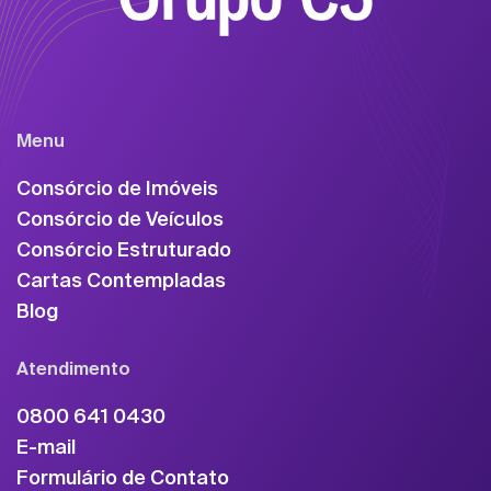
Menu
Consórcio de Imóveis
Consórcio de Veículos
Consórcio Estruturado
Cartas Contempladas
Blog
Atendimento
0800 641 0430
E-mail
Formulário de Contato