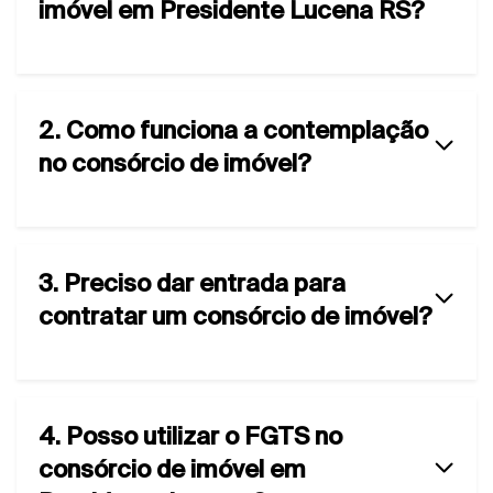
imóvel em Presidente Lucena RS?
2. Como funciona a contemplação
no consórcio de imóvel?
3. Preciso dar entrada para
contratar um consórcio de imóvel?
4. Posso utilizar o FGTS no
consórcio de imóvel em