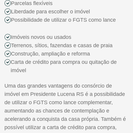
Parcelas flexíveis
Liberdade para escolher o imóvel
Possibilidade de utilizar o FGTS como lance
Imóveis novos ou usados
Terrenos, sítios, fazendas e casas de praia
Construção, ampliação e reforma
Carta de crédito para compra ou quitação de
imóvel
Uma das grandes vantagens do consórcio de
imóvel em Presidente Lucena RS é a possibilidade
de utilizar o FGTS como lance complementar,
aumentando as chances de contemplação e
acelerando a conquista da casa própria. Também é
possível utilizar a carta de crédito para compra,