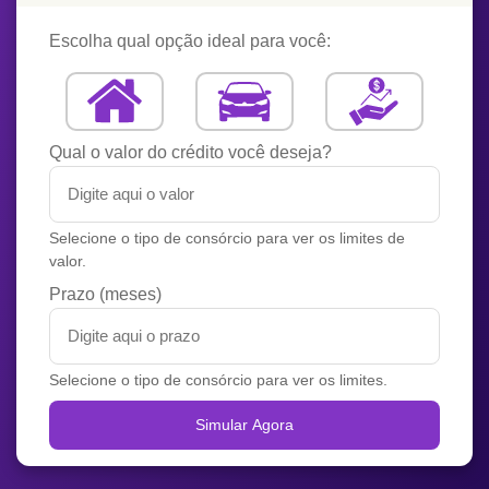
Escolha qual opção ideal para você:
Qual o valor do crédito você deseja?
Selecione o tipo de consórcio para ver os limites de
valor.
Prazo (meses)
Selecione o tipo de consórcio para ver os limites.
Simular Agora