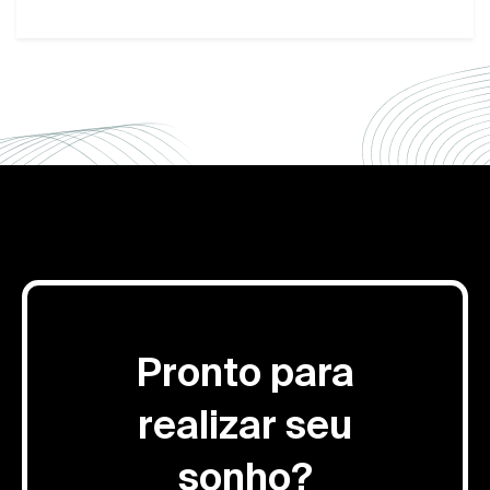
Pronto para
realizar seu
sonho?