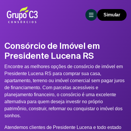
Simular
Consórcio de Imóvel em
Presidente Lucena RS
Encontre as melhores opções de consórcio de imóvel em
Presidente Lucena RS para comprar sua casa,
apartamento, terreno ou imóvel comercial sem pagar juros
de financiamento. Com parcelas acessíveis e
planejamento financeiro, o consórcio é uma excelente
alternativa para quem deseja investir no próprio
patrimônio, construir, reformar ou conquistar o imóvel dos
sonhos.
Atendemos clientes de Presidente Lucena e todo estado