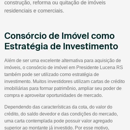
construção, reforma ou quitação de imóveis
residenciais e comerciais.
Consórcio de Imóvel como
Estratégia de Investimento
Além de ser uma excelente alternativa para aquisição de
imóveis, o consórcio de imóvel em Presidente Lucena RS
também pode ser utilizado como estratégia de
investimento. Muitos investidores utilizam cartas de crédito
imobiliárias para formar patrimônio, ampliar seu poder de
compra e aproveitar oportunidades de mercado.
Dependendo das características da cota, do valor do
crédito, do saldo devedor e das condições do mercado,
uma carta contemplada pode possuir valor agregado
superior ao montante já investido. Por esse motivo,