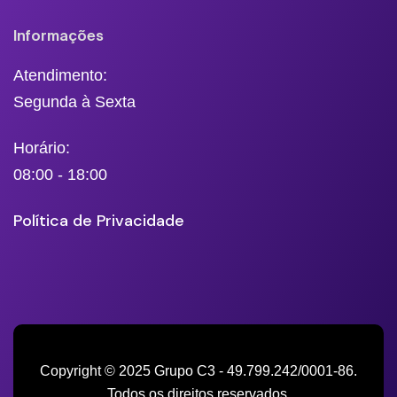
Informações
Atendimento:
Segunda à Sexta
Horário:
08:00 - 18:00
Política de Privacidade
Copyright © 2025 Grupo C3 - 49.799.242/0001-86.
Todos os direitos reservados.