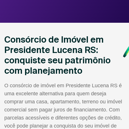
Consórcio de Imóvel em
Presidente Lucena RS:
conquiste seu patrimônio
com planejamento
O consórcio de imóvel em Presidente Lucena RS é
uma excelente alternativa para quem deseja
comprar uma casa, apartamento, terreno ou imóvel
comercial sem pagar juros de financiamento. Com
parcelas acessíveis e diferentes opções de crédito,
você pode planejar a conquista do seu imóvel de