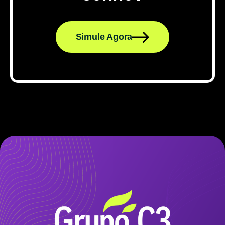
Simule Agora