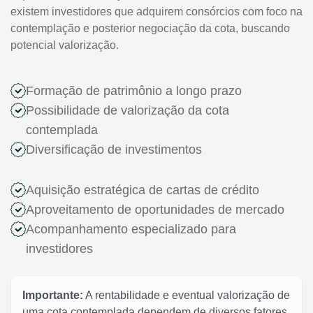
existem investidores que adquirem consórcios com foco na
contemplação e posterior negociação da cota, buscando
potencial valorização.
Formação de patrimônio a longo prazo
Possibilidade de valorização da cota
contemplada
Diversificação de investimentos
Aquisição estratégica de cartas de crédito
Aproveitamento de oportunidades de mercado
Acompanhamento especializado para
investidores
Importante:
A rentabilidade e eventual valorização de
uma cota contemplada dependem de diversos fatores,