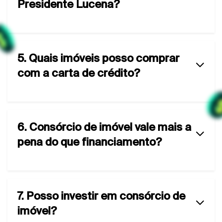
Presidente Lucena?
5. Quais imóveis posso comprar
com a carta de crédito?
6. Consórcio de imóvel vale mais a
pena do que financiamento?
7. Posso investir em consórcio de
imóvel?