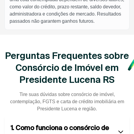
como valor do crédito, prazo restante, saldo devedor,
administradora e condições de mercado. Resultados
passados não garantem ganhos futuros.
Perguntas Frequentes sobre
Consórcio de Imóvel em
Presidente Lucena RS
Tire suas dúvidas sobre consórcio de imóvel,
contemplação, FGTS e carta de crédito imobiliária em
Presidente Lucena e região.
1. Como funciona o consórcio de