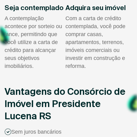
Seja contemplado
Adquira seu imóvel
A contemplação
Com a carta de crédito
acontece por sorteio ou
contemplada, você pode
lance, permitindo que
comprar casas,
você utilize a carta de
apartamentos, terrenos,
crédito para alcançar
imóveis comerciais ou
seus objetivos
investir em construção e
imobiliários.
reforma.
Vantagens do Consórcio de
Imóvel em Presidente
Lucena RS
Sem juros bancários