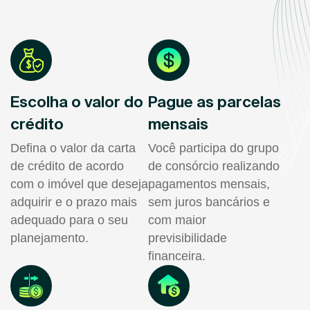
Escolha o valor do
Pague as parcelas
crédito
mensais
Defina o valor da carta
Você participa do grupo
de crédito de acordo
de consórcio realizando
com o imóvel que deseja
pagamentos mensais,
adquirir e o prazo mais
sem juros bancários e
adequado para o seu
com maior
planejamento.
previsibilidade
financeira.