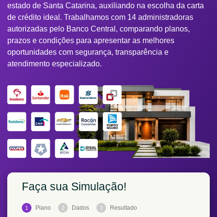
estado de Santa Catarina, auxiliando na escolha da carta
de crédito ideal. Trabalhamos com 14 administradoras
autorizadas pelo Banco Central, comparando planos,
prazos e condições para apresentar as melhores
oportunidades com segurança, transparência e
atendimento especializado.
Faça sua Simulação!
Plano
Dados
Resultado
1
2
3