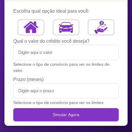
Escolha qual opção ideal para você:
Qual o valor do crédito você deseja?
Selecione o tipo de consórcio para ver os limites de
valor.
Prazo (meses)
Selecione o tipo de consórcio para ver os limites.
Simular Agora