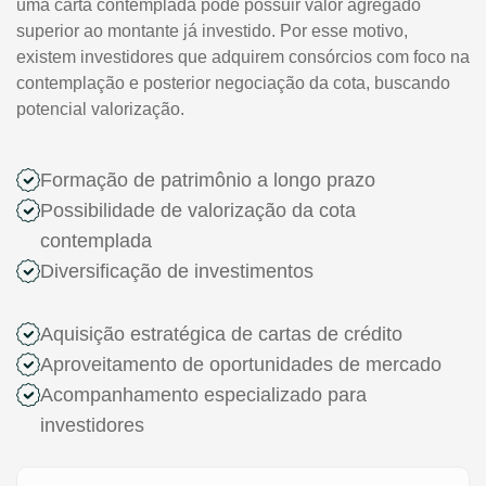
uma carta contemplada pode possuir valor agregado
superior ao montante já investido. Por esse motivo,
existem investidores que adquirem consórcios com foco na
contemplação e posterior negociação da cota, buscando
potencial valorização.
Formação de patrimônio a longo prazo
Possibilidade de valorização da cota
contemplada
Diversificação de investimentos
Aquisição estratégica de cartas de crédito
Aproveitamento de oportunidades de mercado
Acompanhamento especializado para
investidores