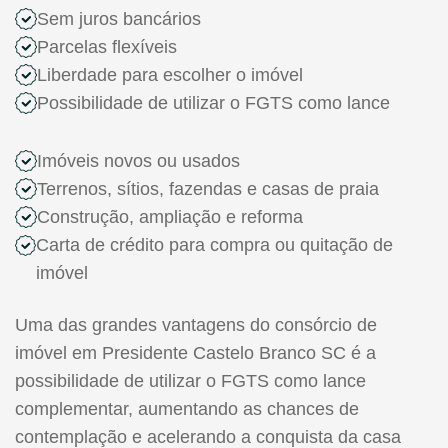
Sem juros bancários
Parcelas flexíveis
Liberdade para escolher o imóvel
Possibilidade de utilizar o FGTS como lance
Imóveis novos ou usados
Terrenos, sítios, fazendas e casas de praia
Construção, ampliação e reforma
Carta de crédito para compra ou quitação de
imóvel
Uma das grandes vantagens do consórcio de
imóvel em Presidente Castelo Branco SC é a
possibilidade de utilizar o FGTS como lance
complementar, aumentando as chances de
contemplação e acelerando a conquista da casa