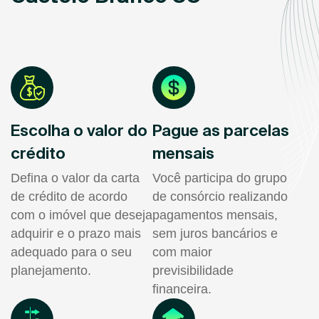
Escolha o valor do
Pague as parcelas
crédito
mensais
Defina o valor da carta
Você participa do grupo
de crédito de acordo
de consórcio realizando
com o imóvel que deseja
pagamentos mensais,
adquirir e o prazo mais
sem juros bancários e
adequado para o seu
com maior
planejamento.
previsibilidade
financeira.