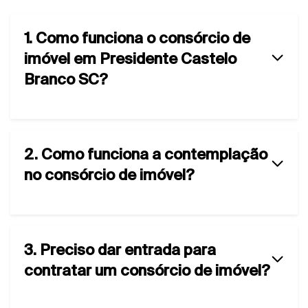
1. Como funciona o consórcio de
imóvel em Presidente Castelo
Branco SC?
2. Como funciona a contemplação
no consórcio de imóvel?
3. Preciso dar entrada para
contratar um consórcio de imóvel?