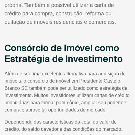
própria. Também é possível utilizar a carta de
crédito para compra, construção, reforma ou
quitação de imóveis residenciais e comerciais.
Consórcio de Imóvel como
Estratégia de Investimento
Além de ser uma excelente alternativa para aquisição de
imóveis, o consórcio de imóvel em Presidente Castelo
Branco SC também pode ser utilizado como estratégia de
investimento. Muitos investidores utilizam cartas de crédito
imobiliárias para formar patrimônio, ampliar seu poder de
compra e aproveitar oportunidades de mercado.
Dependendo das características da cota, do valor do
crédito, do saldo devedor e das condições do mercado,