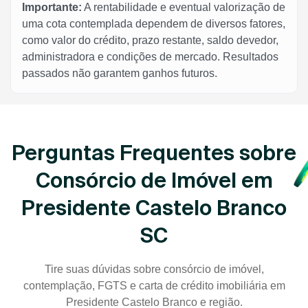
Importante:
A rentabilidade e eventual valorização de
uma cota contemplada dependem de diversos fatores,
como valor do crédito, prazo restante, saldo devedor,
administradora e condições de mercado. Resultados
passados não garantem ganhos futuros.
Perguntas Frequentes sobre
Consórcio de Imóvel em
Presidente Castelo Branco
SC
Tire suas dúvidas sobre consórcio de imóvel,
contemplação, FGTS e carta de crédito imobiliária em
Presidente Castelo Branco e região.