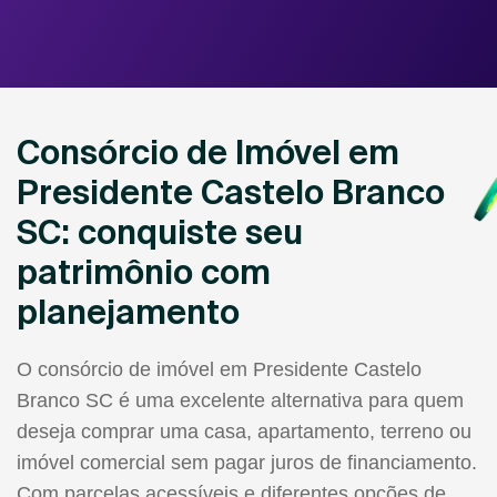
Consórcio de Imóvel em
Presidente Castelo Branco
SC: conquiste seu
patrimônio com
planejamento
O consórcio de imóvel em Presidente Castelo
Branco SC é uma excelente alternativa para quem
deseja comprar uma casa, apartamento, terreno ou
imóvel comercial sem pagar juros de financiamento.
Com parcelas acessíveis e diferentes opções de