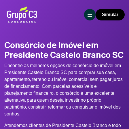
Simular
Consórcio de Imóvel em
Presidente Castelo Branco SC
Encontre as melhores opções de consórcio de imóvel em
Presidente Castelo Branco SC para comprar sua casa,
apartamento, terreno ou imóvel comercial sem pagar juros
de financiamento. Com parcelas acessíveis e
planejamento financeiro, o consórcio é uma excelente
alternativa para quem deseja investir no próprio
patrimônio, construir, reformar ou conquistar o imóvel dos
sonhos.
Atendemos clientes de Presidente Castelo Branco e todo