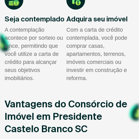
Seja contemplado
Adquira seu imóvel
A contemplação
Com a carta de crédito
acontece por sorteio ou
contemplada, você pode
lance, permitindo que
comprar casas,
você utilize a carta de
apartamentos, terrenos,
crédito para alcançar
imóveis comerciais ou
seus objetivos
investir em construção e
imobiliários.
reforma.
Vantagens do Consórcio de
Imóvel em Presidente
Castelo Branco SC