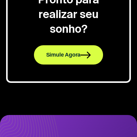
realizar seu
sonho?
Simule Agora