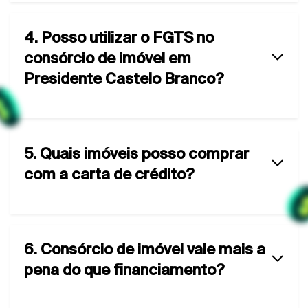
4. Posso utilizar o FGTS no
consórcio de imóvel em
Presidente Castelo Branco?
5. Quais imóveis posso comprar
com a carta de crédito?
6. Consórcio de imóvel vale mais a
pena do que financiamento?