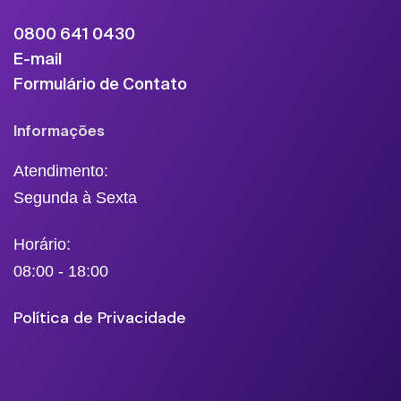
0800 641 0430
E-mail
Formulário de Contato
Informações
Atendimento:
Segunda à Sexta
Horário:
08:00 - 18:00
Política de Privacidade