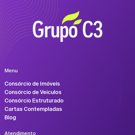
Menu
Consórcio de Imóveis
Consórcio de Veículos
Consórcio Estruturado
Cartas Contempladas
Blog
Atendimento