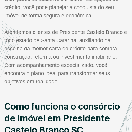
crédito, você pode planejar a conquista do seu
imóvel de forma segura e econômica.
Atendemos clientes de Presidente Castelo Branco e
todo estado de Santa Catarina, auxiliando na
escolha da melhor carta de crédito para compra,
construção, reforma ou investimento imobiliário.
Com acompanhamento especializado, você
encontra o plano ideal para transformar seus
objetivos em realidade.
Como funciona o consórcio
de imóvel em Presidente
Castelo Branco SC