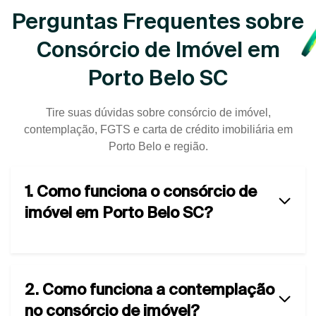
Perguntas Frequentes sobre
Consórcio de Imóvel em
Porto Belo SC
Tire suas dúvidas sobre consórcio de imóvel,
contemplação, FGTS e carta de crédito imobiliária em
Porto Belo e região.
1. Como funciona o consórcio de
imóvel em Porto Belo SC?
2. Como funciona a contemplação
no consórcio de imóvel?