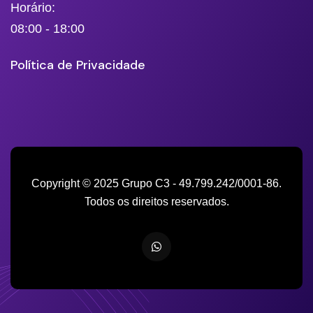
Horário:
08:00 - 18:00
Política de Privacidade
Copyright © 2025 Grupo C3 - 49.799.242/0001-86.
Todos os direitos reservados.