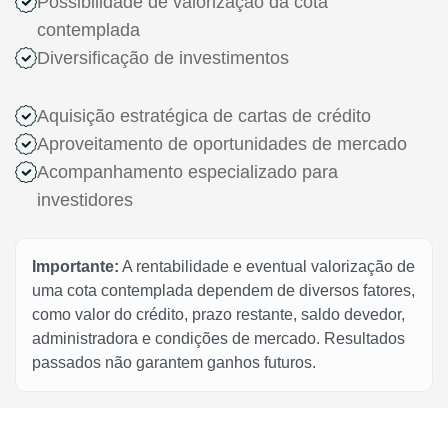
Possibilidade de valorização da cota
contemplada
Diversificação de investimentos
Aquisição estratégica de cartas de crédito
Aproveitamento de oportunidades de mercado
Acompanhamento especializado para
investidores
Importante:
A rentabilidade e eventual valorização de
uma cota contemplada dependem de diversos fatores,
como valor do crédito, prazo restante, saldo devedor,
administradora e condições de mercado. Resultados
passados não garantem ganhos futuros.