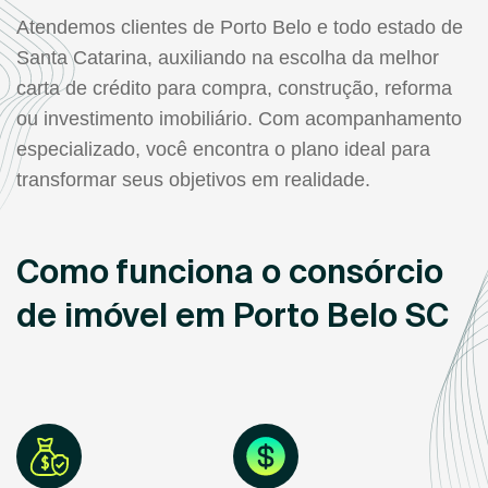
Atendemos clientes de Porto Belo e todo estado de
Santa Catarina, auxiliando na escolha da melhor
carta de crédito para compra, construção, reforma
ou investimento imobiliário. Com acompanhamento
especializado, você encontra o plano ideal para
transformar seus objetivos em realidade.
Como funciona o consórcio
de imóvel em Porto Belo SC