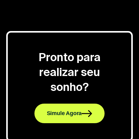
Pronto para
realizar seu
sonho?
Simule Agora