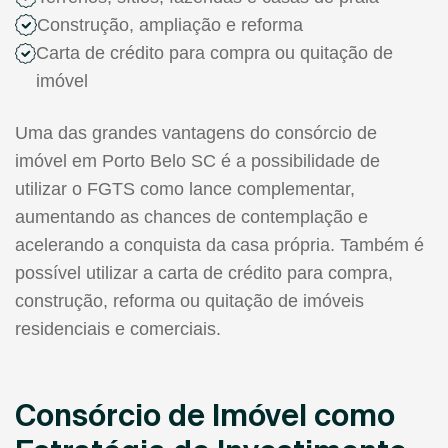
Construção, ampliação e reforma
Carta de crédito para compra ou quitação de
imóvel
Uma das grandes vantagens do consórcio de
imóvel em Porto Belo SC é a possibilidade de
utilizar o FGTS como lance complementar,
aumentando as chances de contemplação e
acelerando a conquista da casa própria. Também é
possível utilizar a carta de crédito para compra,
construção, reforma ou quitação de imóveis
residenciais e comerciais.
Consórcio de Imóvel como