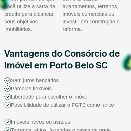
você utilize a carta de
apartamentos, terrenos,
crédito para alcançar
imóveis comerciais ou
seus objetivos
investir em construção e
imobiliários.
reforma.
Vantagens do Consórcio de
Imóvel em Porto Belo SC
Sem juros bancários
Parcelas flexíveis
Liberdade para escolher o imóvel
Possibilidade de utilizar o FGTS como lance
Imóveis novos ou usados
Terrenos, sítios, fazendas e casas de praia