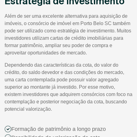
Estratégia de Investimento
Além de ser uma excelente alternativa para aquisição de
imóveis, o consórcio de imóvel em Porto Belo SC também
pode ser utilizado como estratégia de investimento. Muitos
investidores utilizam cartas de crédito imobiliárias para
formar patrimônio, ampliar seu poder de compra e
aproveitar oportunidades de mercado.
Dependendo das características da cota, do valor do
crédito, do saldo devedor e das condições do mercado,
uma carta contemplada pode possuir valor agregado
superior ao montante já investido. Por esse motivo,
existem investidores que adquirem consórcios com foco na
contemplação e posterior negociação da cota, buscando
potencial valorização.
Formação de patrimônio a longo prazo