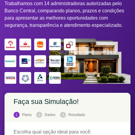
Trabalhamos com 14 administradoras autorizadas pelo
Banco Central, comparando planos, prazos e condições
para apresentar as melhores oportunidades com
segurança, transparência e atendimento especializado.
Faça sua Simulação!
Plano
Dados
Resultado
1
2
3
Escolha qual opção ideal para você: