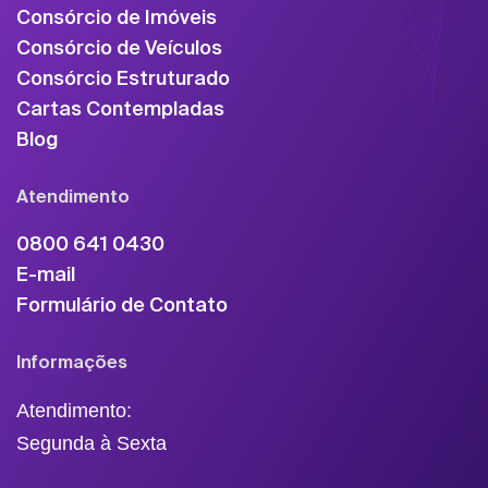
Consórcio de Imóveis
Consórcio de Veículos
Consórcio Estruturado
Cartas Contempladas
Blog
Atendimento
0800 641 0430
E-mail
Formulário de Contato
Informações
Atendimento:
Segunda à Sexta