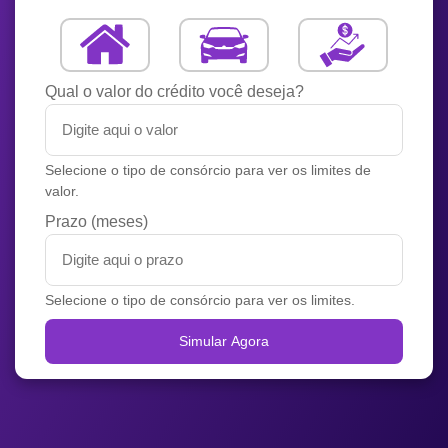
Qual o valor do crédito você deseja?
Selecione o tipo de consórcio para ver os limites de
valor.
Prazo (meses)
Selecione o tipo de consórcio para ver os limites.
Simular Agora