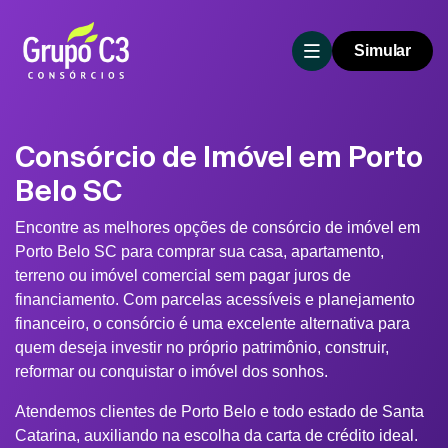
Simular
Consórcio de Imóvel em Porto
Belo SC
Encontre as melhores opções de consórcio de imóvel em
Porto Belo SC para comprar sua casa, apartamento,
terreno ou imóvel comercial sem pagar juros de
financiamento. Com parcelas acessíveis e planejamento
financeiro, o consórcio é uma excelente alternativa para
quem deseja investir no próprio patrimônio, construir,
reformar ou conquistar o imóvel dos sonhos.
Atendemos clientes de Porto Belo e todo estado de Santa
Catarina, auxiliando na escolha da carta de crédito ideal.