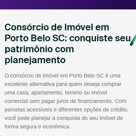
Consórcio de Imóvel em
Porto Belo SC: conquiste seu
patrimônio com
planejamento
O consórcio de imóvel em Porto Belo SC é uma
excelente alternativa para quem deseja comprar
uma casa, apartamento, terreno ou imóvel
comercial sem pagar juros de financiamento. Com
parcelas acessíveis e diferentes opções de crédito,
você pode planejar a conquista do seu imóvel de
forma segura e econômica.