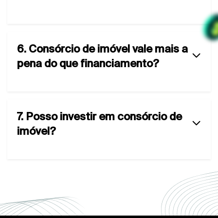
6. Consórcio de imóvel vale mais a
pena do que financiamento?
7. Posso investir em consórcio de
imóvel?