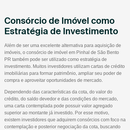
Consórcio de Imóvel como
Estratégia de Investimento
Além de ser uma excelente alternativa para aquisição de
imóveis, o consórcio de imóvel em Pinhal de São Bento
PR também pode ser utilizado como estratégia de
investimento. Muitos investidores utilizam cartas de crédito
imobiliárias para formar patrimônio, ampliar seu poder de
compra e aproveitar oportunidades de mercado.
Dependendo das características da cota, do valor do
crédito, do saldo devedor e das condições do mercado,
uma carta contemplada pode possuir valor agregado
superior ao montante já investido. Por esse motivo,
existem investidores que adquirem consórcios com foco na
contemplação e posterior negociação da cota, buscando