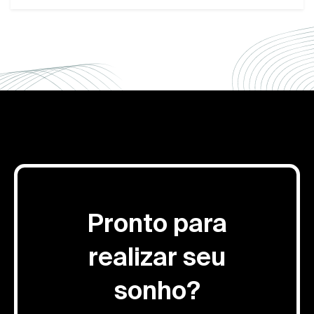
Pronto para
realizar seu
sonho?