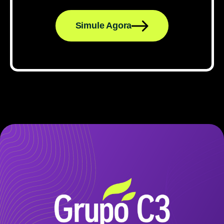
Simule Agora