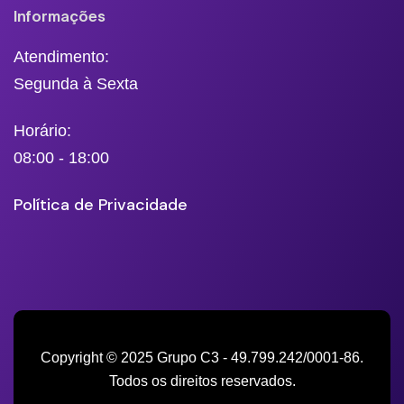
Informações
Atendimento:
Segunda à Sexta
Horário:
08:00 - 18:00
Política de Privacidade
Copyright © 2025 Grupo C3 - 49.799.242/0001-86.
Todos os direitos reservados.