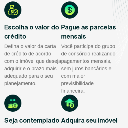
Escolha o valor do
Pague as parcelas
crédito
mensais
Defina o valor da carta
Você participa do grupo
de crédito de acordo
de consórcio realizando
com o imóvel que deseja
pagamentos mensais,
adquirir e o prazo mais
sem juros bancários e
adequado para o seu
com maior
planejamento.
previsibilidade
financeira.
Seja contemplado
Adquira seu imóvel