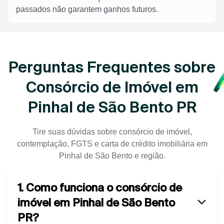
passados não garantem ganhos futuros.
Perguntas Frequentes sobre
Consórcio de Imóvel em
Pinhal de São Bento PR
Tire suas dúvidas sobre consórcio de imóvel,
contemplação, FGTS e carta de crédito imobiliária em
Pinhal de São Bento e região.
1. Como funciona o consórcio de
imóvel em Pinhal de São Bento
PR?