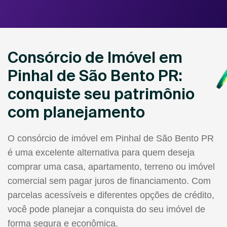
Consórcio de Imóvel em
Pinhal de São Bento PR:
conquiste seu patrimônio
com planejamento
O consórcio de imóvel em Pinhal de São Bento PR
é uma excelente alternativa para quem deseja
comprar uma casa, apartamento, terreno ou imóvel
comercial sem pagar juros de financiamento. Com
parcelas acessíveis e diferentes opções de crédito,
você pode planejar a conquista do seu imóvel de
forma segura e econômica.