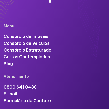
Menu
Consórcio de Imóveis
Consórcio de Veículos
Consórcio Estruturado
Cartas Contempladas
Blog
Atendimento
0800 641 0430
E-mail
Formulário de Contato