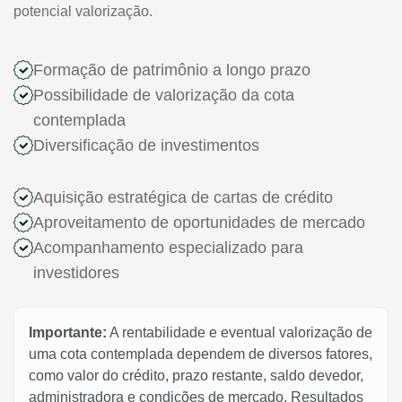
potencial valorização.
Formação de patrimônio a longo prazo
Possibilidade de valorização da cota
contemplada
Diversificação de investimentos
Aquisição estratégica de cartas de crédito
Aproveitamento de oportunidades de mercado
Acompanhamento especializado para
investidores
Importante:
A rentabilidade e eventual valorização de
uma cota contemplada dependem de diversos fatores,
como valor do crédito, prazo restante, saldo devedor,
administradora e condições de mercado. Resultados