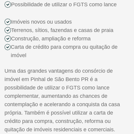
Possibilidade de utilizar o FGTS como lance
Imóveis novos ou usados
Terrenos, sítios, fazendas e casas de praia
Construção, ampliação e reforma
Carta de crédito para compra ou quitação de
imóvel
Uma das grandes vantagens do consórcio de
imóvel em Pinhal de São Bento PR é a
possibilidade de utilizar o FGTS como lance
complementar, aumentando as chances de
contemplação e acelerando a conquista da casa
própria. Também é possível utilizar a carta de
crédito para compra, construção, reforma ou
quitação de imóveis residenciais e comerciais.