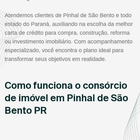
Atendemos clientes de Pinhal de São Bento e todo
estado do Paraná, auxiliando na escolha da melhor
carta de crédito para compra, construção, reforma
ou investimento imobiliário. Com acompanhamento
especializado, você encontra o plano ideal para
transformar seus objetivos em realidade.
Como funciona o consórcio
de imóvel em Pinhal de São
Bento PR