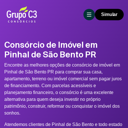
Simular
Consórcio de Imóvel em
Pinhal de São Bento PR
Encontre as melhores opções de consórcio de imóvel em
Pinhal de São Bento PR para comprar sua casa,
apartamento, terreno ou imóvel comercial sem pagar juros
de financiamento. Com parcelas acessíveis e
planejamento financeiro, o consórcio é uma excelente
alternativa para quem deseja investir no próprio
patrimônio, construir, reformar ou conquistar o imóvel dos
sonhos.
Atendemos clientes de Pinhal de São Bento e todo estado