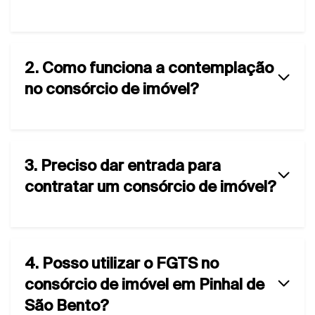
2. Como funciona a contemplação
no consórcio de imóvel?
3. Preciso dar entrada para
contratar um consórcio de imóvel?
4. Posso utilizar o FGTS no
consórcio de imóvel em Pinhal de
São Bento?