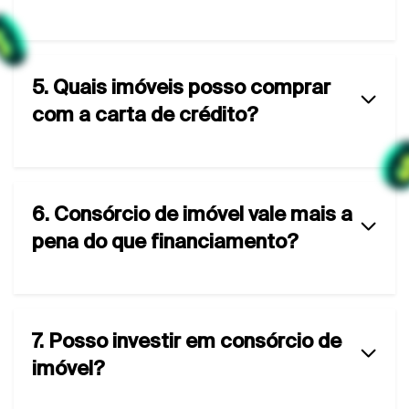
5. Quais imóveis posso comprar
com a carta de crédito?
6. Consórcio de imóvel vale mais a
pena do que financiamento?
7. Posso investir em consórcio de
imóvel?