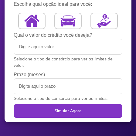
Escolha qual opção ideal para você:
Qual o valor do crédito você deseja?
Selecione o tipo de consórcio para ver os limites de
valor.
Prazo (meses)
Selecione o tipo de consórcio para ver os limites.
Simular Agora