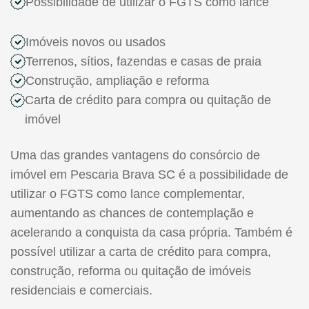
Possibilidade de utilizar o FGTS como lance
Imóveis novos ou usados
Terrenos, sítios, fazendas e casas de praia
Construção, ampliação e reforma
Carta de crédito para compra ou quitação de
imóvel
Uma das grandes vantagens do consórcio de
imóvel em Pescaria Brava SC é a possibilidade de
utilizar o FGTS como lance complementar,
aumentando as chances de contemplação e
acelerando a conquista da casa própria. Também é
possível utilizar a carta de crédito para compra,
construção, reforma ou quitação de imóveis
residenciais e comerciais.