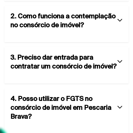
2. Como funciona a contemplação
no consórcio de imóvel?
3. Preciso dar entrada para
contratar um consórcio de imóvel?
4. Posso utilizar o FGTS no
consórcio de imóvel em Pescaria
Brava?