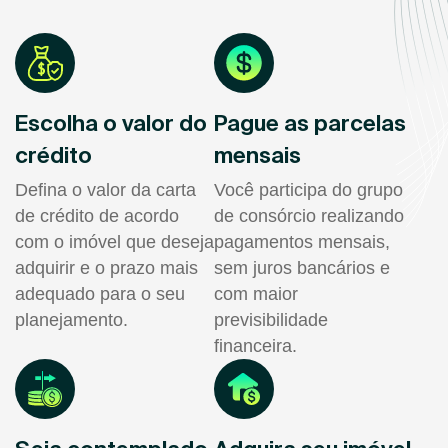
Escolha o valor do
Pague as parcelas
crédito
mensais
Defina o valor da carta
Você participa do grupo
de crédito de acordo
de consórcio realizando
com o imóvel que deseja
pagamentos mensais,
adquirir e o prazo mais
sem juros bancários e
adequado para o seu
com maior
planejamento.
previsibilidade
financeira.