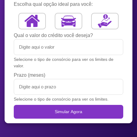
Escolha qual opção ideal para você:
Qual o valor do crédito você deseja?
Selecione o tipo de consórcio para ver os limites de
valor.
Prazo (meses)
Selecione o tipo de consórcio para ver os limites.
Simular Agora