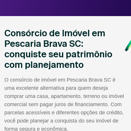
Consórcio de Imóvel em
Pescaria Brava SC:
conquiste seu patrimônio
com planejamento
O consórcio de imóvel em Pescaria Brava SC é
uma excelente alternativa para quem deseja
comprar uma casa, apartamento, terreno ou imóvel
comercial sem pagar juros de financiamento. Com
parcelas acessíveis e diferentes opções de crédito,
você pode planejar a conquista do seu imóvel de
forma segura e econômica.