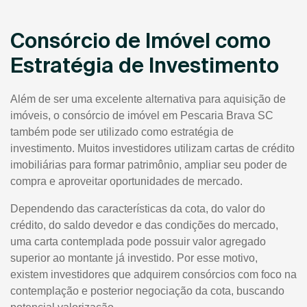
Consórcio de Imóvel como
Estratégia de Investimento
Além de ser uma excelente alternativa para aquisição de
imóveis, o consórcio de imóvel em Pescaria Brava SC
também pode ser utilizado como estratégia de
investimento. Muitos investidores utilizam cartas de crédito
imobiliárias para formar patrimônio, ampliar seu poder de
compra e aproveitar oportunidades de mercado.
Dependendo das características da cota, do valor do
crédito, do saldo devedor e das condições do mercado,
uma carta contemplada pode possuir valor agregado
superior ao montante já investido. Por esse motivo,
existem investidores que adquirem consórcios com foco na
contemplação e posterior negociação da cota, buscando