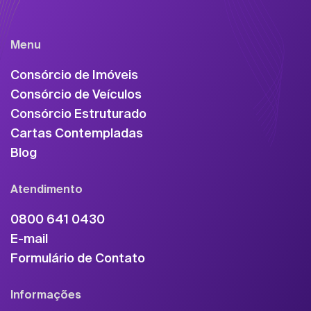
Menu
Consórcio de Imóveis
Consórcio de Veículos
Consórcio Estruturado
Cartas Contempladas
Blog
Atendimento
0800 641 0430
E-mail
Formulário de Contato
Informações