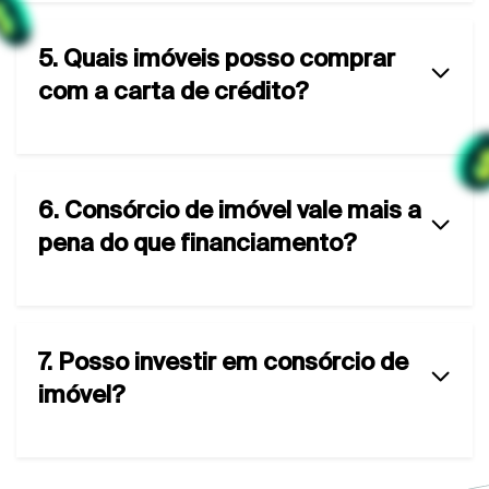
5. Quais imóveis posso comprar
com a carta de crédito?
6. Consórcio de imóvel vale mais a
pena do que financiamento?
7. Posso investir em consórcio de
imóvel?