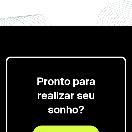
Pronto para
realizar seu
sonho?