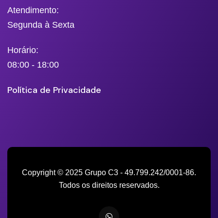
Atendimento:
Segunda à Sexta
Horário:
08:00 - 18:00
Política de Privacidade
Copyright © 2025 Grupo C3 - 49.799.242/0001-86.
Todos os direitos reservados.