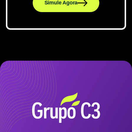
Simule Agora