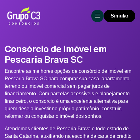
Simular
Consórcio de Imóvel em
Pescaria Brava SC
Encontre as melhores opções de consórcio de imóvel em
Pescaria Brava SC para comprar sua casa, apartamento,
terreno ou imóvel comercial sem pagar juros de
financiamento. Com parcelas acessíveis e planejamento
financeiro, o consórcio é uma excelente alternativa para
quem deseja investir no próprio patrimônio, construir,
reformar ou conquistar o imóvel dos sonhos.
Atendemos clientes de Pescaria Brava e todo estado de
Santa Catarina, auxiliando na escolha da carta de crédito