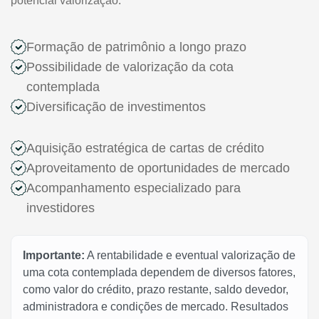
potencial valorização.
Formação de patrimônio a longo prazo
Possibilidade de valorização da cota
contemplada
Diversificação de investimentos
Aquisição estratégica de cartas de crédito
Aproveitamento de oportunidades de mercado
Acompanhamento especializado para
investidores
Importante:
A rentabilidade e eventual valorização de
uma cota contemplada dependem de diversos fatores,
como valor do crédito, prazo restante, saldo devedor,
administradora e condições de mercado. Resultados