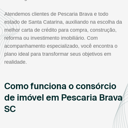
Atendemos clientes de Pescaria Brava e todo
estado de Santa Catarina, auxiliando na escolha da
melhor carta de crédito para compra, construção,
reforma ou investimento imobiliário. Com
acompanhamento especializado, você encontra o
plano ideal para transformar seus objetivos em
realidade.
Como funciona o consórcio
de imóvel em Pescaria Brava
SC