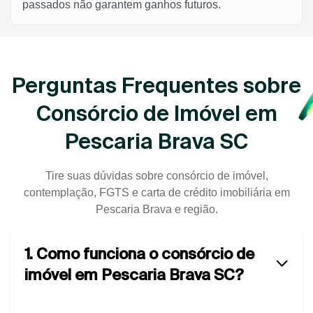
passados não garantem ganhos futuros.
Perguntas Frequentes sobre
Consórcio de Imóvel em
Pescaria Brava SC
Tire suas dúvidas sobre consórcio de imóvel,
contemplação, FGTS e carta de crédito imobiliária em
Pescaria Brava e região.
1. Como funciona o consórcio de
imóvel em Pescaria Brava SC?