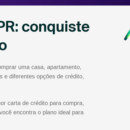
PR: conquiste
o
comprar uma casa, apartamento,
 e diferentes opções de crédito,
or carta de crédito para compra,
você encontra o plano ideal para