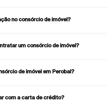
ção no consórcio de imóvel?
ontratar um consórcio de imóvel?
onsórcio de imóvel em Perobal?
ar com a carta de crédito?