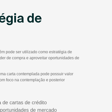
égia de
ém pode ser utilizado como estratégia de
poder de compra e aproveitar oportunidades de
uma carta contemplada pode possuir valor
com foco na contemplação e posterior
a de cartas de crédito
oportunidades de mercado