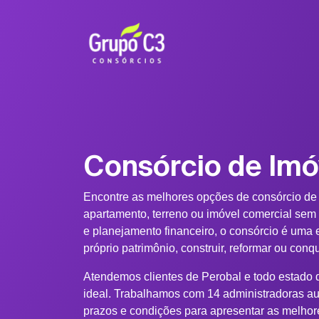
Consórcio de Imó
Encontre as melhores opções de consórcio de
apartamento, terreno ou imóvel comercial sem
e planejamento financeiro, o consórcio é uma e
próprio patrimônio, construir, reformar ou conq
Atendemos clientes de Perobal e todo estado d
ideal. Trabalhamos com 14 administradoras au
prazos e condições para apresentar as melhor