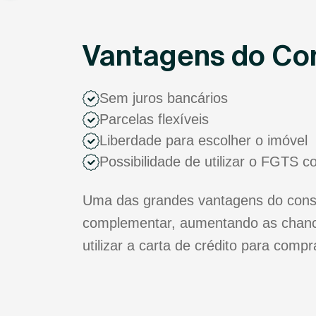
Vantagens do Con
Sem juros bancários
Parcelas flexíveis
Liberdade para escolher o imóvel
Possibilidade de utilizar o FGTS 
Uma das grandes vantagens do consór
complementar, aumentando as chance
utilizar a carta de crédito para comp