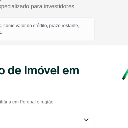
cializado para investidores
 como valor do crédito, prazo restante,
.
o de Imóvel em
liária em Perobal e região.