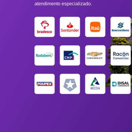
atendimento especializado.