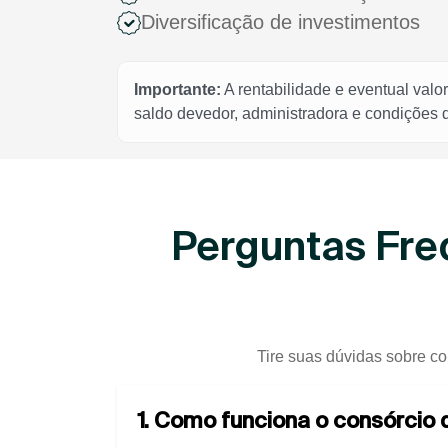
Diversificação de investimentos
Importante:
A rentabilidade e eventual valo
saldo devedor, administradora e condições
Perguntas Fre
Tire suas dúvidas sobre co
1. Como funciona o consórcio