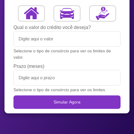
Qual o valor do crédito você deseja?
Selecione o tipo de consórcio para ver os limites de
valor.
Prazo (meses)
Selecione o tipo de consórcio para ver os limites.
Simular Agora