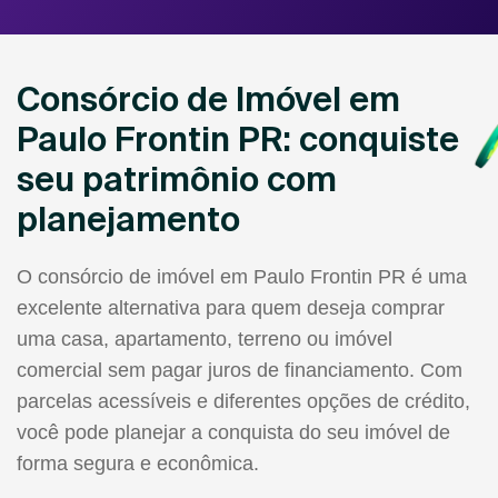
Consórcio de Imóvel em
Paulo Frontin PR: conquiste
seu patrimônio com
planejamento
O consórcio de imóvel em Paulo Frontin PR é uma
excelente alternativa para quem deseja comprar
uma casa, apartamento, terreno ou imóvel
comercial sem pagar juros de financiamento. Com
parcelas acessíveis e diferentes opções de crédito,
você pode planejar a conquista do seu imóvel de
forma segura e econômica.