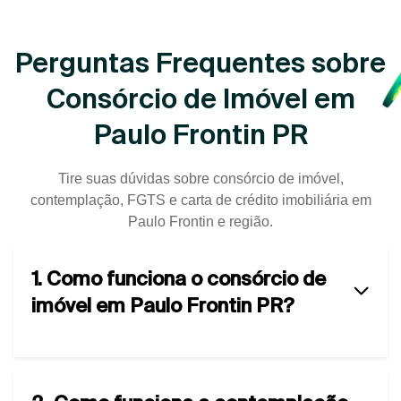
Perguntas Frequentes sobre
Consórcio de Imóvel em
Paulo Frontin PR
Tire suas dúvidas sobre consórcio de imóvel,
contemplação, FGTS e carta de crédito imobiliária em
Paulo Frontin e região.
1. Como funciona o consórcio de
imóvel em Paulo Frontin PR?