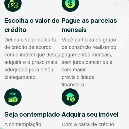
Escolha o valor do
Pague as parcelas
crédito
mensais
Defina o valor da carta
Você participa do grupo
de crédito de acordo
de consórcio realizando
com o imóvel que deseja
pagamentos mensais,
adquirir e o prazo mais
sem juros bancários e
adequado para o seu
com maior
planejamento.
previsibilidade
financeira.
Seja contemplado
Adquira seu imóvel
A contemplação
Com a carta de crédito