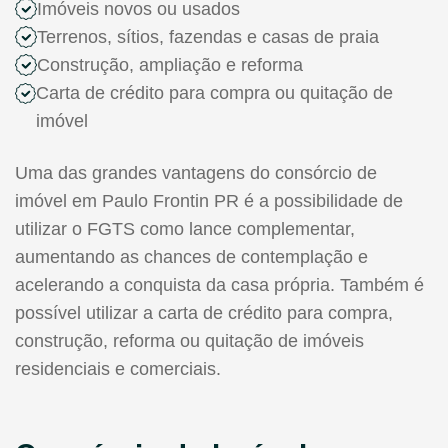
Imóveis novos ou usados
Terrenos, sítios, fazendas e casas de praia
Construção, ampliação e reforma
Carta de crédito para compra ou quitação de
imóvel
Uma das grandes vantagens do consórcio de
imóvel em Paulo Frontin PR é a possibilidade de
utilizar o FGTS como lance complementar,
aumentando as chances de contemplação e
acelerando a conquista da casa própria. Também é
possível utilizar a carta de crédito para compra,
construção, reforma ou quitação de imóveis
residenciais e comerciais.