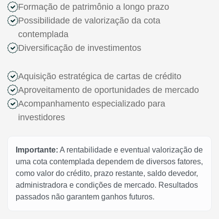
Formação de patrimônio a longo prazo
Possibilidade de valorização da cota
contemplada
Diversificação de investimentos
Aquisição estratégica de cartas de crédito
Aproveitamento de oportunidades de mercado
Acompanhamento especializado para
investidores
Importante:
A rentabilidade e eventual valorização de
uma cota contemplada dependem de diversos fatores,
como valor do crédito, prazo restante, saldo devedor,
administradora e condições de mercado. Resultados
passados não garantem ganhos futuros.