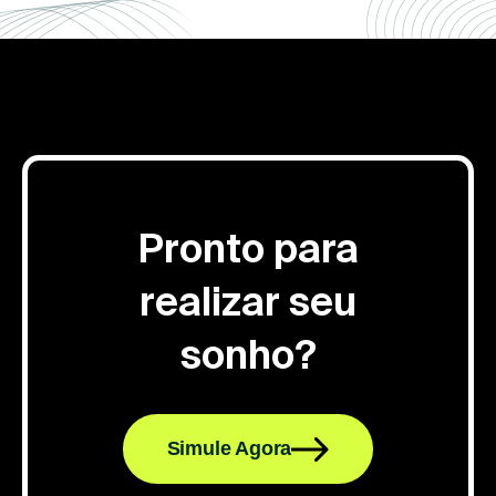
Pronto para
realizar seu
sonho?
Simule Agora