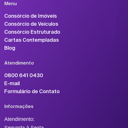
Menu
Consórcio de Imóveis
Consórcio de Veículos
Consórcio Estruturado
Cartas Contempladas
Blog
Atendimento
0800 641 0430
E-mail
Formulário de Contato
Informações
Atendimento:
Segunda à Sexta