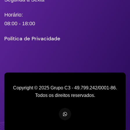
Horário:
08:00 - 18:00
Política de Privacidade
Copyright © 2025 Grupo C3 - 49.799.242/0001-86.
Todos os direitos reservados.