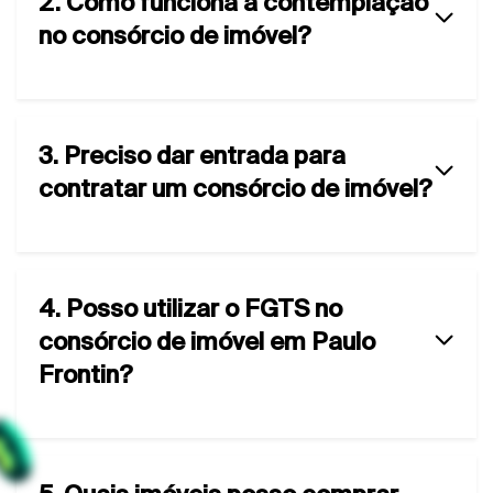
2. Como funciona a contemplação
no consórcio de imóvel?
3. Preciso dar entrada para
contratar um consórcio de imóvel?
4. Posso utilizar o FGTS no
consórcio de imóvel em Paulo
Frontin?