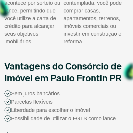
acontece por sorteio ou
contemplada, você pode
lance, permitindo que
comprar casas,
você utilize a carta de
apartamentos, terrenos,
crédito para alcançar
imóveis comerciais ou
seus objetivos
investir em construção e
imobiliários.
reforma.
Vantagens do Consórcio de
Imóvel em Paulo Frontin PR
Sem juros bancários
Parcelas flexíveis
Liberdade para escolher o imóvel
Possibilidade de utilizar o FGTS como lance