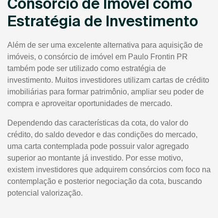
Consórcio de Imóvel como
Estratégia de Investimento
Além de ser uma excelente alternativa para aquisição de
imóveis, o consórcio de imóvel em Paulo Frontin PR
também pode ser utilizado como estratégia de
investimento. Muitos investidores utilizam cartas de crédito
imobiliárias para formar patrimônio, ampliar seu poder de
compra e aproveitar oportunidades de mercado.
Dependendo das características da cota, do valor do
crédito, do saldo devedor e das condições do mercado,
uma carta contemplada pode possuir valor agregado
superior ao montante já investido. Por esse motivo,
existem investidores que adquirem consórcios com foco na
contemplação e posterior negociação da cota, buscando
potencial valorização.