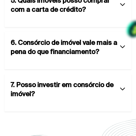
5. Quais imóveis posso comprar
com a carta de crédito?
6. Consórcio de imóvel vale mais a
pena do que financiamento?
7. Posso investir em consórcio de
imóvel?