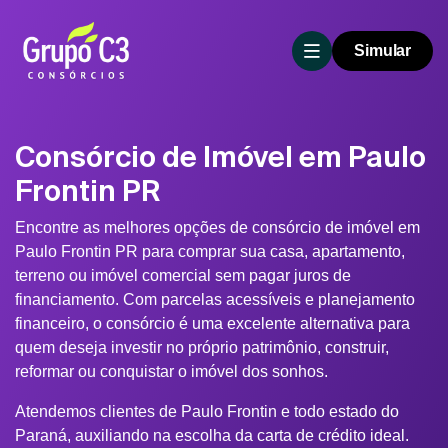
Simular
Consórcio de Imóvel em Paulo
Frontin PR
Encontre as melhores opções de consórcio de imóvel em
Paulo Frontin PR para comprar sua casa, apartamento,
terreno ou imóvel comercial sem pagar juros de
financiamento. Com parcelas acessíveis e planejamento
financeiro, o consórcio é uma excelente alternativa para
quem deseja investir no próprio patrimônio, construir,
reformar ou conquistar o imóvel dos sonhos.
Atendemos clientes de Paulo Frontin e todo estado do
Paraná, auxiliando na escolha da carta de crédito ideal.