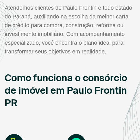
Atendemos clientes de Paulo Frontin e todo estado
do Paraná, auxiliando na escolha da melhor carta
de crédito para compra, construção, reforma ou
investimento imobiliário. Com acompanhamento
especializado, você encontra o plano ideal para
transformar seus objetivos em realidade.
Como funciona o consórcio
de imóvel em Paulo Frontin
PR