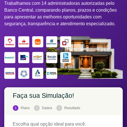
Trabalhamos com 14 administradoras autorizadas pelo
Banco Central, comparando planos, prazos e condições
para apresentar as melhores oportunidades com
segurança, transparência e atendimento especializado.
Faça sua Simulação!
Plano
Dados
Resultado
1
2
3
Escolha qual opção ideal para você: