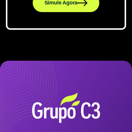
Simule Agora