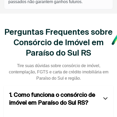
passados não garantem ganhos futuros.
Perguntas Frequentes sobre
Consórcio de Imóvel em
Paraíso do Sul RS
Tire suas dúvidas sobre consórcio de imóvel,
contemplação, FGTS e carta de crédito imobiliária em
Paraíso do Sul e região.
1. Como funciona o consórcio de
imóvel em Paraíso do Sul RS?