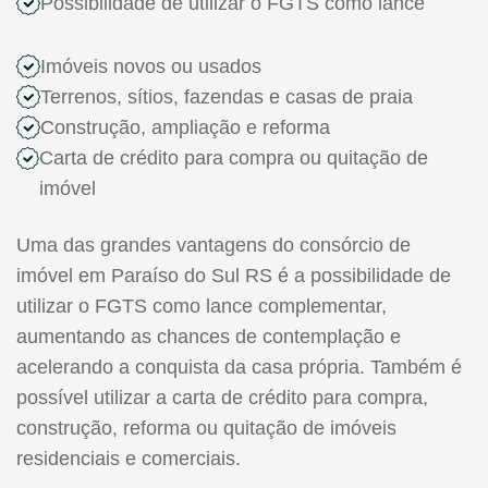
Possibilidade de utilizar o FGTS como lance
Imóveis novos ou usados
Terrenos, sítios, fazendas e casas de praia
Construção, ampliação e reforma
Carta de crédito para compra ou quitação de
imóvel
Uma das grandes vantagens do consórcio de
imóvel em Paraíso do Sul RS é a possibilidade de
utilizar o FGTS como lance complementar,
aumentando as chances de contemplação e
acelerando a conquista da casa própria. Também é
possível utilizar a carta de crédito para compra,
construção, reforma ou quitação de imóveis
residenciais e comerciais.