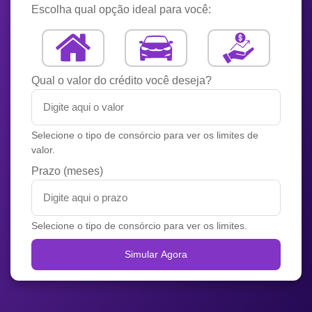
Escolha qual opção ideal para você:
Qual o valor do crédito você deseja?
Selecione o tipo de consórcio para ver os limites de
valor.
Prazo (meses)
Selecione o tipo de consórcio para ver os limites.
Simular Agora