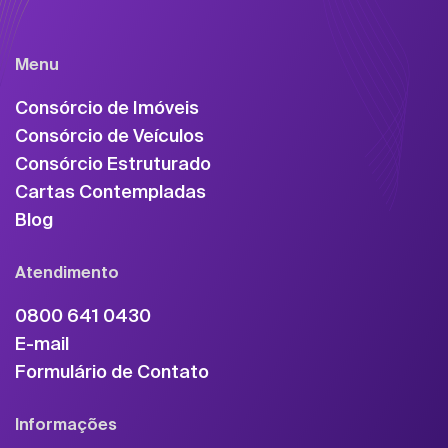
Menu
Consórcio de Imóveis
Consórcio de Veículos
Consórcio Estruturado
Cartas Contempladas
Blog
Atendimento
0800 641 0430
E-mail
Formulário de Contato
Informações