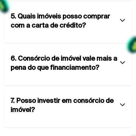
5. Quais imóveis posso comprar
com a carta de crédito?
6. Consórcio de imóvel vale mais a
pena do que financiamento?
7. Posso investir em consórcio de
imóvel?