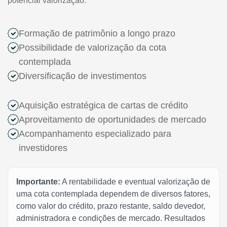
potencial valorização.
Formação de patrimônio a longo prazo
Possibilidade de valorização da cota
contemplada
Diversificação de investimentos
Aquisição estratégica de cartas de crédito
Aproveitamento de oportunidades de mercado
Acompanhamento especializado para
investidores
Importante:
A rentabilidade e eventual valorização de
uma cota contemplada dependem de diversos fatores,
como valor do crédito, prazo restante, saldo devedor,
administradora e condições de mercado. Resultados