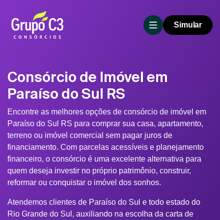
Simular
Consórcio de Imóvel em
Paraíso do Sul RS
Encontre as melhores opções de consórcio de imóvel em
Paraíso do Sul RS para comprar sua casa, apartamento,
terreno ou imóvel comercial sem pagar juros de
financiamento. Com parcelas acessíveis e planejamento
financeiro, o consórcio é uma excelente alternativa para
quem deseja investir no próprio patrimônio, construir,
reformar ou conquistar o imóvel dos sonhos.
Atendemos clientes de Paraíso do Sul e todo estado do
Rio Grande do Sul, auxiliando na escolha da carta de