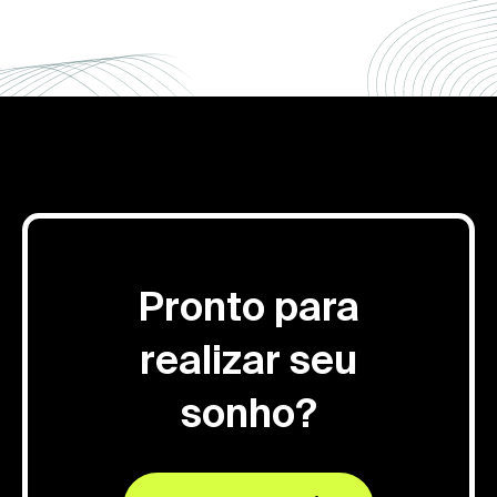
Pronto para
realizar seu
sonho?