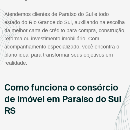
Atendemos clientes de Paraíso do Sul e todo
estado do Rio Grande do Sul, auxiliando na escolha
da melhor carta de crédito para compra, construção,
reforma ou investimento imobiliário. Com
acompanhamento especializado, você encontra o
plano ideal para transformar seus objetivos em
realidade.
Como funciona o consórcio
de imóvel em Paraíso do Sul
RS