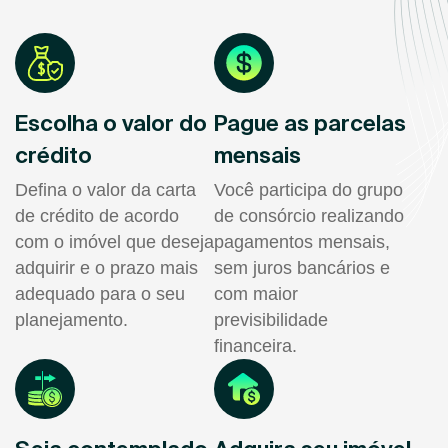
Escolha o valor do
Pague as parcelas
crédito
mensais
Defina o valor da carta
Você participa do grupo
de crédito de acordo
de consórcio realizando
com o imóvel que deseja
pagamentos mensais,
adquirir e o prazo mais
sem juros bancários e
adequado para o seu
com maior
planejamento.
previsibilidade
financeira.