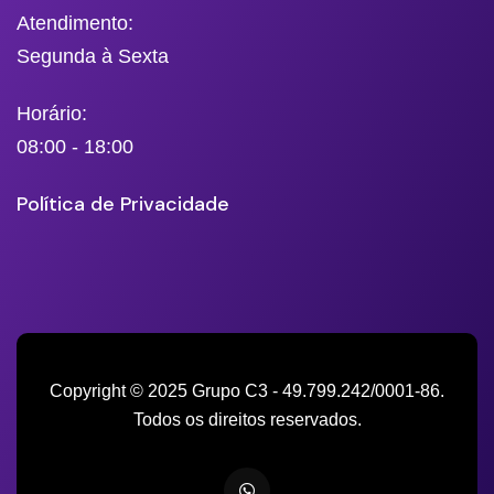
Atendimento:
Segunda à Sexta
Horário:
08:00 - 18:00
Política de Privacidade
Copyright © 2025 Grupo C3 - 49.799.242/0001-86.
Todos os direitos reservados.