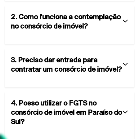
2. Como funciona a contemplação
no consórcio de imóvel?
3. Preciso dar entrada para
contratar um consórcio de imóvel?
4. Posso utilizar o FGTS no
consórcio de imóvel em Paraíso do
Sul?