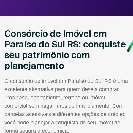
Consórcio de Imóvel em
Paraíso do Sul RS: conquiste
seu patrimônio com
planejamento
O consórcio de imóvel em Paraíso do Sul RS é uma
excelente alternativa para quem deseja comprar
uma casa, apartamento, terreno ou imóvel
comercial sem pagar juros de financiamento. Com
parcelas acessíveis e diferentes opções de crédito,
você pode planejar a conquista do seu imóvel de
forma segura e econômica.