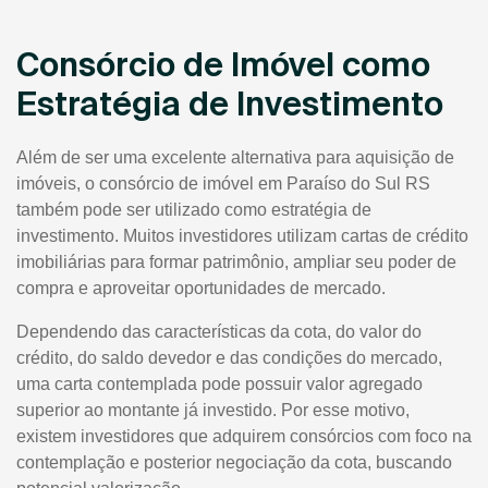
Consórcio de Imóvel como
Estratégia de Investimento
Além de ser uma excelente alternativa para aquisição de
imóveis, o consórcio de imóvel em Paraíso do Sul RS
também pode ser utilizado como estratégia de
investimento. Muitos investidores utilizam cartas de crédito
imobiliárias para formar patrimônio, ampliar seu poder de
compra e aproveitar oportunidades de mercado.
Dependendo das características da cota, do valor do
crédito, do saldo devedor e das condições do mercado,
uma carta contemplada pode possuir valor agregado
superior ao montante já investido. Por esse motivo,
existem investidores que adquirem consórcios com foco na
contemplação e posterior negociação da cota, buscando