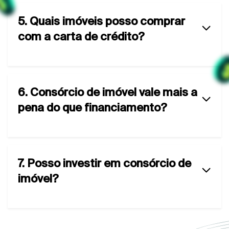
5. Quais imóveis posso comprar
com a carta de crédito?
6. Consórcio de imóvel vale mais a
pena do que financiamento?
7. Posso investir em consórcio de
imóvel?