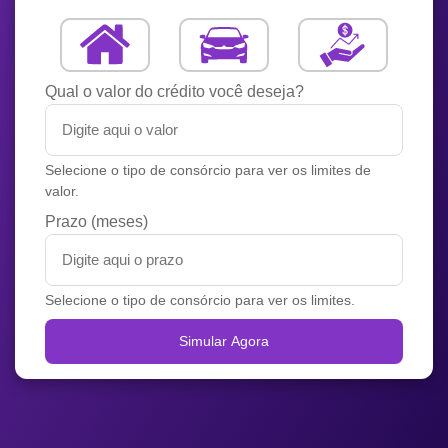
Qual o valor do crédito você deseja?
Selecione o tipo de consórcio para ver os limites de
valor.
Prazo (meses)
Selecione o tipo de consórcio para ver os limites.
Simular Agora