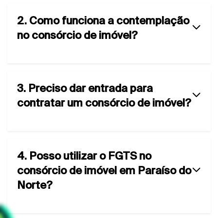
2. Como funciona a contemplação
no consórcio de imóvel?
3. Preciso dar entrada para
contratar um consórcio de imóvel?
4. Posso utilizar o FGTS no
consórcio de imóvel em Paraíso do
Norte?