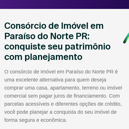
Consórcio de Imóvel em
Paraíso do Norte PR:
conquiste seu patrimônio
com planejamento
O consórcio de imóvel em Paraíso do Norte PR é
uma excelente alternativa para quem deseja
comprar uma casa, apartamento, terreno ou imóvel
comercial sem pagar juros de financiamento. Com
parcelas acessíveis e diferentes opções de crédito,
você pode planejar a conquista do seu imóvel de
forma segura e econômica.