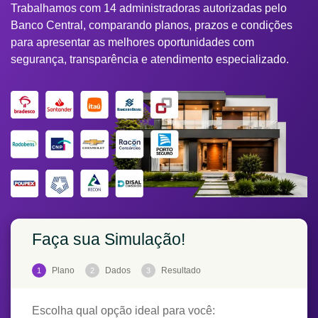
Trabalhamos com 14 administradoras autorizadas pelo
Banco Central, comparando planos, prazos e condições
para apresentar as melhores oportunidades com
segurança, transparência e atendimento especializado.
Faça sua Simulação!
Plano
Dados
Resultado
1
2
3
Escolha qual opção ideal para você: