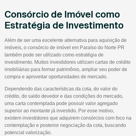
Consórcio de Imóvel como
Estratégia de Investimento
Além de ser uma excelente alternativa para aquisição de
imóveis, o consórcio de imóvel em Paraíso do Norte PR
também pode ser utilizado como estratégia de
investimento. Muitos investidores utilizam cartas de crédito
imobiliárias para formar patrimônio, ampliar seu poder de
compra e aproveitar oportunidades de mercado.
Dependendo das características da cota, do valor do
crédito, do saldo devedor e das condições do mercado,
uma carta contemplada pode possuir valor agregado
superior ao montante já investido. Por esse motivo,
existem investidores que adquirem consórcios com foco na
contemplação e posterior negociação da cota, buscando
potencial valorização.