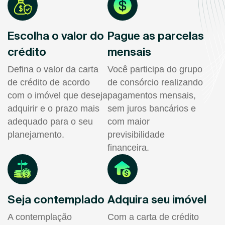
Escolha o valor do
Pague as parcelas
crédito
mensais
Defina o valor da carta
Você participa do grupo
de crédito de acordo
de consórcio realizando
com o imóvel que deseja
pagamentos mensais,
adquirir e o prazo mais
sem juros bancários e
adequado para o seu
com maior
planejamento.
previsibilidade
financeira.
Seja contemplado
Adquira seu imóvel
A contemplação
Com a carta de crédito