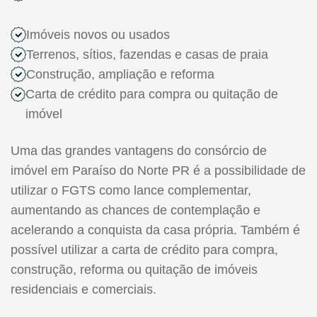
Imóveis novos ou usados
Terrenos, sítios, fazendas e casas de praia
Construção, ampliação e reforma
Carta de crédito para compra ou quitação de
imóvel
Uma das grandes vantagens do consórcio de
imóvel em Paraíso do Norte PR é a possibilidade de
utilizar o FGTS como lance complementar,
aumentando as chances de contemplação e
acelerando a conquista da casa própria. Também é
possível utilizar a carta de crédito para compra,
construção, reforma ou quitação de imóveis
residenciais e comerciais.