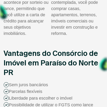
acontece por sorteio ou
contemplada, você pode
lance, permitindo que
comprar casas,
você utilize a carta de
apartamentos, terrenos,
crédito para alcançar
imóveis comerciais ou
seus objetivos
investir em construção e
imobiliários.
reforma.
Vantagens do Consórcio de
Imóvel em Paraíso do Norte
PR
Sem juros bancários
Parcelas flexíveis
Liberdade para escolher o imóvel
Possibilidade de utilizar o FGTS como lance