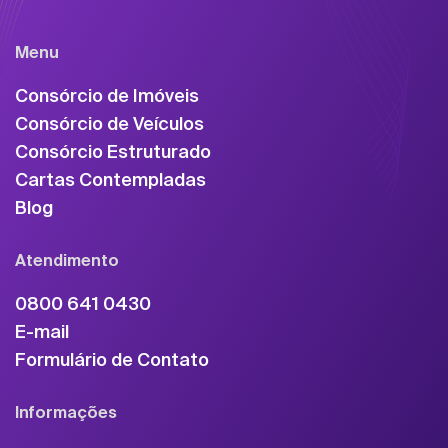
Menu
Consórcio de Imóveis
Consórcio de Veículos
Consórcio Estruturado
Cartas Contempladas
Blog
Atendimento
0800 641 0430
E-mail
Formulário de Contato
Informações