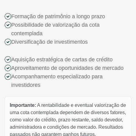
Formação de patrimônio a longo prazo
Possibilidade de valorização da cota
contemplada
Diversificação de investimentos
Aquisição estratégica de cartas de crédito
Aproveitamento de oportunidades de mercado
Acompanhamento especializado para
investidores
Importante:
A rentabilidade e eventual valorização de
uma cota contemplada dependem de diversos fatores,
como valor do crédito, prazo restante, saldo devedor,
administradora e condições de mercado. Resultados
passados não garantem ganhos futuros.