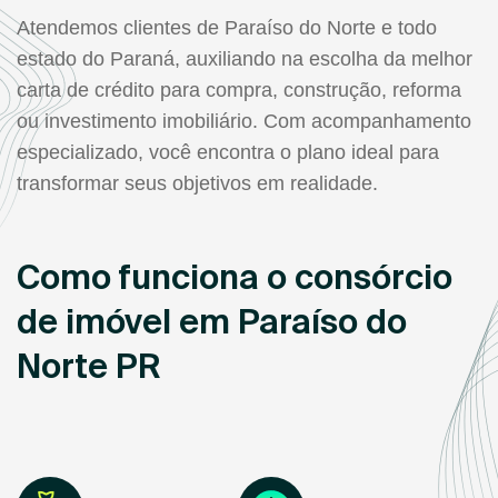
Atendemos clientes de Paraíso do Norte e todo
estado do Paraná, auxiliando na escolha da melhor
carta de crédito para compra, construção, reforma
ou investimento imobiliário. Com acompanhamento
especializado, você encontra o plano ideal para
transformar seus objetivos em realidade.
Como funciona o consórcio
de imóvel em Paraíso do
Norte PR