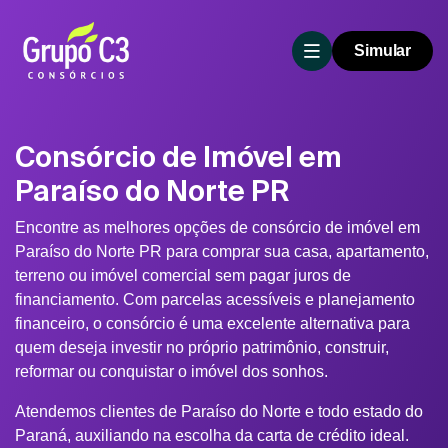
Simular
Consórcio de Imóvel em
Paraíso do Norte PR
Encontre as melhores opções de consórcio de imóvel em
Paraíso do Norte PR para comprar sua casa, apartamento,
terreno ou imóvel comercial sem pagar juros de
financiamento. Com parcelas acessíveis e planejamento
financeiro, o consórcio é uma excelente alternativa para
quem deseja investir no próprio patrimônio, construir,
reformar ou conquistar o imóvel dos sonhos.
Atendemos clientes de Paraíso do Norte e todo estado do
Paraná, auxiliando na escolha da carta de crédito ideal.