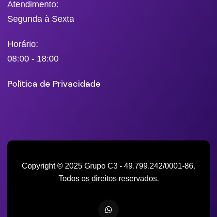
Atendimento:
Segunda à Sexta
Horário:
08:00 - 18:00
Política de Privacidade
Copyright © 2025 Grupo C3 - 49.799.242/0001-86.
Todos os direitos reservados.