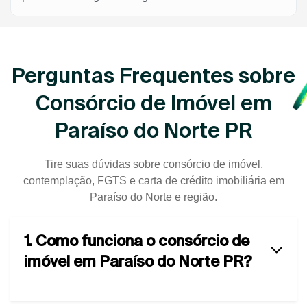
Perguntas Frequentes sobre
Consórcio de Imóvel em
Paraíso do Norte PR
Tire suas dúvidas sobre consórcio de imóvel,
contemplação, FGTS e carta de crédito imobiliária em
Paraíso do Norte e região.
1. Como funciona o consórcio de
imóvel em Paraíso do Norte PR?