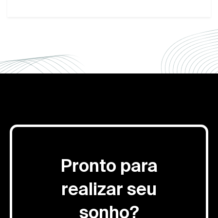
Pronto para
realizar seu
sonho?