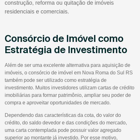
construção, reforma ou quitação de imóveis
residenciais e comerciais.
Consórcio de Imóvel como
Estratégia de Investimento
Além de ser uma excelente alternativa para aquisição de
imóveis, o consórcio de imóvel em Nova Roma do Sul RS
também pode ser utilizado como estratégia de
investimento. Muitos investidores utilizam cartas de crédito
imobiliárias para formar patrimônio, ampliar seu poder de
compra e aproveitar oportunidades de mercado.
Dependendo das características da cota, do valor do
crédito, do saldo devedor e das condições do mercado,
uma carta contemplada pode possuir valor agregado
superior ao montante já investido. Por esse motivo,