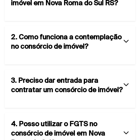
imóvel em Nova Roma do Sul RS?
2. Como funciona a contemplação
no consórcio de imóvel?
3. Preciso dar entrada para
contratar um consórcio de imóvel?
4. Posso utilizar o FGTS no
consórcio de imóvel em Nova