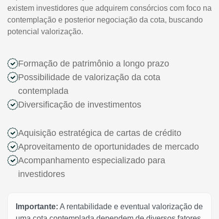
existem investidores que adquirem consórcios com foco na
contemplação e posterior negociação da cota, buscando
potencial valorização.
Formação de patrimônio a longo prazo
Possibilidade de valorização da cota
contemplada
Diversificação de investimentos
Aquisição estratégica de cartas de crédito
Aproveitamento de oportunidades de mercado
Acompanhamento especializado para
investidores
Importante:
A rentabilidade e eventual valorização de
uma cota contemplada dependem de diversos fatores,