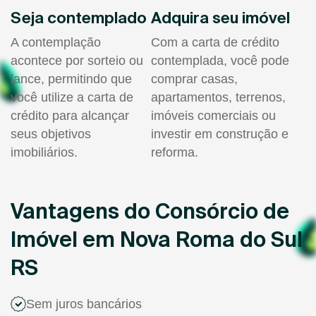
Seja contemplado
Adquira seu imóvel
A contemplação
Com a carta de crédito
acontece por sorteio ou
contemplada, você pode
lance, permitindo que
comprar casas,
você utilize a carta de
apartamentos, terrenos,
crédito para alcançar
imóveis comerciais ou
seus objetivos
investir em construção e
imobiliários.
reforma.
Vantagens do Consórcio de
Imóvel em Nova Roma do Sul
RS
Sem juros bancários