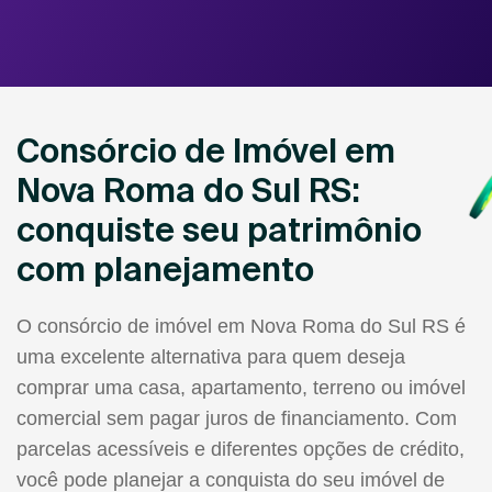
Consórcio de Imóvel em
Nova Roma do Sul RS:
conquiste seu patrimônio
com planejamento
O consórcio de imóvel em Nova Roma do Sul RS é
uma excelente alternativa para quem deseja
comprar uma casa, apartamento, terreno ou imóvel
comercial sem pagar juros de financiamento. Com
parcelas acessíveis e diferentes opções de crédito,
você pode planejar a conquista do seu imóvel de