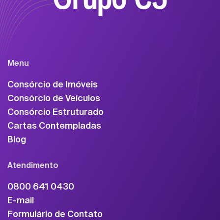
Menu
Consórcio de Imóveis
Consórcio de Veículos
Consórcio Estruturado
Cartas Contempladas
Blog
Atendimento
0800 641 0430
E-mail
Formulário de Contato