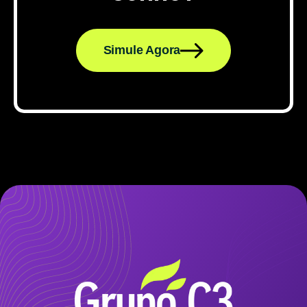
Simule Agora