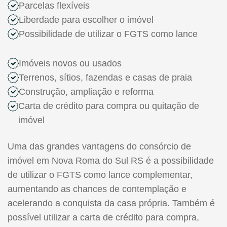
Parcelas flexíveis
Liberdade para escolher o imóvel
Possibilidade de utilizar o FGTS como lance
Imóveis novos ou usados
Terrenos, sítios, fazendas e casas de praia
Construção, ampliação e reforma
Carta de crédito para compra ou quitação de
imóvel
Uma das grandes vantagens do consórcio de
imóvel em Nova Roma do Sul RS é a possibilidade
de utilizar o FGTS como lance complementar,
aumentando as chances de contemplação e
acelerando a conquista da casa própria. Também é
possível utilizar a carta de crédito para compra,