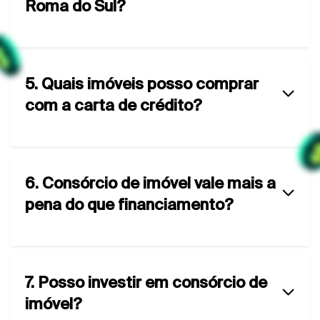
Roma do Sul?
5. Quais imóveis posso comprar
com a carta de crédito?
6. Consórcio de imóvel vale mais a
pena do que financiamento?
7. Posso investir em consórcio de
imóvel?