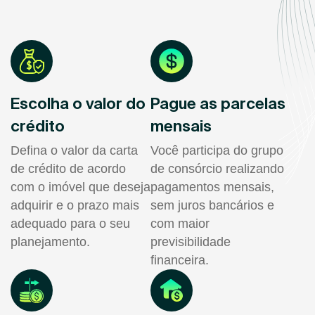
Escolha o valor do
Pague as parcelas
crédito
mensais
Defina o valor da carta
Você participa do grupo
de crédito de acordo
de consórcio realizando
com o imóvel que deseja
pagamentos mensais,
adquirir e o prazo mais
sem juros bancários e
adequado para o seu
com maior
planejamento.
previsibilidade
financeira.