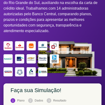
do Rio Grande do Sul, auxiliando na escolha da carta de
crédito ideal. Trabalhamos com 14 administradoras
autorizadas pelo Banco Central, comparando planos,
prazos e condições para apresentar as melhores
oportunidades com segurança, transparência e
atendimento especializado.
Faça sua Simulação!
Plano
Dados
Resultado
1
2
3