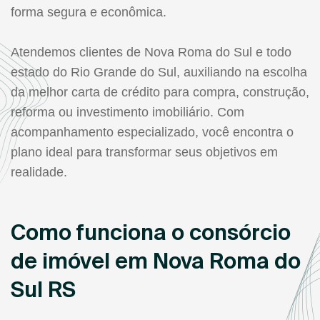
forma segura e econômica.
Atendemos clientes de Nova Roma do Sul e todo
estado do Rio Grande do Sul, auxiliando na escolha
da melhor carta de crédito para compra, construção,
reforma ou investimento imobiliário. Com
acompanhamento especializado, você encontra o
plano ideal para transformar seus objetivos em
realidade.
Como funciona o consórcio
de imóvel em Nova Roma do
Sul RS