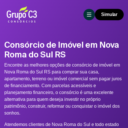
Simular
Consórcio de Imóvel em Nova
Roma do Sul RS
Encontre as melhores opções de consórcio de imóvel em
Nova Roma do Sul RS para comprar sua casa,
apartamento, terreno ou imóvel comercial sem pagar juros
de financiamento. Com parcelas acessíveis e
planejamento financeiro, o consórcio é uma excelente
alternativa para quem deseja investir no próprio
patrimônio, construir, reformar ou conquistar o imóvel dos
sonhos.
Atendemos clientes de Nova Roma do Sul e todo estado