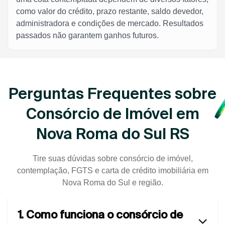
como valor do crédito, prazo restante, saldo devedor,
administradora e condições de mercado. Resultados
passados não garantem ganhos futuros.
Perguntas Frequentes sobre
Consórcio de Imóvel em
Nova Roma do Sul RS
Tire suas dúvidas sobre consórcio de imóvel,
contemplação, FGTS e carta de crédito imobiliária em
Nova Roma do Sul e região.
1. Como funciona o consórcio de