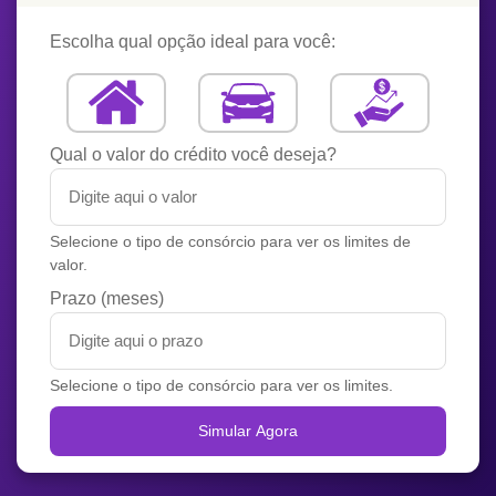
Escolha qual opção ideal para você:
Qual o valor do crédito você deseja?
Selecione o tipo de consórcio para ver os limites de
valor.
Prazo (meses)
Selecione o tipo de consórcio para ver os limites.
Simular Agora