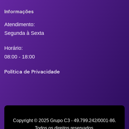
Informações
Atendimento:
Segunda à Sexta
Horário:
08:00 - 18:00
Política de Privacidade
Copyright © 2025 Grupo C3 - 49.799.242/0001-86.
Todos os direitos reservados.