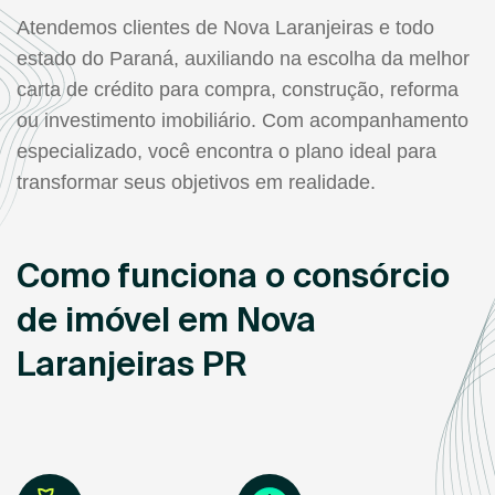
Atendemos clientes de Nova Laranjeiras e todo
estado do Paraná, auxiliando na escolha da melhor
carta de crédito para compra, construção, reforma
ou investimento imobiliário. Com acompanhamento
especializado, você encontra o plano ideal para
transformar seus objetivos em realidade.
Como funciona o consórcio
de imóvel em Nova
Laranjeiras PR