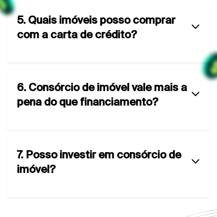
5. Quais imóveis posso comprar
com a carta de crédito?
6. Consórcio de imóvel vale mais a
pena do que financiamento?
7. Posso investir em consórcio de
imóvel?