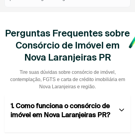
Perguntas Frequentes sobre
Consórcio de Imóvel em
Nova Laranjeiras PR
Tire suas dúvidas sobre consórcio de imóvel,
contemplação, FGTS e carta de crédito imobiliária em
Nova Laranjeiras e região.
1. Como funciona o consórcio de
imóvel em Nova Laranjeiras PR?