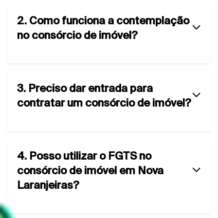
2. Como funciona a contemplação
no consórcio de imóvel?
3. Preciso dar entrada para
contratar um consórcio de imóvel?
4. Posso utilizar o FGTS no
consórcio de imóvel em Nova
Laranjeiras?