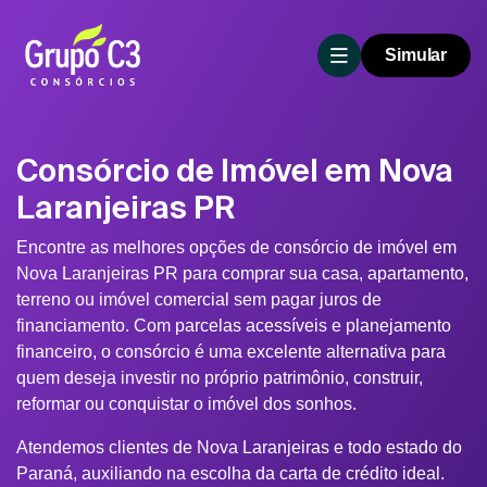
Simular
Consórcio de Imóvel em Nova
Laranjeiras PR
Encontre as melhores opções de consórcio de imóvel em
Nova Laranjeiras PR para comprar sua casa, apartamento,
terreno ou imóvel comercial sem pagar juros de
financiamento. Com parcelas acessíveis e planejamento
financeiro, o consórcio é uma excelente alternativa para
quem deseja investir no próprio patrimônio, construir,
reformar ou conquistar o imóvel dos sonhos.
Atendemos clientes de Nova Laranjeiras e todo estado do
Paraná, auxiliando na escolha da carta de crédito ideal.