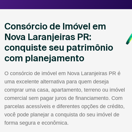
Consórcio de Imóvel em
Nova Laranjeiras PR:
conquiste seu patrimônio
com planejamento
O consórcio de imóvel em Nova Laranjeiras PR é
uma excelente alternativa para quem deseja
comprar uma casa, apartamento, terreno ou imóvel
comercial sem pagar juros de financiamento. Com
parcelas acessíveis e diferentes opções de crédito,
você pode planejar a conquista do seu imóvel de
forma segura e econômica.