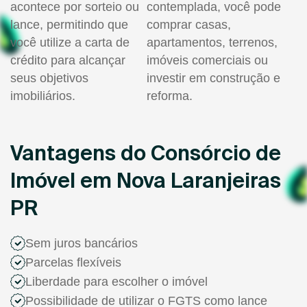
acontece por sorteio ou
contemplada, você pode
lance, permitindo que
comprar casas,
você utilize a carta de
apartamentos, terrenos,
crédito para alcançar
imóveis comerciais ou
seus objetivos
investir em construção e
imobiliários.
reforma.
Vantagens do Consórcio de
Imóvel em Nova Laranjeiras
PR
Sem juros bancários
Parcelas flexíveis
Liberdade para escolher o imóvel
Possibilidade de utilizar o FGTS como lance