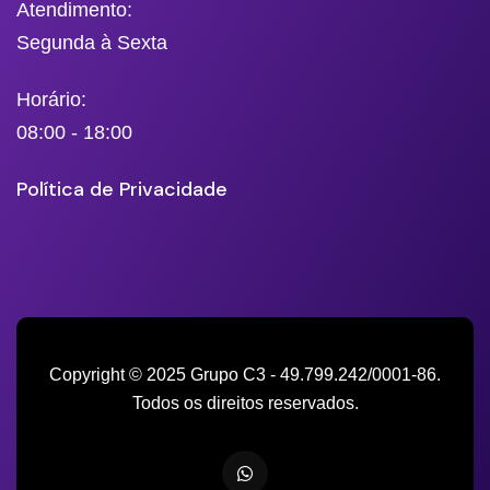
Atendimento:
Segunda à Sexta
Horário:
08:00 - 18:00
Política de Privacidade
Copyright © 2025 Grupo C3 - 49.799.242/0001-86.
Todos os direitos reservados.