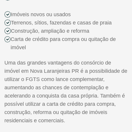
Imóveis novos ou usados
Terrenos, sítios, fazendas e casas de praia
Construção, ampliação e reforma
Carta de crédito para compra ou quitação de
imóvel
Uma das grandes vantagens do consórcio de
imóvel em Nova Laranjeiras PR é a possibilidade de
utilizar o FGTS como lance complementar,
aumentando as chances de contemplação e
acelerando a conquista da casa própria. Também é
possível utilizar a carta de crédito para compra,
construção, reforma ou quitação de imóveis
residenciais e comerciais.