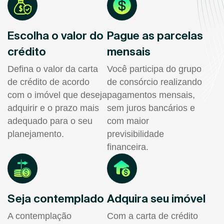
Escolha o valor do
Pague as parcelas
crédito
mensais
Defina o valor da carta
Você participa do grupo
de crédito de acordo
de consórcio realizando
com o imóvel que deseja
pagamentos mensais,
adquirir e o prazo mais
sem juros bancários e
adequado para o seu
com maior
planejamento.
previsibilidade
financeira.
Seja contemplado
Adquira seu imóvel
A contemplação
Com a carta de crédito