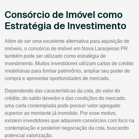
Consórcio de Imóvel como
Estratégia de Investimento
Além de ser uma excelente alternativa para aquisição de
imóveis, o consórcio de imóvel em Nova Laranjeiras PR
também pode ser utilizado como estratégia de
investimento. Muitos investidores utilizam cartas de crédito
imobiliárias para formar patrimônio, ampliar seu poder de
compra e aproveitar oportunidades de mercado.
Dependendo das características da cota, do valor do
crédito, do saldo devedor e das condições do mercado,
uma carta contemplada pode possuir valor agregado
superior ao montante já investido. Por esse motivo,
existem investidores que adquirem consórcios com foco na
contemplação e posterior negociação da cota, buscando
potencial valorização.