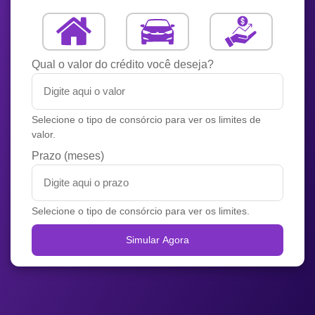
Qual o valor do crédito você deseja?
Selecione o tipo de consórcio para ver os limites de
valor.
Prazo (meses)
Selecione o tipo de consórcio para ver os limites.
Simular Agora