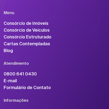
Menu
Consórcio de Imóveis
Consórcio de Veículos
Consórcio Estruturado
Cartas Contempladas
Blog
Atendimento
0800 641 0430
E-mail
Formulário de Contato
Informações