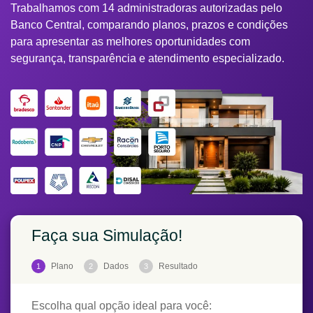
Trabalhamos com 14 administradoras autorizadas pelo
Banco Central, comparando planos, prazos e condições
para apresentar as melhores oportunidades com
segurança, transparência e atendimento especializado.
Faça sua Simulação!
Plano
Dados
Resultado
1
2
3
Escolha qual opção ideal para você: