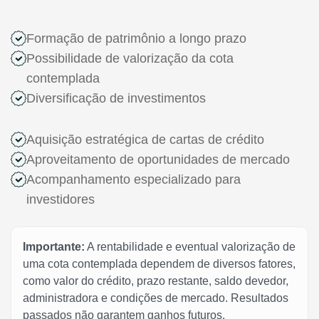
Formação de patrimônio a longo prazo
Possibilidade de valorização da cota
contemplada
Diversificação de investimentos
Aquisição estratégica de cartas de crédito
Aproveitamento de oportunidades de mercado
Acompanhamento especializado para
investidores
Importante:
A rentabilidade e eventual valorização de
uma cota contemplada dependem de diversos fatores,
como valor do crédito, prazo restante, saldo devedor,
administradora e condições de mercado. Resultados
passados não garantem ganhos futuros.