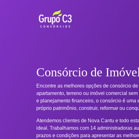
Consórcio de Imóve
Encontre as melhores opções de consórcio de
apartamento, terreno ou imóvel comercial sem
e planejamento financeiro, o consórcio é uma e
próprio patrimônio, construir, reformar ou conq
Atendemos clientes de Nova Cantu e todo estad
ideal. Trabalhamos com 14 administradoras au
prazos e condições para apresentar as melhor