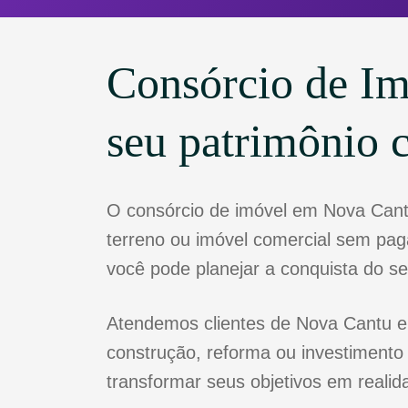
Consórcio de I
seu patrimônio 
O consórcio de imóvel em Nova Cant
terreno ou imóvel comercial sem paga
você pode planejar a conquista do s
Atendemos clientes de Nova Cantu e 
construção, reforma ou investimento
transformar seus objetivos em realid