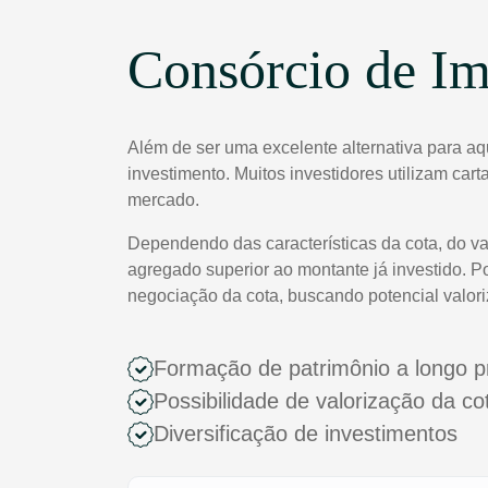
Consórcio de Im
Além de ser uma excelente alternativa para a
investimento. Muitos investidores utilizam car
mercado.
Dependendo das características da cota, do va
agregado superior ao montante já investido. P
negociação da cota, buscando potencial valor
Formação de patrimônio a longo p
Possibilidade de valorização da c
Diversificação de investimentos