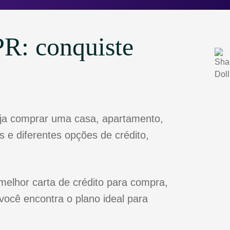
R: conquiste
eja comprar uma casa, apartamento,
 e diferentes opções de crédito,
melhor carta de crédito para compra,
você encontra o plano ideal para