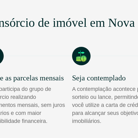
nsórcio de imóvel em Nova
e as parcelas mensais
Seja contemplado
participa do grupo de
A contemplação acontece 
rcio realizando
sorteio ou lance, permitin
entos mensais, sem juros
você utilize a carta de créd
rios e com maior
para alcançar seus objetiv
ibilidade financeira.
imobiliários.