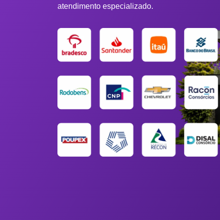
atendimento especializado.