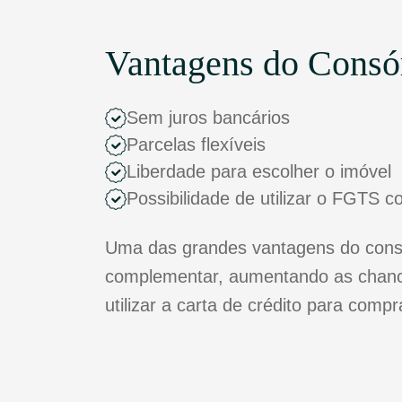
Vantagens do Consó
Sem juros bancários
Parcelas flexíveis
Liberdade para escolher o imóvel
Possibilidade de utilizar o FGTS 
Uma das grandes vantagens do consó
complementar, aumentando as chance
utilizar a carta de crédito para comp