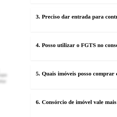
3. Preciso dar entrada para con
4. Posso utilizar o FGTS no con
5. Quais imóveis posso comprar 
6. Consórcio de imóvel vale mai