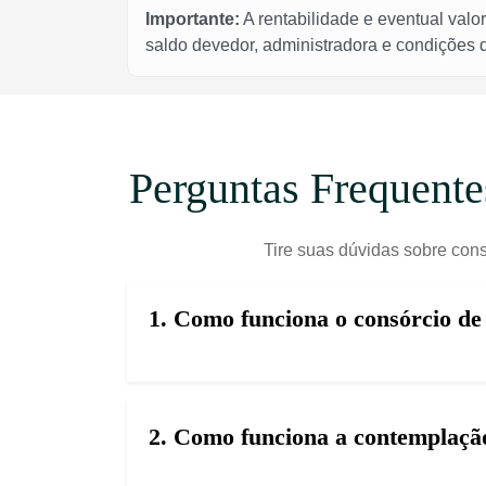
Importante:
A rentabilidade e eventual valo
saldo devedor, administradora e condições
Perguntas Frequent
Tire suas dúvidas sobre cons
1. Como funciona o consórcio d
2. Como funciona a contemplação