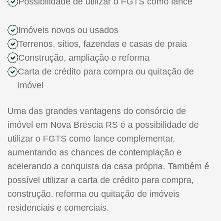
Possibilidade de utilizar o FGTS como lance
Imóveis novos ou usados
Terrenos, sítios, fazendas e casas de praia
Construção, ampliação e reforma
Carta de crédito para compra ou quitação de
imóvel
Uma das grandes vantagens do consórcio de
imóvel em Nova Bréscia RS é a possibilidade de
utilizar o FGTS como lance complementar,
aumentando as chances de contemplação e
acelerando a conquista da casa própria. Também é
possível utilizar a carta de crédito para compra,
construção, reforma ou quitação de imóveis
residenciais e comerciais.