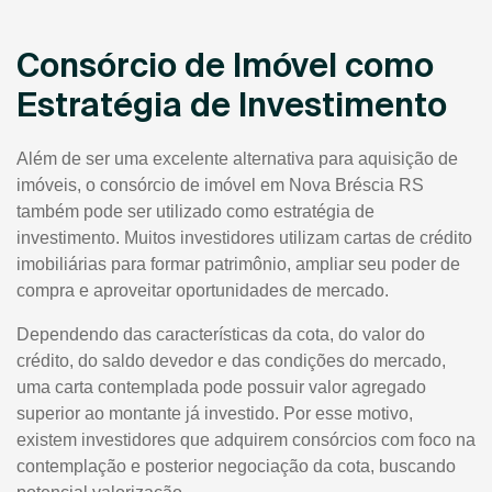
Consórcio de Imóvel como
Estratégia de Investimento
Além de ser uma excelente alternativa para aquisição de
imóveis, o consórcio de imóvel em Nova Bréscia RS
também pode ser utilizado como estratégia de
investimento. Muitos investidores utilizam cartas de crédito
imobiliárias para formar patrimônio, ampliar seu poder de
compra e aproveitar oportunidades de mercado.
Dependendo das características da cota, do valor do
crédito, do saldo devedor e das condições do mercado,
uma carta contemplada pode possuir valor agregado
superior ao montante já investido. Por esse motivo,
existem investidores que adquirem consórcios com foco na
contemplação e posterior negociação da cota, buscando