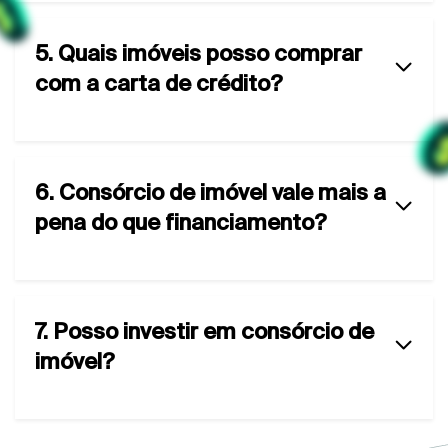
5. Quais imóveis posso comprar
com a carta de crédito?
6. Consórcio de imóvel vale mais a
pena do que financiamento?
7. Posso investir em consórcio de
imóvel?