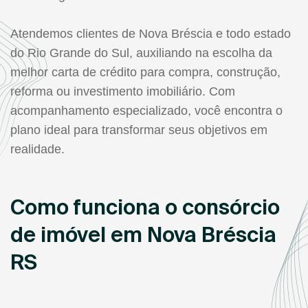
Atendemos clientes de Nova Bréscia e todo estado
do Rio Grande do Sul, auxiliando na escolha da
melhor carta de crédito para compra, construção,
reforma ou investimento imobiliário. Com
acompanhamento especializado, você encontra o
plano ideal para transformar seus objetivos em
realidade.
Como funciona o consórcio
de imóvel em Nova Bréscia
RS