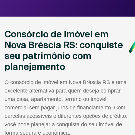
Consórcio de Imóvel em
Nova Bréscia RS: conquiste
seu patrimônio com
planejamento
O consórcio de imóvel em Nova Bréscia RS é uma
excelente alternativa para quem deseja comprar
uma casa, apartamento, terreno ou imóvel
comercial sem pagar juros de financiamento. Com
parcelas acessíveis e diferentes opções de crédito,
você pode planejar a conquista do seu imóvel de
forma segura e econômica.