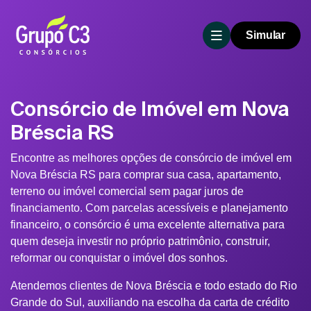
Simular
Consórcio de Imóvel em Nova
Bréscia RS
Encontre as melhores opções de consórcio de imóvel em
Nova Bréscia RS para comprar sua casa, apartamento,
terreno ou imóvel comercial sem pagar juros de
financiamento. Com parcelas acessíveis e planejamento
financeiro, o consórcio é uma excelente alternativa para
quem deseja investir no próprio patrimônio, construir,
reformar ou conquistar o imóvel dos sonhos.
Atendemos clientes de Nova Bréscia e todo estado do Rio
Grande do Sul, auxiliando na escolha da carta de crédito