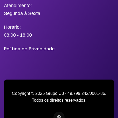
Atendimento:
Segunda à Sexta
Horário:
08:00 - 18:00
Política de Privacidade
Copyright © 2025 Grupo C3 - 49.799.242/0001-86.
Todos os direitos reservados.