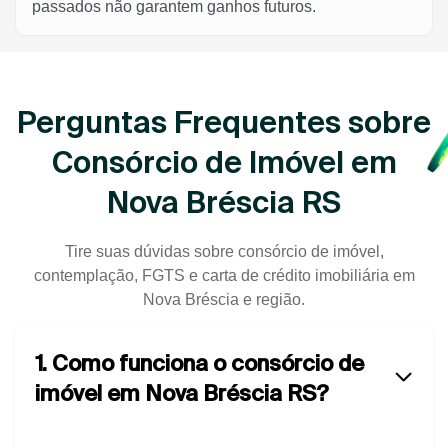
passados não garantem ganhos futuros.
Perguntas Frequentes sobre
Consórcio de Imóvel em
Nova Bréscia RS
Tire suas dúvidas sobre consórcio de imóvel,
contemplação, FGTS e carta de crédito imobiliária em
Nova Bréscia e região.
1. Como funciona o consórcio de
imóvel em Nova Bréscia RS?