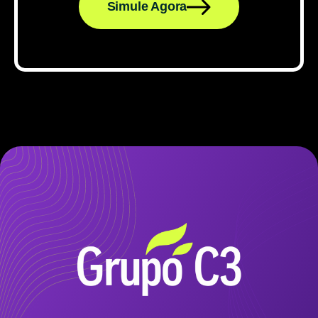
Simule Agora