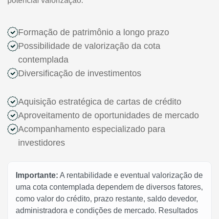
potencial valorização.
Formação de patrimônio a longo prazo
Possibilidade de valorização da cota
contemplada
Diversificação de investimentos
Aquisição estratégica de cartas de crédito
Aproveitamento de oportunidades de mercado
Acompanhamento especializado para
investidores
Importante:
A rentabilidade e eventual valorização de
uma cota contemplada dependem de diversos fatores,
como valor do crédito, prazo restante, saldo devedor,
administradora e condições de mercado. Resultados