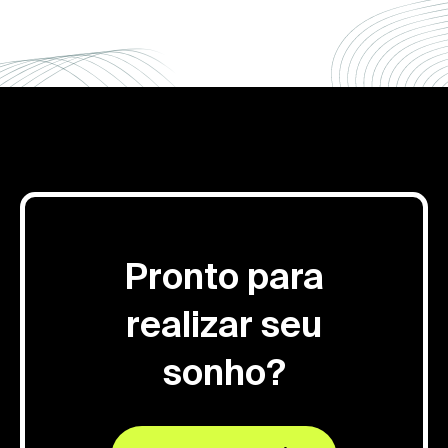
Pronto para
realizar seu
sonho?