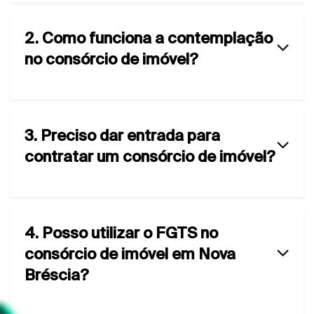
2. Como funciona a contemplação
no consórcio de imóvel?
3. Preciso dar entrada para
contratar um consórcio de imóvel?
4. Posso utilizar o FGTS no
consórcio de imóvel em Nova
Bréscia?