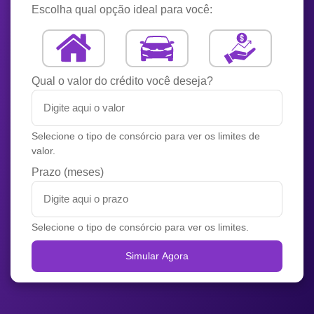
Escolha qual opção ideal para você:
Qual o valor do crédito você deseja?
Selecione o tipo de consórcio para ver os limites de
valor.
Prazo (meses)
Selecione o tipo de consórcio para ver os limites.
Simular Agora