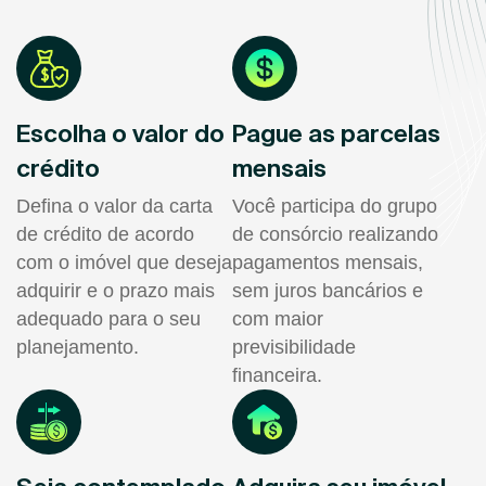
Escolha o valor do
Pague as parcelas
crédito
mensais
Defina o valor da carta
Você participa do grupo
de crédito de acordo
de consórcio realizando
com o imóvel que deseja
pagamentos mensais,
adquirir e o prazo mais
sem juros bancários e
adequado para o seu
com maior
planejamento.
previsibilidade
financeira.