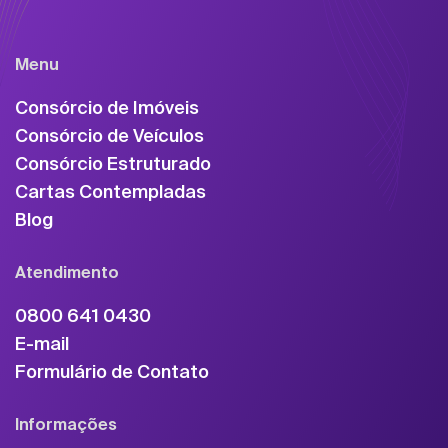
Menu
Consórcio de Imóveis
Consórcio de Veículos
Consórcio Estruturado
Cartas Contempladas
Blog
Atendimento
0800 641 0430
E-mail
Formulário de Contato
Informações