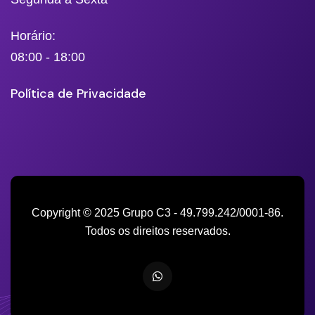
Horário:
08:00 - 18:00
Política de Privacidade
Copyright © 2025 Grupo C3 - 49.799.242/0001-86.
Todos os direitos reservados.