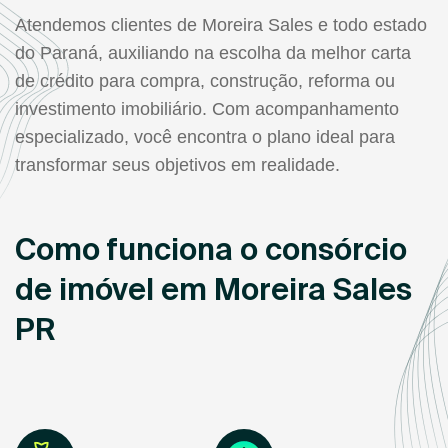
Atendemos clientes de Moreira Sales e todo estado
do Paraná, auxiliando na escolha da melhor carta
de crédito para compra, construção, reforma ou
investimento imobiliário. Com acompanhamento
especializado, você encontra o plano ideal para
transformar seus objetivos em realidade.
Como funciona o consórcio
de imóvel em Moreira Sales
PR