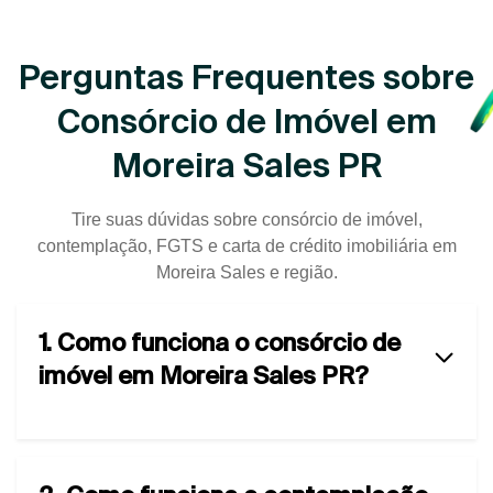
Perguntas Frequentes sobre
Consórcio de Imóvel em
Moreira Sales PR
Tire suas dúvidas sobre consórcio de imóvel,
contemplação, FGTS e carta de crédito imobiliária em
Moreira Sales e região.
1. Como funciona o consórcio de
imóvel em Moreira Sales PR?