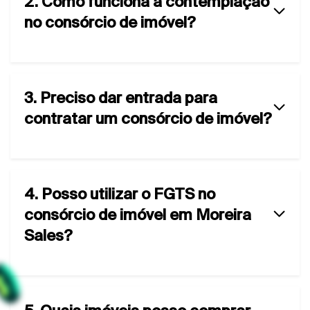
2. Como funciona a contemplação
no consórcio de imóvel?
3. Preciso dar entrada para
contratar um consórcio de imóvel?
4. Posso utilizar o FGTS no
consórcio de imóvel em Moreira
Sales?