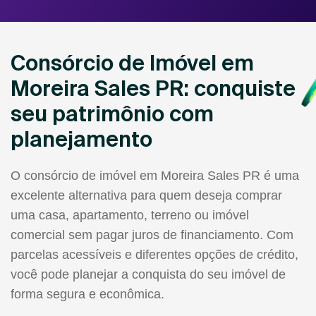
Consórcio de Imóvel em
Moreira Sales PR: conquiste
seu patrimônio com
planejamento
O consórcio de imóvel em Moreira Sales PR é uma
excelente alternativa para quem deseja comprar
uma casa, apartamento, terreno ou imóvel
comercial sem pagar juros de financiamento. Com
parcelas acessíveis e diferentes opções de crédito,
você pode planejar a conquista do seu imóvel de
forma segura e econômica.