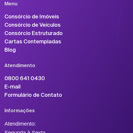
Menu
Consórcio de Imóveis
Consórcio de Veículos
Consórcio Estruturado
Cartas Contempladas
Blog
Atendimento
0800 641 0430
E-mail
Formulário de Contato
Informações
Atendimento:
Segunda à Sexta