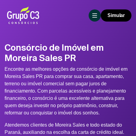
Simular
Consórcio de Imóvel em
Moreira Sales PR
Encontre as melhores opções de consórcio de imóvel em
Moreira Sales PR para comprar sua casa, apartamento,
terreno ou imóvel comercial sem pagar juros de
financiamento. Com parcelas acessíveis e planejamento
financeiro, o consórcio é uma excelente alternativa para
quem deseja investir no próprio patrimônio, construir,
reformar ou conquistar o imóvel dos sonhos.
Atendemos clientes de Moreira Sales e todo estado do
Paraná, auxiliando na escolha da carta de crédito ideal.