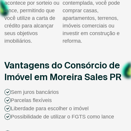
acontece por sorteio ou
contemplada, você pode
lance, permitindo que
comprar casas,
você utilize a carta de
apartamentos, terrenos,
crédito para alcançar
imóveis comerciais ou
seus objetivos
investir em construção e
imobiliários.
reforma.
Vantagens do Consórcio de
Imóvel em Moreira Sales PR
Sem juros bancários
Parcelas flexíveis
Liberdade para escolher o imóvel
Possibilidade de utilizar o FGTS como lance