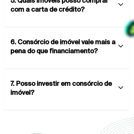
5. Quais imóveis posso comprar
com a carta de crédito?
6. Consórcio de imóvel vale mais a
pena do que financiamento?
7. Posso investir em consórcio de
imóvel?