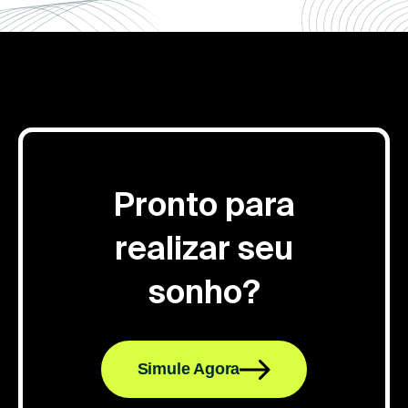
Pronto para
realizar seu
sonho?
Simule Agora