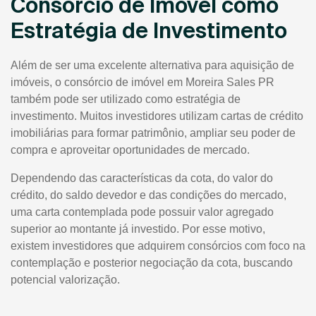
Consórcio de Imóvel como
Estratégia de Investimento
Além de ser uma excelente alternativa para aquisição de
imóveis, o consórcio de imóvel em Moreira Sales PR
também pode ser utilizado como estratégia de
investimento. Muitos investidores utilizam cartas de crédito
imobiliárias para formar patrimônio, ampliar seu poder de
compra e aproveitar oportunidades de mercado.
Dependendo das características da cota, do valor do
crédito, do saldo devedor e das condições do mercado,
uma carta contemplada pode possuir valor agregado
superior ao montante já investido. Por esse motivo,
existem investidores que adquirem consórcios com foco na
contemplação e posterior negociação da cota, buscando
potencial valorização.