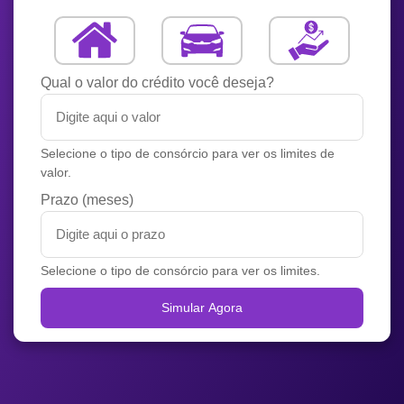
Qual o valor do crédito você deseja?
Selecione o tipo de consórcio para ver os limites de
valor.
Prazo (meses)
Selecione o tipo de consórcio para ver os limites.
Simular Agora