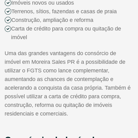
Imóveis novos ou usados
Terrenos, sítios, fazendas e casas de praia
Construção, ampliação e reforma
Carta de crédito para compra ou quitação de
imóvel
Uma das grandes vantagens do consórcio de
imóvel em Moreira Sales PR é a possibilidade de
utilizar o FGTS como lance complementar,
aumentando as chances de contemplação e
acelerando a conquista da casa própria. Também é
possível utilizar a carta de crédito para compra,
construção, reforma ou quitação de imóveis
residenciais e comerciais.