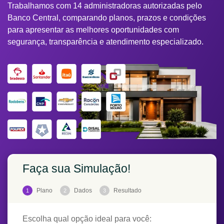
Trabalhamos com 14 administradoras autorizadas pelo
Banco Central, comparando planos, prazos e condições
para apresentar as melhores oportunidades com
segurança, transparência e atendimento especializado.
Faça sua Simulação!
Plano
Dados
Resultado
1
2
3
Escolha qual opção ideal para você: