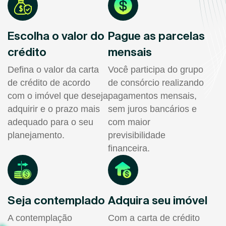
Escolha o valor do
Pague as parcelas
crédito
mensais
Defina o valor da carta
Você participa do grupo
de crédito de acordo
de consórcio realizando
com o imóvel que deseja
pagamentos mensais,
adquirir e o prazo mais
sem juros bancários e
adequado para o seu
com maior
planejamento.
previsibilidade
financeira.
Seja contemplado
Adquira seu imóvel
A contemplação
Com a carta de crédito