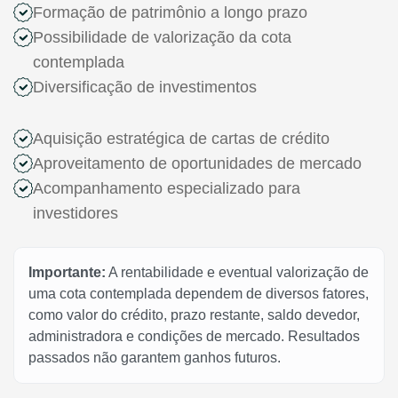
Formação de patrimônio a longo prazo
Possibilidade de valorização da cota
contemplada
Diversificação de investimentos
Aquisição estratégica de cartas de crédito
Aproveitamento de oportunidades de mercado
Acompanhamento especializado para
investidores
Importante:
A rentabilidade e eventual valorização de
uma cota contemplada dependem de diversos fatores,
como valor do crédito, prazo restante, saldo devedor,
administradora e condições de mercado. Resultados
passados não garantem ganhos futuros.