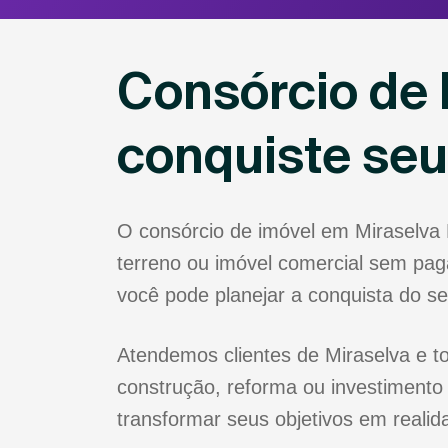
Consórcio de 
conquiste se
O consórcio de imóvel em Miraselva
terreno ou imóvel comercial sem paga
você pode planejar a conquista do s
Atendemos clientes de Miraselva e t
construção, reforma ou investimento
transformar seus objetivos em realid