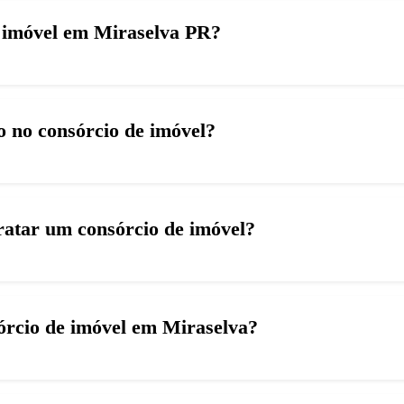
e imóvel em Miraselva PR?
 no consórcio de imóvel?
tratar um consórcio de imóvel?
sórcio de imóvel em Miraselva?