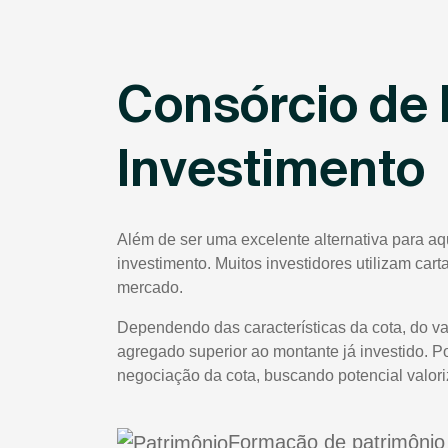
Consórcio de 
Investimento
Além de ser uma excelente alternativa para aq
investimento. Muitos investidores utilizam car
mercado.
Dependendo das características da cota, do va
agregado superior ao montante já investido. P
negociação da cota, buscando potencial valor
Formação de patrimônio 