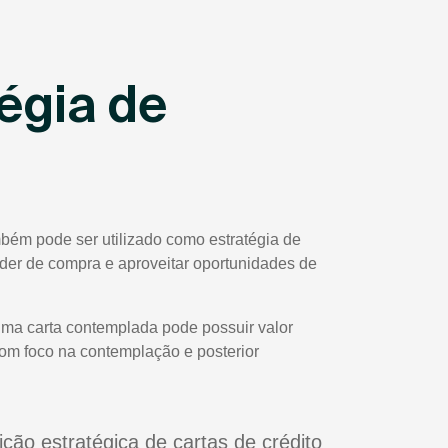
égia de
bém pode ser utilizado como estratégia de
poder de compra e aproveitar oportunidades de
uma carta contemplada pode possuir valor
com foco na contemplação e posterior
ição estratégica de cartas de crédito