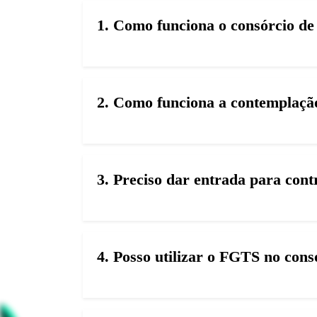
1. Como funciona o consórcio d
2. Como funciona a contemplação
3. Preciso dar entrada para con
4. Posso utilizar o FGTS no con