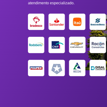
atendimento especializado.