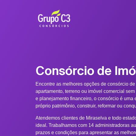
Consórcio de Imó
Encontre as melhores opções de consórcio de
apartamento, terreno ou imóvel comercial sem
e planejamento financeiro, o consórcio é uma e
próprio patrimônio, construir, reformar ou conq
Atendemos clientes de Miraselva e todo estado
ideal. Trabalhamos com 14 administradoras au
prazos e condições para apresentar as melhor