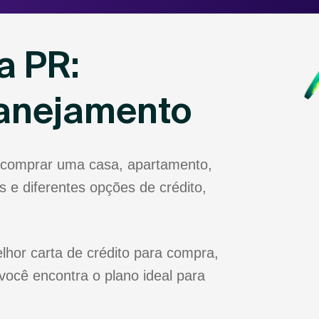
a PR:
lanejamento
a comprar uma casa, apartamento,
 e diferentes opções de crédito,
lhor carta de crédito para compra,
você encontra o plano ideal para