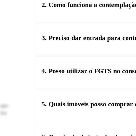
2. Como funciona a contemplação
3. Preciso dar entrada para con
4. Posso utilizar o FGTS no con
5. Quais imóveis posso comprar 