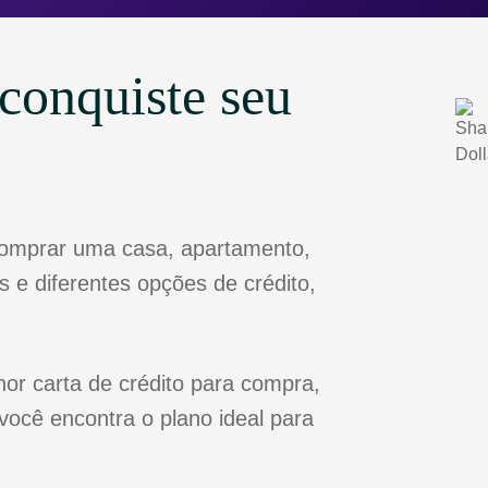
conquiste seu
comprar uma casa, apartamento,
 e diferentes opções de crédito,
or carta de crédito para compra,
você encontra o plano ideal para