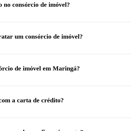
 no consórcio de imóvel?
tratar um consórcio de imóvel?
sórcio de imóvel em Maringá?
com a carta de crédito?