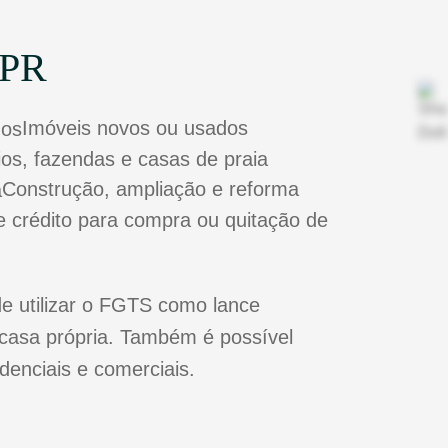
 PR
Imóveis novos ou usados
tios, fazendas e casas de praia
Construção, ampliação e reforma
e crédito para compra ou quitação de
e utilizar o FGTS como lance
casa própria. Também é possível
idenciais e comerciais.