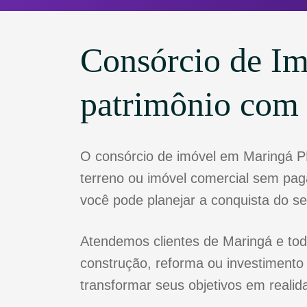
Consórcio de Im
patrimônio com
O consórcio de imóvel em Maringá P
terreno ou imóvel comercial sem paga
você pode planejar a conquista do s
Atendemos clientes de Maringá e tod
construção, reforma ou investimento
transformar seus objetivos em realid