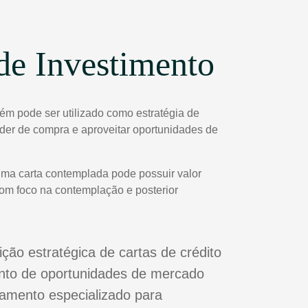
de Investimento
ém pode ser utilizado como estratégia de
poder de compra e aproveitar oportunidades de
uma carta contemplada pode possuir valor
com foco na contemplação e posterior
ição estratégica de cartas de crédito
nto de oportunidades de mercado
mento especializado para