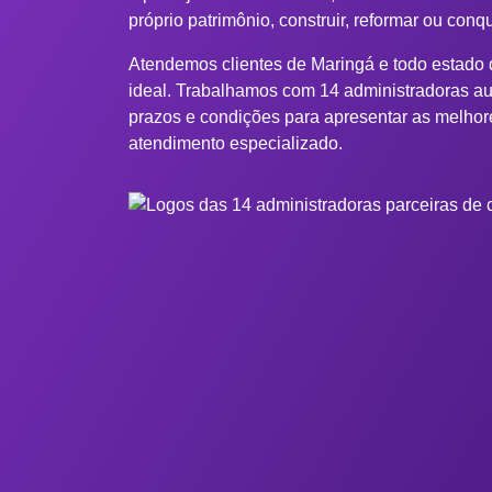
próprio patrimônio, construir, reformar ou conq
Atendemos clientes de Maringá e todo estado d
ideal. Trabalhamos com 14 administradoras au
prazos e condições para apresentar as melhor
atendimento especializado.