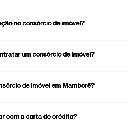
ção no consórcio de imóvel?
ontratar um consórcio de imóvel?
consórcio de imóvel em Mamborê?
ar com a carta de crédito?