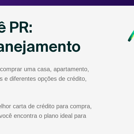
ê PR:
lanejamento
 comprar uma casa, apartamento,
 e diferentes opções de crédito,
hor carta de crédito para compra,
você encontra o plano ideal para