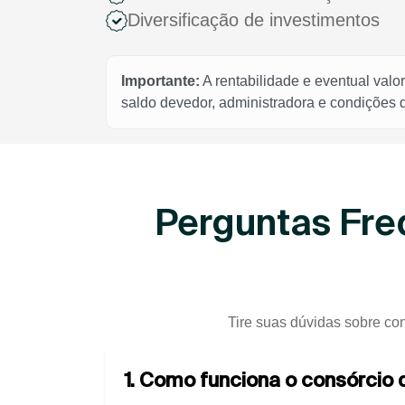
Diversificação de investimentos
Importante:
A rentabilidade e eventual valo
saldo devedor, administradora e condições
Perguntas Fre
Tire suas dúvidas sobre co
1. Como funciona o consórci