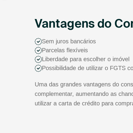
Vantagens do Co
Sem juros bancários
Parcelas flexíveis
Liberdade para escolher o imóvel
Possibilidade de utilizar o FGTS 
Uma das grandes vantagens do consó
complementar, aumentando as chance
utilizar a carta de crédito para comp