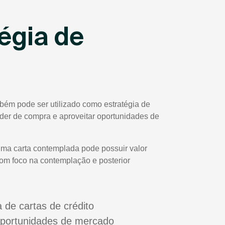
égia de
bém pode ser utilizado como estratégia de
poder de compra e aproveitar oportunidades de
uma carta contemplada pode possuir valor
com foco na contemplação e posterior
a de cartas de crédito
oportunidades de mercado