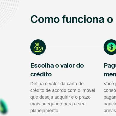
Como funciona o
Escolha o valor do
Pag
crédito
men
Defina o valor da carta de
Você 
crédito de acordo com o imóvel
consó
que deseja adquirir e o prazo
pagam
mais adequado para o seu
bancá
planejamento.
previs