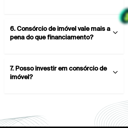
6. Consórcio de imóvel vale mais a
pena do que financiamento?
7. Posso investir em consórcio de
imóvel?