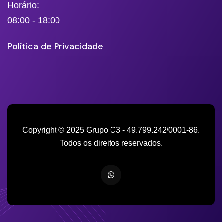
Horário:
08:00 - 18:00
Política de Privacidade
Copyright © 2025 Grupo C3 - 49.799.242/0001-86.
Todos os direitos reservados.