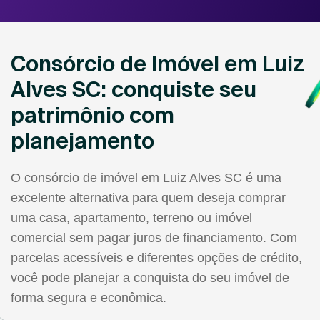
Consórcio de Imóvel em Luiz
Alves SC: conquiste seu
patrimônio com
planejamento
O consórcio de imóvel em Luiz Alves SC é uma
excelente alternativa para quem deseja comprar
uma casa, apartamento, terreno ou imóvel
comercial sem pagar juros de financiamento. Com
parcelas acessíveis e diferentes opções de crédito,
você pode planejar a conquista do seu imóvel de
forma segura e econômica.