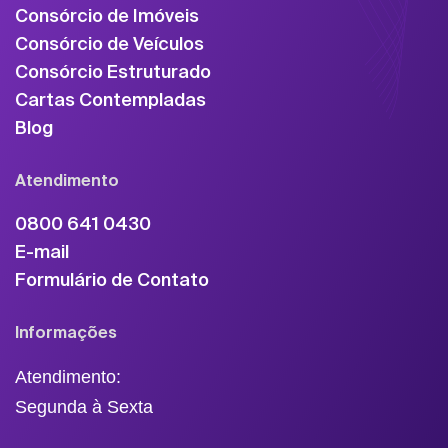
Consórcio de Imóveis
Consórcio de Veículos
Consórcio Estruturado
Cartas Contempladas
Blog
Atendimento
0800 641 0430
E-mail
Formulário de Contato
Informações
Atendimento:
Segunda à Sexta