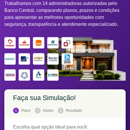
Trabalhamos com 14 administradoras autorizadas pelo
Banco Central, comparando planos, prazos e condições
para apresentar as melhores oportunidades com
segurança, transparência e atendimento especializado.
Faça sua Simulação!
Plano
Dados
Resultado
1
2
3
Escolha qual opção ideal para você: