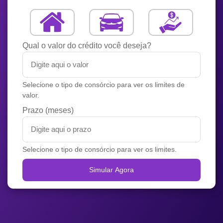
Qual o valor do crédito você deseja?
Selecione o tipo de consórcio para ver os limites de
valor.
Prazo (meses)
Selecione o tipo de consórcio para ver os limites.
Simular Agora