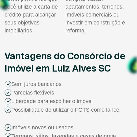
você utilize a carta de
apartamentos, terrenos,
crédito para alcançar
imóveis comerciais ou
seus objetivos
investir em construção e
imobiliários.
reforma.
Vantagens do Consórcio de
Imóvel em Luiz Alves SC
Sem juros bancários
Parcelas flexíveis
Liberdade para escolher o imóvel
Possibilidade de utilizar o FGTS como lance
Imóveis novos ou usados
Terrenos, sítios, fazendas e casas de praia