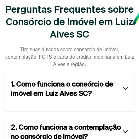
Perguntas Frequentes sobre
Consórcio de Imóvel em Luiz
Alves SC
Tire suas dúvidas sobre consórcio de imóvel,
contemplação, FGTS e carta de crédito imobiliária em Luiz
Alves e região.
1. Como funciona o consórcio de
imóvel em Luiz Alves SC?
2. Como funciona a contemplação
no consórcio de imóvel?