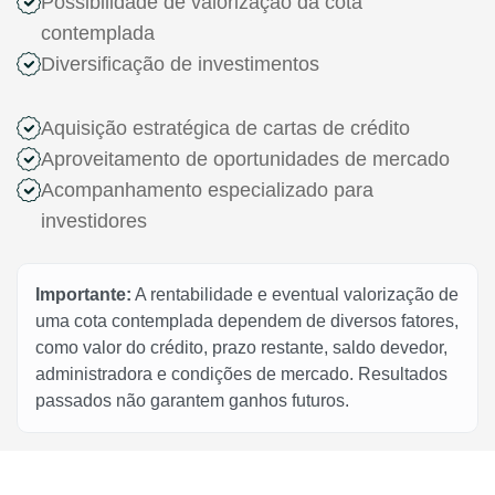
Possibilidade de valorização da cota
contemplada
Diversificação de investimentos
Aquisição estratégica de cartas de crédito
Aproveitamento de oportunidades de mercado
Acompanhamento especializado para
investidores
Importante:
A rentabilidade e eventual valorização de
uma cota contemplada dependem de diversos fatores,
como valor do crédito, prazo restante, saldo devedor,
administradora e condições de mercado. Resultados
passados não garantem ganhos futuros.