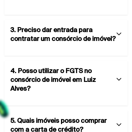
3. Preciso dar entrada para
contratar um consórcio de imóvel?
4. Posso utilizar o FGTS no
consórcio de imóvel em Luiz
Alves?
5. Quais imóveis posso comprar
com a carta de crédito?