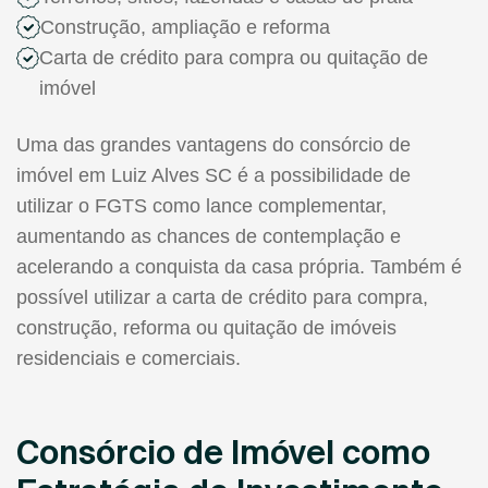
Construção, ampliação e reforma
Carta de crédito para compra ou quitação de
imóvel
Uma das grandes vantagens do consórcio de
imóvel em Luiz Alves SC é a possibilidade de
utilizar o FGTS como lance complementar,
aumentando as chances de contemplação e
acelerando a conquista da casa própria. Também é
possível utilizar a carta de crédito para compra,
construção, reforma ou quitação de imóveis
residenciais e comerciais.
Consórcio de Imóvel como