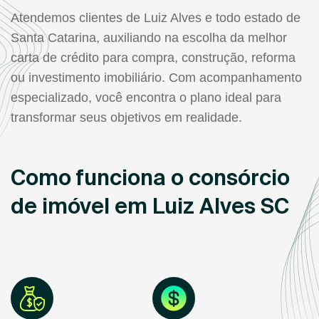
Atendemos clientes de Luiz Alves e todo estado de
Santa Catarina, auxiliando na escolha da melhor
carta de crédito para compra, construção, reforma
ou investimento imobiliário. Com acompanhamento
especializado, você encontra o plano ideal para
transformar seus objetivos em realidade.
Como funciona o consórcio
de imóvel em Luiz Alves SC