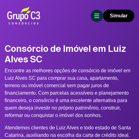
Simular
Consórcio de Imóvel em Luiz
Alves SC
Encontre as melhores opções de consórcio de imóvel em
Luiz Alves SC para comprar sua casa, apartamento,
terreno ou imóvel comercial sem pagar juros de
financiamento. Com parcelas acessíveis e planejamento
financeiro, o consórcio é uma excelente alternativa para
quem deseja investir no próprio patrimônio, construir,
reformar ou conquistar o imóvel dos sonhos.
Atendemos clientes de Luiz Alves e todo estado de Santa
Catarina, auxiliando na escolha da carta de crédito ideal.