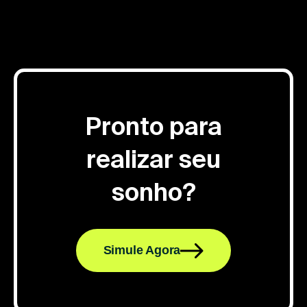
Pronto para
realizar seu
sonho?
Simule Agora