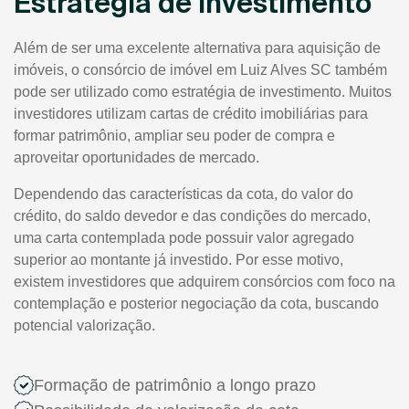
Estratégia de Investimento
Além de ser uma excelente alternativa para aquisição de
imóveis, o consórcio de imóvel em Luiz Alves SC também
pode ser utilizado como estratégia de investimento. Muitos
investidores utilizam cartas de crédito imobiliárias para
formar patrimônio, ampliar seu poder de compra e
aproveitar oportunidades de mercado.
Dependendo das características da cota, do valor do
crédito, do saldo devedor e das condições do mercado,
uma carta contemplada pode possuir valor agregado
superior ao montante já investido. Por esse motivo,
existem investidores que adquirem consórcios com foco na
contemplação e posterior negociação da cota, buscando
potencial valorização.
Formação de patrimônio a longo prazo