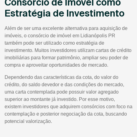
Consórcio de Imóvel como
Estratégia de Investimento
Além de ser uma excelente alternativa para aquisição de
imóveis, o consórcio de imóvel em Lidianópolis PR
também pode ser utilizado como estratégia de
investimento. Muitos investidores utilizam cartas de crédito
imobiliárias para formar patrimônio, ampliar seu poder de
compra e aproveitar oportunidades de mercado.
Dependendo das características da cota, do valor do
crédito, do saldo devedor e das condições do mercado,
uma carta contemplada pode possuir valor agregado
superior ao montante já investido. Por esse motivo,
existem investidores que adquirem consórcios com foco na
contemplação e posterior negociação da cota, buscando
potencial valorização.