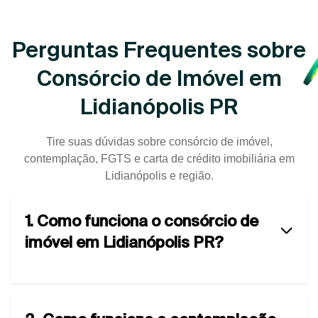
Perguntas Frequentes sobre
Consórcio de Imóvel em
Lidianópolis PR
Tire suas dúvidas sobre consórcio de imóvel,
contemplação, FGTS e carta de crédito imobiliária em
Lidianópolis e região.
1. Como funciona o consórcio de
imóvel em Lidianópolis PR?