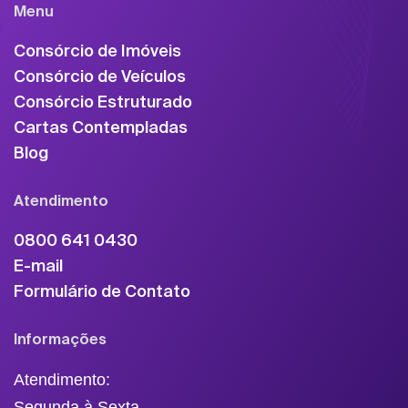
Menu
Consórcio de Imóveis
Consórcio de Veículos
Consórcio Estruturado
Cartas Contempladas
Blog
Atendimento
0800 641 0430
E-mail
Formulário de Contato
Informações
Atendimento:
Segunda à Sexta