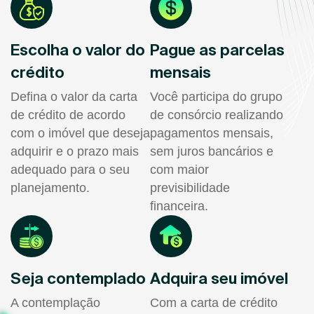
Escolha o valor do
Pague as parcelas
crédito
mensais
Defina o valor da carta
Você participa do grupo
de crédito de acordo
de consórcio realizando
com o imóvel que deseja
pagamentos mensais,
adquirir e o prazo mais
sem juros bancários e
adequado para o seu
com maior
planejamento.
previsibilidade
financeira.
Seja contemplado
Adquira seu imóvel
A contemplação
Com a carta de crédito