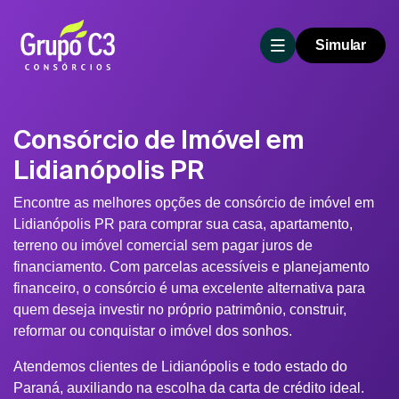
Simular
Consórcio de Imóvel em
Lidianópolis PR
Encontre as melhores opções de consórcio de imóvel em
Lidianópolis PR para comprar sua casa, apartamento,
terreno ou imóvel comercial sem pagar juros de
financiamento. Com parcelas acessíveis e planejamento
financeiro, o consórcio é uma excelente alternativa para
quem deseja investir no próprio patrimônio, construir,
reformar ou conquistar o imóvel dos sonhos.
Atendemos clientes de Lidianópolis e todo estado do
Paraná, auxiliando na escolha da carta de crédito ideal.