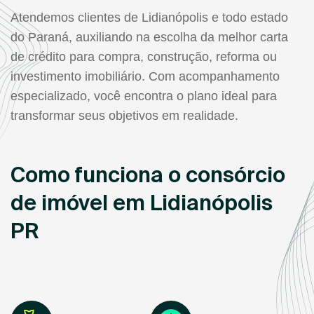
Atendemos clientes de Lidianópolis e todo estado
do Paraná, auxiliando na escolha da melhor carta
de crédito para compra, construção, reforma ou
investimento imobiliário. Com acompanhamento
especializado, você encontra o plano ideal para
transformar seus objetivos em realidade.
Como funciona o consórcio
de imóvel em Lidianópolis
PR