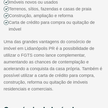
Imóveis novos ou usados
Terrenos, sítios, fazendas e casas de praia
Construção, ampliação e reforma
Carta de crédito para compra ou quitação de
imóvel
Uma das grandes vantagens do consórcio de
imóvel em Lidianópolis PR é a possibilidade de
utilizar o FGTS como lance complementar,
aumentando as chances de contemplação e
acelerando a conquista da casa própria. Também é
possível utilizar a carta de crédito para compra,
construção, reforma ou quitação de imóveis
residenciais e comerciais.