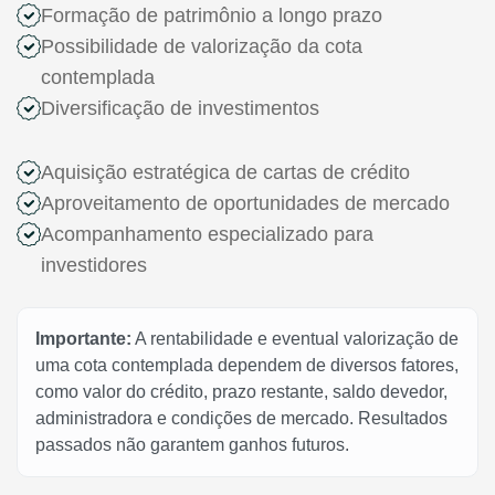
Formação de patrimônio a longo prazo
Possibilidade de valorização da cota
contemplada
Diversificação de investimentos
Aquisição estratégica de cartas de crédito
Aproveitamento de oportunidades de mercado
Acompanhamento especializado para
investidores
Importante:
A rentabilidade e eventual valorização de
uma cota contemplada dependem de diversos fatores,
como valor do crédito, prazo restante, saldo devedor,
administradora e condições de mercado. Resultados
passados não garantem ganhos futuros.