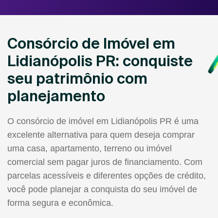
Consórcio de Imóvel em
Lidianópolis PR: conquiste
seu patrimônio com
planejamento
O consórcio de imóvel em Lidianópolis PR é uma
excelente alternativa para quem deseja comprar
uma casa, apartamento, terreno ou imóvel
comercial sem pagar juros de financiamento. Com
parcelas acessíveis e diferentes opções de crédito,
você pode planejar a conquista do seu imóvel de
forma segura e econômica.