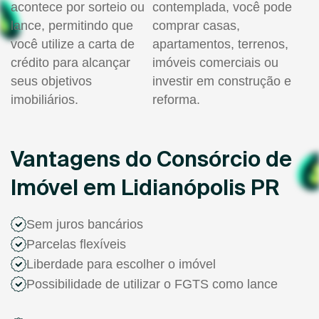
acontece por sorteio ou
contemplada, você pode
lance, permitindo que
comprar casas,
você utilize a carta de
apartamentos, terrenos,
crédito para alcançar
imóveis comerciais ou
seus objetivos
investir em construção e
imobiliários.
reforma.
Vantagens do Consórcio de
Imóvel em Lidianópolis PR
Sem juros bancários
Parcelas flexíveis
Liberdade para escolher o imóvel
Possibilidade de utilizar o FGTS como lance