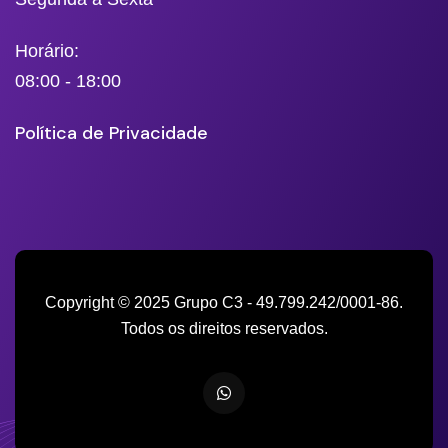
Horário:
08:00 - 18:00
Política de Privacidade
Copyright © 2025 Grupo C3 - 49.799.242/0001-86.
Todos os direitos reservados.