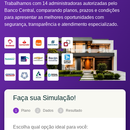
Trabalhamos com 14 administradoras autorizadas pelo
Banco Central, comparando planos, prazos e condições
para apresentar as melhores oportunidades com
segurança, transparência e atendimento especializado.
Faça sua Simulação!
Plano
Dados
Resultado
1
2
3
Escolha qual opção ideal para você: