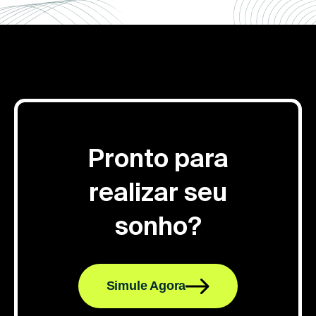
Pronto para
realizar seu
sonho?
Simule Agora