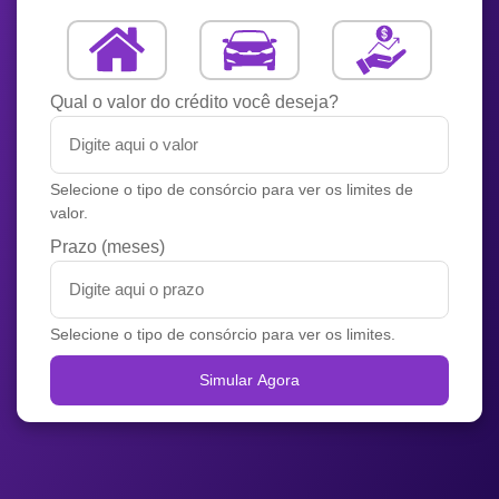
Qual o valor do crédito você deseja?
Selecione o tipo de consórcio para ver os limites de
valor.
Prazo (meses)
Selecione o tipo de consórcio para ver os limites.
Simular Agora