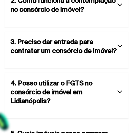
2. Como funciona a contemplação
no consórcio de imóvel?
3. Preciso dar entrada para
contratar um consórcio de imóvel?
4. Posso utilizar o FGTS no
consórcio de imóvel em
Lidianópolis?