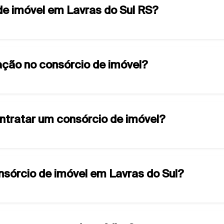
de imóvel em Lavras do Sul RS?
ção no consórcio de imóvel?
ontratar um consórcio de imóvel?
onsórcio de imóvel em Lavras do Sul?