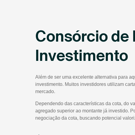
Consórcio de 
Investimento
Além de ser uma excelente alternativa para aq
investimento. Muitos investidores utilizam car
mercado.
Dependendo das características da cota, do va
agregado superior ao montante já investido. P
negociação da cota, buscando potencial valor