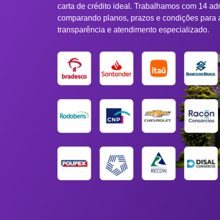
carta de crédito ideal. Trabalhamos com 14 ad
comparando planos, prazos e condições para 
transparência e atendimento especializado.