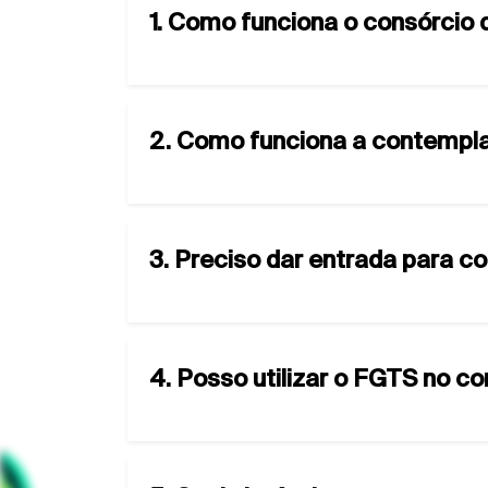
1. Como funciona o consórcio 
2. Como funciona a contempla
3. Preciso dar entrada para c
4. Posso utilizar o FGTS no c