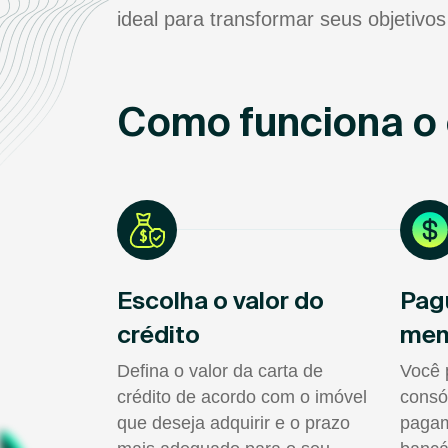
ideal para transformar seus objetivos
Como funciona o 
Escolha o valor do
Pag
crédito
men
Defina o valor da carta de
Você 
crédito de acordo com o imóvel
consó
que deseja adquirir e o prazo
pagam