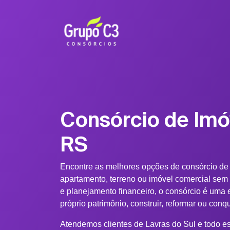
Consórcio de Imó
RS
Encontre as melhores opções de consórcio de
apartamento, terreno ou imóvel comercial sem
e planejamento financeiro, o consórcio é uma e
próprio patrimônio, construir, reformar ou conq
Atendemos clientes de Lavras do Sul e todo e