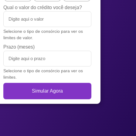
Qual o valor do crédito você deseja?
Selecione o tipo de consórcio para ver os
limites de valor.
Prazo (meses)
Selecione o tipo de consórcio para ver os
limites.
Simular Agora