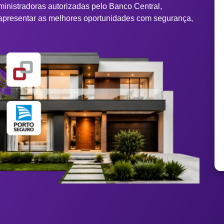
ministradoras autorizadas pelo Banco Central,
apresentar as melhores oportunidades com segurança,