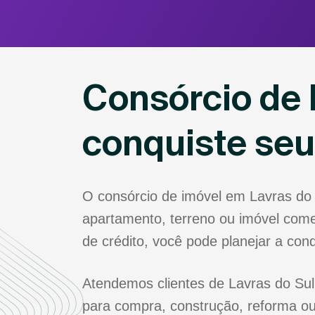
Consórcio de 
conquiste se
O consórcio de imóvel em Lavras do
apartamento, terreno ou imóvel come
de crédito, você pode planejar a co
Atendemos clientes de Lavras do Sul 
para compra, construção, reforma ou