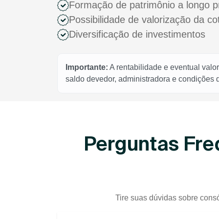
Formação de patrimônio a longo p
Possibilidade de valorização da c
Diversificação de investimentos
Importante:
A rentabilidade e eventual valo
saldo devedor, administradora e condições
Perguntas Fre
Tire suas dúvidas sobre consó