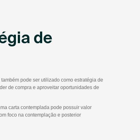
égia de
 também pode ser utilizado como estratégia de
poder de compra e aproveitar oportunidades de
uma carta contemplada pode possuir valor
com foco na contemplação e posterior