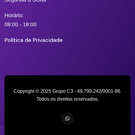
Horário:
08:00 - 18:00
Política de Privacidade
Copyright © 2025 Grupo C3 - 49.799.242/0001-86.
Todos os direitos reservados.