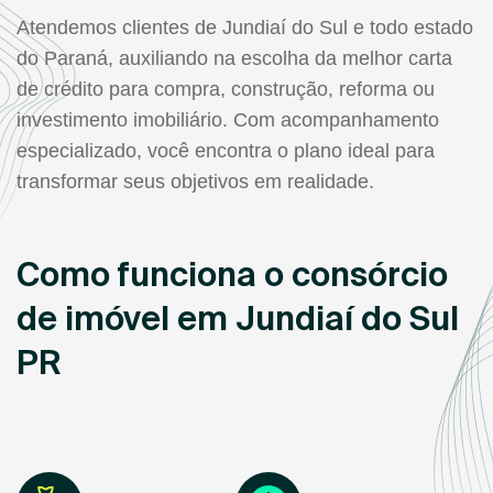
Atendemos clientes de Jundiaí do Sul e todo estado
do Paraná, auxiliando na escolha da melhor carta
de crédito para compra, construção, reforma ou
investimento imobiliário. Com acompanhamento
especializado, você encontra o plano ideal para
transformar seus objetivos em realidade.
Como funciona o consórcio
de imóvel em Jundiaí do Sul
PR