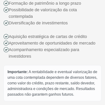
Formação de patrimônio a longo prazo
Possibilidade de valorização da cota
contemplada
Diversificação de investimentos
Aquisição estratégica de cartas de crédito
Aproveitamento de oportunidades de mercado
Acompanhamento especializado para
investidores
Importante:
A rentabilidade e eventual valorização de
uma cota contemplada dependem de diversos fatores,
como valor do crédito, prazo restante, saldo devedor,
administradora e condições de mercado. Resultados
passados não garantem ganhos futuros.