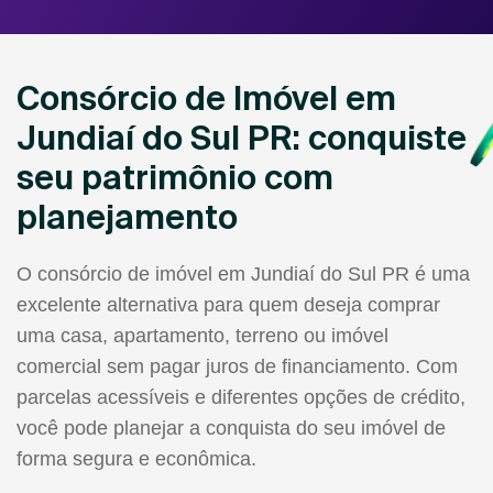
Consórcio de Imóvel em
Jundiaí do Sul PR: conquiste
seu patrimônio com
planejamento
O consórcio de imóvel em Jundiaí do Sul PR é uma
excelente alternativa para quem deseja comprar
uma casa, apartamento, terreno ou imóvel
comercial sem pagar juros de financiamento. Com
parcelas acessíveis e diferentes opções de crédito,
você pode planejar a conquista do seu imóvel de
forma segura e econômica.