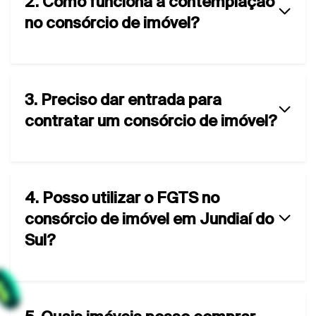
2. Como funciona a contemplação
no consórcio de imóvel?
3. Preciso dar entrada para
contratar um consórcio de imóvel?
4. Posso utilizar o FGTS no
consórcio de imóvel em Jundiaí do
Sul?