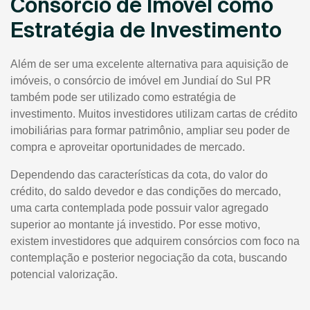
Consórcio de Imóvel como
Estratégia de Investimento
Além de ser uma excelente alternativa para aquisição de
imóveis, o consórcio de imóvel em Jundiaí do Sul PR
também pode ser utilizado como estratégia de
investimento. Muitos investidores utilizam cartas de crédito
imobiliárias para formar patrimônio, ampliar seu poder de
compra e aproveitar oportunidades de mercado.
Dependendo das características da cota, do valor do
crédito, do saldo devedor e das condições do mercado,
uma carta contemplada pode possuir valor agregado
superior ao montante já investido. Por esse motivo,
existem investidores que adquirem consórcios com foco na
contemplação e posterior negociação da cota, buscando
potencial valorização.