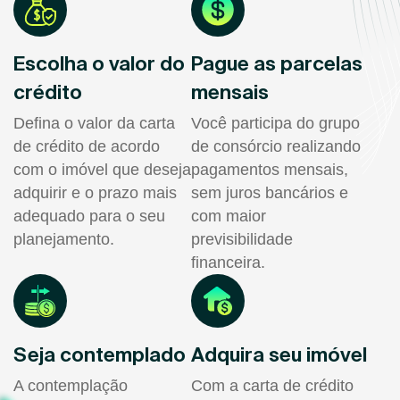
Escolha o valor do
Pague as parcelas
crédito
mensais
Defina o valor da carta
Você participa do grupo
de crédito de acordo
de consórcio realizando
com o imóvel que deseja
pagamentos mensais,
adquirir e o prazo mais
sem juros bancários e
adequado para o seu
com maior
planejamento.
previsibilidade
financeira.
Seja contemplado
Adquira seu imóvel
A contemplação
Com a carta de crédito