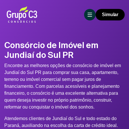
Simular
Consórcio de Imóvel em
Jundiaí do Sul PR
Encontre as melhores opções de consórcio de imóvel em
Jundiaí do Sul PR para comprar sua casa, apartamento,
terreno ou imóvel comercial sem pagar juros de
financiamento. Com parcelas acessíveis e planejamento
financeiro, o consórcio é uma excelente alternativa para
quem deseja investir no próprio patrimônio, construir,
reformar ou conquistar o imóvel dos sonhos.
Atendemos clientes de Jundiaí do Sul e todo estado do
Paraná, auxiliando na escolha da carta de crédito ideal.