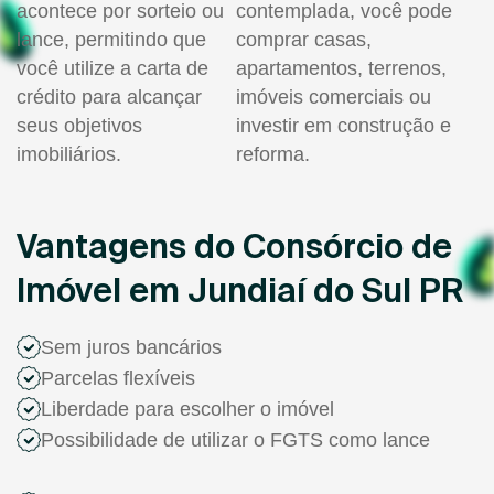
acontece por sorteio ou
contemplada, você pode
lance, permitindo que
comprar casas,
você utilize a carta de
apartamentos, terrenos,
crédito para alcançar
imóveis comerciais ou
seus objetivos
investir em construção e
imobiliários.
reforma.
Vantagens do Consórcio de
Imóvel em Jundiaí do Sul PR
Sem juros bancários
Parcelas flexíveis
Liberdade para escolher o imóvel
Possibilidade de utilizar o FGTS como lance