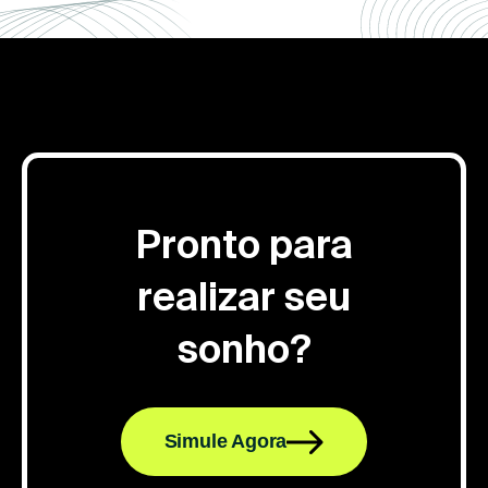
Pronto para
realizar seu
sonho?
Simule Agora