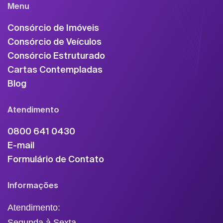
Menu
Consórcio de Imóveis
Consórcio de Veículos
Consórcio Estruturado
Cartas Contempladas
Blog
Atendimento
0800 641 0430
E-mail
Formulário de Contato
Informações
Atendimento:
Segunda à Sexta