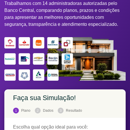
Trabalhamos com 14 administradoras autorizadas pelo
Banco Central, comparando planos, prazos e condições
para apresentar as melhores oportunidades com
segurança, transparência e atendimento especializado.
Faça sua Simulação!
Plano
Dados
Resultado
1
2
3
Escolha qual opção ideal para você: