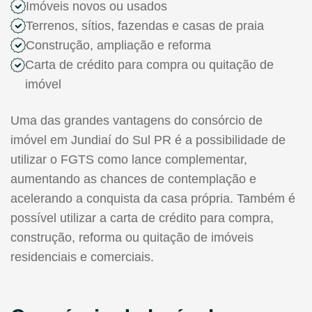
Imóveis novos ou usados
Terrenos, sítios, fazendas e casas de praia
Construção, ampliação e reforma
Carta de crédito para compra ou quitação de
imóvel
Uma das grandes vantagens do consórcio de
imóvel em Jundiaí do Sul PR é a possibilidade de
utilizar o FGTS como lance complementar,
aumentando as chances de contemplação e
acelerando a conquista da casa própria. Também é
possível utilizar a carta de crédito para compra,
construção, reforma ou quitação de imóveis
residenciais e comerciais.