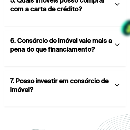
5. Quais imóveis posso comprar
com a carta de crédito?
6. Consórcio de imóvel vale mais a
pena do que financiamento?
7. Posso investir em consórcio de
imóvel?