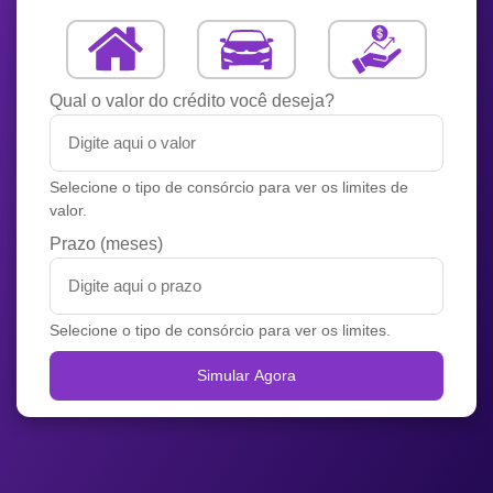
Qual o valor do crédito você deseja?
Selecione o tipo de consórcio para ver os limites de
valor.
Prazo (meses)
Selecione o tipo de consórcio para ver os limites.
Simular Agora