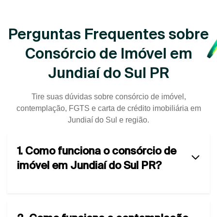
Perguntas Frequentes sobre
Consórcio de Imóvel em
Jundiaí do Sul PR
Tire suas dúvidas sobre consórcio de imóvel,
contemplação, FGTS e carta de crédito imobiliária em
Jundiaí do Sul e região.
1. Como funciona o consórcio de
imóvel em Jundiaí do Sul PR?