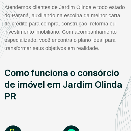
Atendemos clientes de Jardim Olinda e todo estado
do Paraná, auxiliando na escolha da melhor carta
de crédito para compra, construção, reforma ou
investimento imobiliário. Com acompanhamento
especializado, você encontra o plano ideal para
transformar seus objetivos em realidade.
Como funciona o consórcio
de imóvel em Jardim Olinda
PR