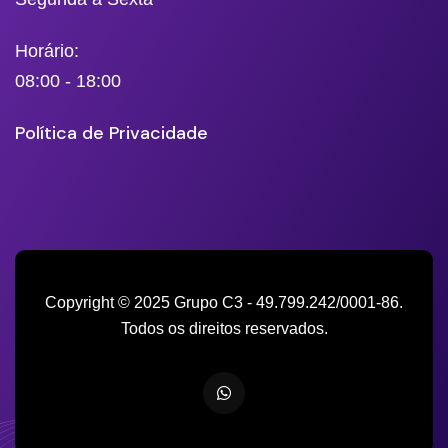
Horário:
08:00 - 18:00
Política de Privacidade
Copyright © 2025 Grupo C3 - 49.799.242/0001-86.
Todos os direitos reservados.