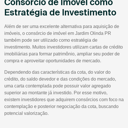
Consórcio de Imóvel como
Estratégia de Investimento
Além de ser uma excelente alternativa para aquisição de
imóveis, o consórcio de imóvel em Jardim Olinda PR
também pode ser utilizado como estratégia de
investimento. Muitos investidores utilizam cartas de crédito
imobiliárias para formar patrimônio, ampliar seu poder de
compra e aproveitar oportunidades de mercado.
Dependendo das características da cota, do valor do
crédito, do saldo devedor e das condições do mercado,
uma carta contemplada pode possuir valor agregado
superior ao montante já investido. Por esse motivo,
existem investidores que adquirem consórcios com foco na
contemplação e posterior negociação da cota, buscando
potencial valorização.