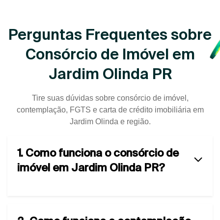
Perguntas Frequentes sobre
Consórcio de Imóvel em
Jardim Olinda PR
Tire suas dúvidas sobre consórcio de imóvel,
contemplação, FGTS e carta de crédito imobiliária em
Jardim Olinda e região.
1. Como funciona o consórcio de
imóvel em Jardim Olinda PR?