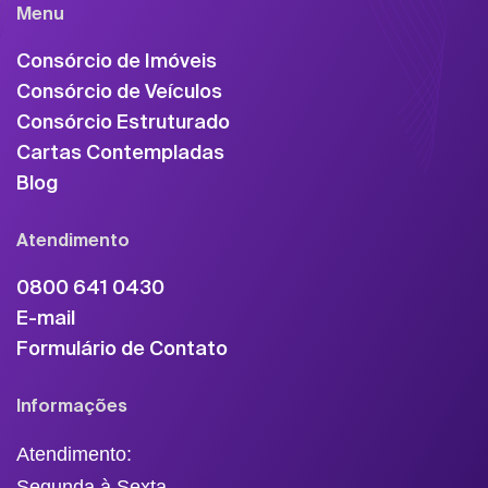
Menu
Consórcio de Imóveis
Consórcio de Veículos
Consórcio Estruturado
Cartas Contempladas
Blog
Atendimento
0800 641 0430
E-mail
Formulário de Contato
Informações
Atendimento:
Segunda à Sexta