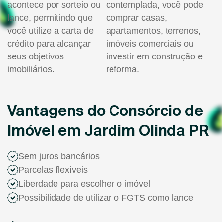
acontece por sorteio ou
contemplada, você pode
lance, permitindo que
comprar casas,
você utilize a carta de
apartamentos, terrenos,
crédito para alcançar
imóveis comerciais ou
seus objetivos
investir em construção e
imobiliários.
reforma.
Vantagens do Consórcio de
Imóvel em Jardim Olinda PR
Sem juros bancários
Parcelas flexíveis
Liberdade para escolher o imóvel
Possibilidade de utilizar o FGTS como lance