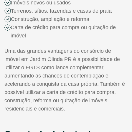
Imóveis novos ou usados
Terrenos, sítios, fazendas e casas de praia
Construção, ampliação e reforma
Carta de crédito para compra ou quitação de
imóvel
Uma das grandes vantagens do consórcio de
imóvel em Jardim Olinda PR é a possibilidade de
utilizar o FGTS como lance complementar,
aumentando as chances de contemplação e
acelerando a conquista da casa própria. Também é
possível utilizar a carta de crédito para compra,
construção, reforma ou quitação de imóveis
residenciais e comerciais.