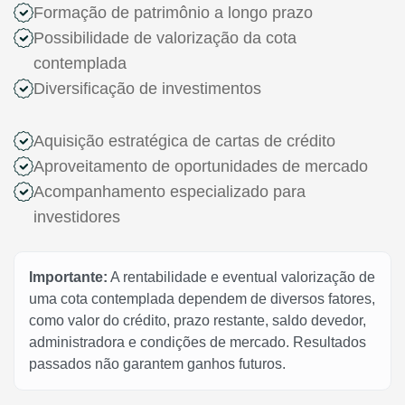
Formação de patrimônio a longo prazo
Possibilidade de valorização da cota
contemplada
Diversificação de investimentos
Aquisição estratégica de cartas de crédito
Aproveitamento de oportunidades de mercado
Acompanhamento especializado para
investidores
Importante:
A rentabilidade e eventual valorização de
uma cota contemplada dependem de diversos fatores,
como valor do crédito, prazo restante, saldo devedor,
administradora e condições de mercado. Resultados
passados não garantem ganhos futuros.