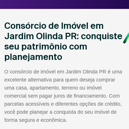
Consórcio de Imóvel em
Jardim Olinda PR: conquiste
seu patrimônio com
planejamento
O consórcio de imóvel em Jardim Olinda PR é uma
excelente alternativa para quem deseja comprar
uma casa, apartamento, terreno ou imóvel
comercial sem pagar juros de financiamento. Com
parcelas acessíveis e diferentes opções de crédito,
você pode planejar a conquista do seu imóvel de
forma segura e econômica.