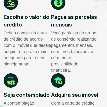
Escolha o valor do
Pague as parcelas
crédito
mensais
Defina o valor da carta
Você participa do grupo
de crédito de acordo
de consórcio realizando
com o imóvel que deseja
pagamentos mensais,
adquirir e o prazo mais
sem juros bancários e
adequado para o seu
com maior
planejamento.
previsibilidade
financeira.
Seja contemplado
Adquira seu imóvel
A contemplação
Com a carta de crédito