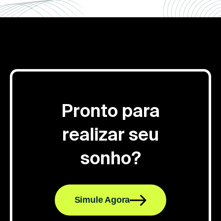
Pronto para
realizar seu
sonho?
Simule Agora