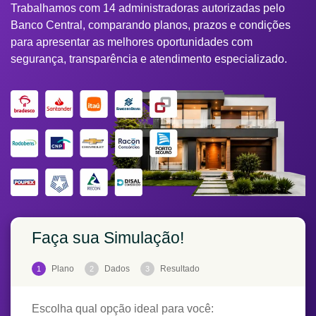
Trabalhamos com 14 administradoras autorizadas pelo
Banco Central, comparando planos, prazos e condições
para apresentar as melhores oportunidades com
segurança, transparência e atendimento especializado.
Faça sua Simulação!
Plano
Dados
Resultado
1
2
3
Escolha qual opção ideal para você: