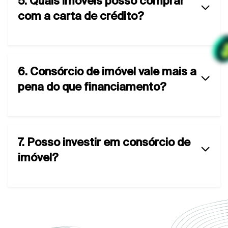
5. Quais imóveis posso comprar
com a carta de crédito?
6. Consórcio de imóvel vale mais a
pena do que financiamento?
7. Posso investir em consórcio de
imóvel?