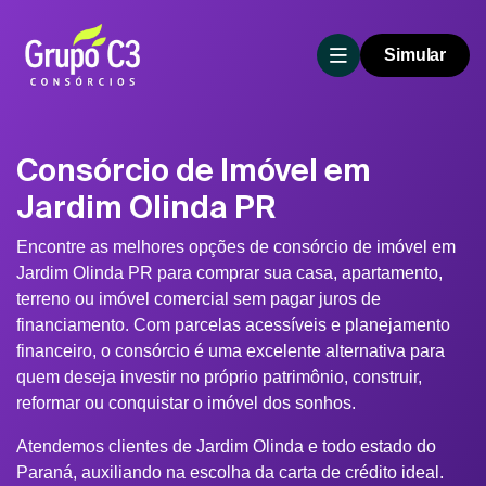
Simular
Consórcio de Imóvel em
Jardim Olinda PR
Encontre as melhores opções de consórcio de imóvel em
Jardim Olinda PR para comprar sua casa, apartamento,
terreno ou imóvel comercial sem pagar juros de
financiamento. Com parcelas acessíveis e planejamento
financeiro, o consórcio é uma excelente alternativa para
quem deseja investir no próprio patrimônio, construir,
reformar ou conquistar o imóvel dos sonhos.
Atendemos clientes de Jardim Olinda e todo estado do
Paraná, auxiliando na escolha da carta de crédito ideal.