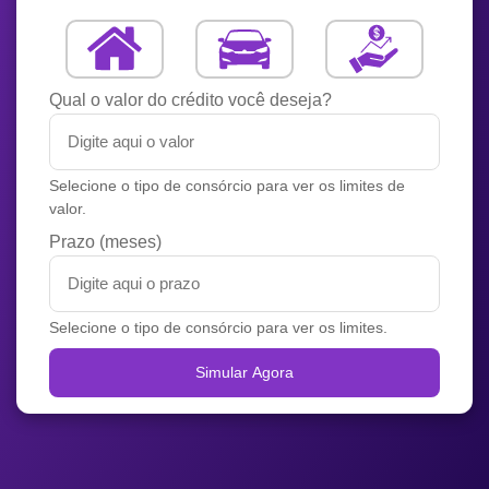
Qual o valor do crédito você deseja?
Selecione o tipo de consórcio para ver os limites de
valor.
Prazo (meses)
Selecione o tipo de consórcio para ver os limites.
Simular Agora