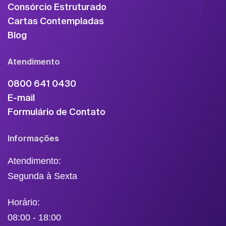
Consórcio Estruturado
Cartas Contempladas
Blog
Atendimento
0800 641 0430
E-mail
Formulário de Contato
Informações
Atendimento:
Segunda à Sexta
Horário:
08:00 - 18:00