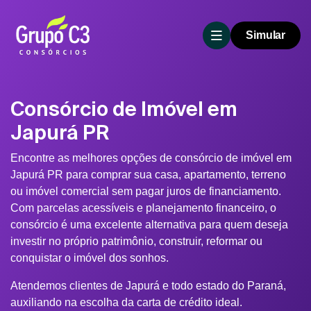
Simular
Consórcio de Imóvel em
Japurá PR
Encontre as melhores opções de consórcio de imóvel em
Japurá PR para comprar sua casa, apartamento, terreno
ou imóvel comercial sem pagar juros de financiamento.
Com parcelas acessíveis e planejamento financeiro, o
consórcio é uma excelente alternativa para quem deseja
investir no próprio patrimônio, construir, reformar ou
conquistar o imóvel dos sonhos.
Atendemos clientes de Japurá e todo estado do Paraná,
auxiliando na escolha da carta de crédito ideal.