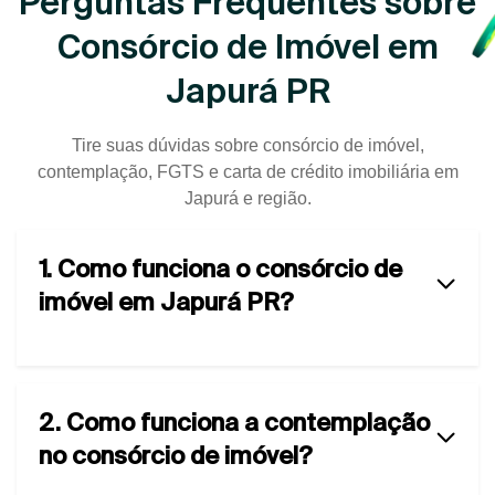
Perguntas Frequentes sobre
Consórcio de Imóvel em
Japurá PR
Tire suas dúvidas sobre consórcio de imóvel,
contemplação, FGTS e carta de crédito imobiliária em
Japurá e região.
1. Como funciona o consórcio de
imóvel em Japurá PR?
2. Como funciona a contemplação
no consórcio de imóvel?