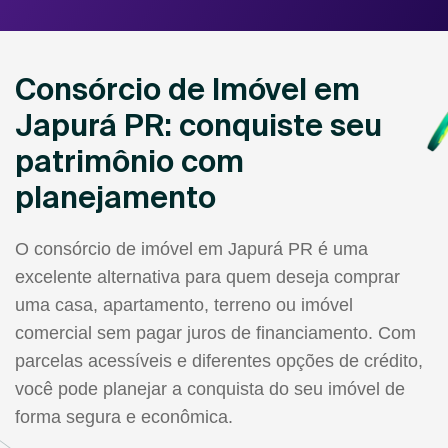
Consórcio de Imóvel em
Japurá PR: conquiste seu
patrimônio com
planejamento
O consórcio de imóvel em Japurá PR é uma
excelente alternativa para quem deseja comprar
uma casa, apartamento, terreno ou imóvel
comercial sem pagar juros de financiamento. Com
parcelas acessíveis e diferentes opções de crédito,
você pode planejar a conquista do seu imóvel de
forma segura e econômica.