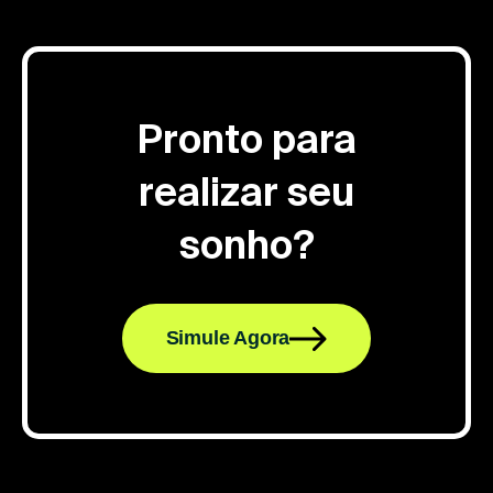
Pronto para
realizar seu
sonho?
Simule Agora