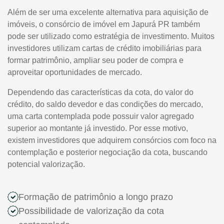
Além de ser uma excelente alternativa para aquisição de
imóveis, o consórcio de imóvel em Japurá PR também
pode ser utilizado como estratégia de investimento. Muitos
investidores utilizam cartas de crédito imobiliárias para
formar patrimônio, ampliar seu poder de compra e
aproveitar oportunidades de mercado.
Dependendo das características da cota, do valor do
crédito, do saldo devedor e das condições do mercado,
uma carta contemplada pode possuir valor agregado
superior ao montante já investido. Por esse motivo,
existem investidores que adquirem consórcios com foco na
contemplação e posterior negociação da cota, buscando
potencial valorização.
Formação de patrimônio a longo prazo
Possibilidade de valorização da cota