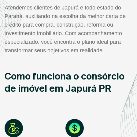
Atendemos clientes de Japurá e todo estado do
Paraná, auxiliando na escolha da melhor carta de
crédito para compra, construção, reforma ou
investimento imobiliário. Com acompanhamento
especializado, você encontra o plano ideal para
transformar seus objetivos em realidade.
Como funciona o consórcio
de imóvel em Japurá PR