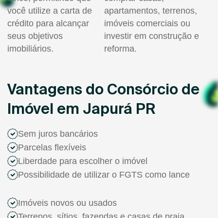
você utilize a carta de
apartamentos, terrenos,
crédito para alcançar
imóveis comerciais ou
seus objetivos
investir em construção e
imobiliários.
reforma.
Vantagens do Consórcio de
Imóvel em Japurá PR
Sem juros bancários
Parcelas flexíveis
Liberdade para escolher o imóvel
Possibilidade de utilizar o FGTS como lance
Imóveis novos ou usados
Terrenos, sítios, fazendas e casas de praia