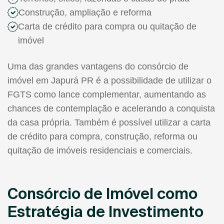
Construção, ampliação e reforma
Carta de crédito para compra ou quitação de
imóvel
Uma das grandes vantagens do consórcio de
imóvel em Japurá PR é a possibilidade de utilizar o
FGTS como lance complementar, aumentando as
chances de contemplação e acelerando a conquista
da casa própria. Também é possível utilizar a carta
de crédito para compra, construção, reforma ou
quitação de imóveis residenciais e comerciais.
Consórcio de Imóvel como
Estratégia de Investimento