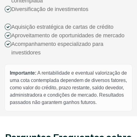
contemplada
Diversificação de investimentos
Aquisição estratégica de cartas de crédito
Aproveitamento de oportunidades de mercado
Acompanhamento especializado para
investidores
Importante:
A rentabilidade e eventual valorização de
uma cota contemplada dependem de diversos fatores,
como valor do crédito, prazo restante, saldo devedor,
administradora e condições de mercado. Resultados
passados não garantem ganhos futuros.