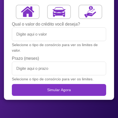
Qual o valor do crédito você deseja?
Selecione o tipo de consórcio para ver os limites de
valor.
Prazo (meses)
Selecione o tipo de consórcio para ver os limites.
Simular Agora