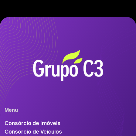
Menu
Consórcio de Imóveis
Consórcio de Veículos