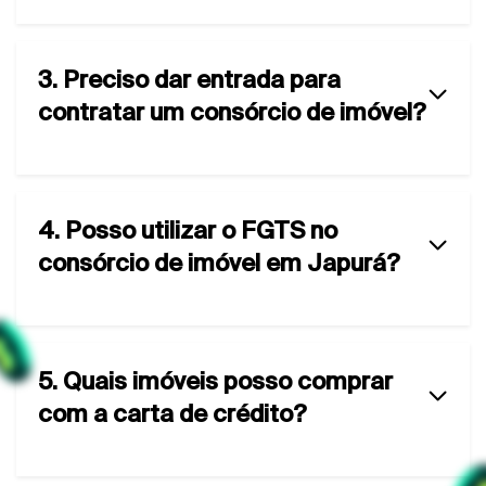
3. Preciso dar entrada para
contratar um consórcio de imóvel?
4. Posso utilizar o FGTS no
consórcio de imóvel em Japurá?
5. Quais imóveis posso comprar
com a carta de crédito?