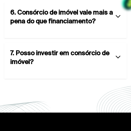
6. Consórcio de imóvel vale mais a
pena do que financiamento?
7. Posso investir em consórcio de
imóvel?