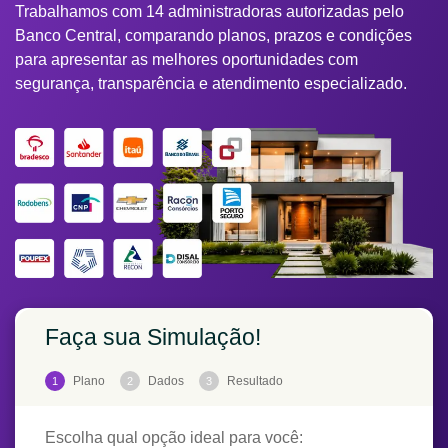
Trabalhamos com 14 administradoras autorizadas pelo
Banco Central, comparando planos, prazos e condições
para apresentar as melhores oportunidades com
segurança, transparência e atendimento especializado.
Faça sua Simulação!
Plano
Dados
Resultado
1
2
3
Escolha qual opção ideal para você: