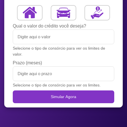
Qual o valor do crédito você deseja?
Selecione o tipo de consórcio para ver os limites de
valor.
Prazo (meses)
Selecione o tipo de consórcio para ver os limites.
Simular Agora