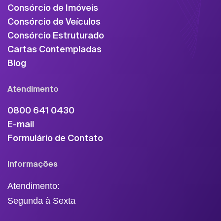
Consórcio de Imóveis
Consórcio de Veículos
Consórcio Estruturado
Cartas Contempladas
Blog
Atendimento
0800 641 0430
E-mail
Formulário de Contato
Informações
Atendimento:
Segunda à Sexta