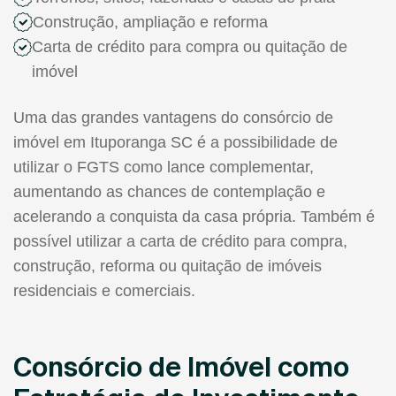
Construção, ampliação e reforma
Carta de crédito para compra ou quitação de
imóvel
Uma das grandes vantagens do consórcio de
imóvel em Ituporanga SC é a possibilidade de
utilizar o FGTS como lance complementar,
aumentando as chances de contemplação e
acelerando a conquista da casa própria. Também é
possível utilizar a carta de crédito para compra,
construção, reforma ou quitação de imóveis
residenciais e comerciais.
Consórcio de Imóvel como