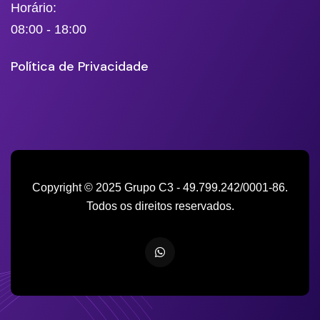
Horário:
08:00 - 18:00
Política de Privacidade
Copyright © 2025 Grupo C3 - 49.799.242/0001-86.
Todos os direitos reservados.