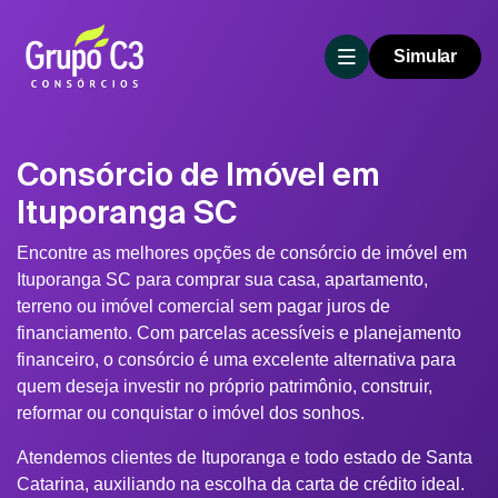
Simular
Consórcio de Imóvel em
Ituporanga SC
Encontre as melhores opções de consórcio de imóvel em
Ituporanga SC para comprar sua casa, apartamento,
terreno ou imóvel comercial sem pagar juros de
financiamento. Com parcelas acessíveis e planejamento
financeiro, o consórcio é uma excelente alternativa para
quem deseja investir no próprio patrimônio, construir,
reformar ou conquistar o imóvel dos sonhos.
Atendemos clientes de Ituporanga e todo estado de Santa
Catarina, auxiliando na escolha da carta de crédito ideal.