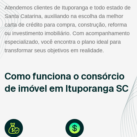
Atendemos clientes de Ituporanga e todo estado de
Santa Catarina, auxiliando na escolha da melhor
carta de crédito para compra, construção, reforma
ou investimento imobiliário. Com acompanhamento
especializado, você encontra o plano ideal para
transformar seus objetivos em realidade.
Como funciona o consórcio
de imóvel em Ituporanga SC