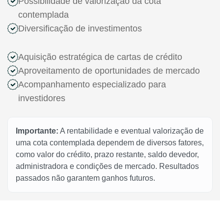
Possibilidade de valorização da cota
contemplada
Diversificação de investimentos
Aquisição estratégica de cartas de crédito
Aproveitamento de oportunidades de mercado
Acompanhamento especializado para
investidores
Importante:
A rentabilidade e eventual valorização de
uma cota contemplada dependem de diversos fatores,
como valor do crédito, prazo restante, saldo devedor,
administradora e condições de mercado. Resultados
passados não garantem ganhos futuros.