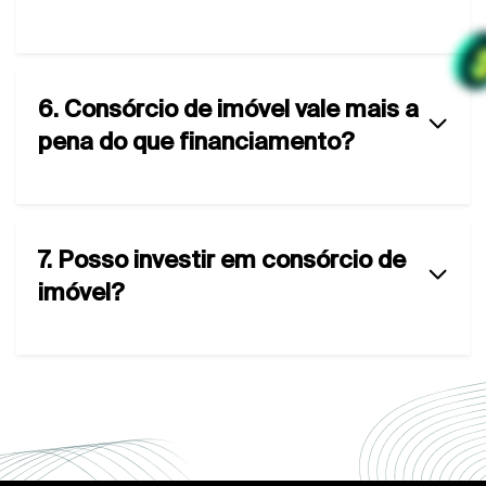
6. Consórcio de imóvel vale mais a
pena do que financiamento?
7. Posso investir em consórcio de
imóvel?