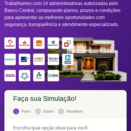
Trabalhamos com 14 administradoras autorizadas pelo
Banco Central, comparando planos, prazos e condições
para apresentar as melhores oportunidades com
segurança, transparência e atendimento especializado.
Faça sua Simulação!
Plano
Dados
Resultado
1
2
3
Escolha qual opção ideal para você: