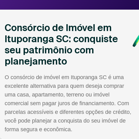
Consórcio de Imóvel em
Ituporanga SC: conquiste
seu patrimônio com
planejamento
O consórcio de imóvel em Ituporanga SC é uma
excelente alternativa para quem deseja comprar
uma casa, apartamento, terreno ou imóvel
comercial sem pagar juros de financiamento. Com
parcelas acessíveis e diferentes opções de crédito,
você pode planejar a conquista do seu imóvel de
forma segura e econômica.