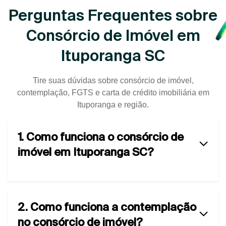
Perguntas Frequentes sobre
Consórcio de Imóvel em
Ituporanga SC
Tire suas dúvidas sobre consórcio de imóvel,
contemplação, FGTS e carta de crédito imobiliária em
Ituporanga e região.
1. Como funciona o consórcio de
imóvel em Ituporanga SC?
2. Como funciona a contemplação
no consórcio de imóvel?