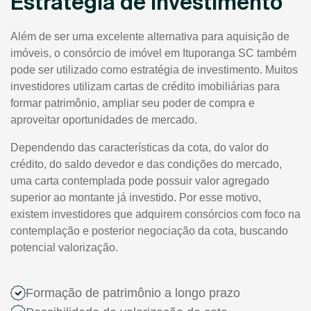
Estratégia de Investimento
Além de ser uma excelente alternativa para aquisição de
imóveis, o consórcio de imóvel em Ituporanga SC também
pode ser utilizado como estratégia de investimento. Muitos
investidores utilizam cartas de crédito imobiliárias para
formar patrimônio, ampliar seu poder de compra e
aproveitar oportunidades de mercado.
Dependendo das características da cota, do valor do
crédito, do saldo devedor e das condições do mercado,
uma carta contemplada pode possuir valor agregado
superior ao montante já investido. Por esse motivo,
existem investidores que adquirem consórcios com foco na
contemplação e posterior negociação da cota, buscando
potencial valorização.
Formação de patrimônio a longo prazo