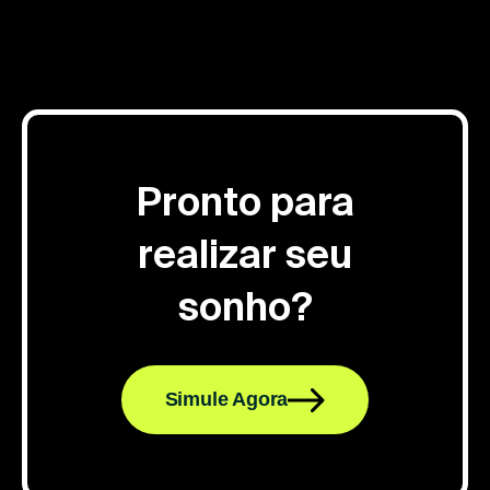
Pronto para
realizar seu
sonho?
Simule Agora