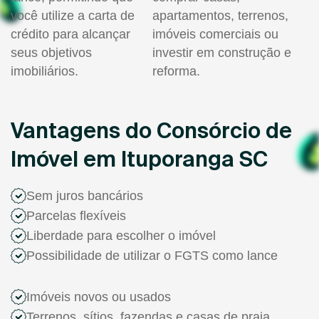
você utilize a carta de
apartamentos, terrenos,
crédito para alcançar
imóveis comerciais ou
seus objetivos
investir em construção e
imobiliários.
reforma.
Vantagens do Consórcio de
Imóvel em Ituporanga SC
Sem juros bancários
Parcelas flexíveis
Liberdade para escolher o imóvel
Possibilidade de utilizar o FGTS como lance
Imóveis novos ou usados
Terrenos, sítios, fazendas e casas de praia