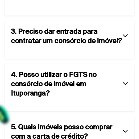
3. Preciso dar entrada para
contratar um consórcio de imóvel?
4. Posso utilizar o FGTS no
consórcio de imóvel em
Ituporanga?
5. Quais imóveis posso comprar
com a carta de crédito?